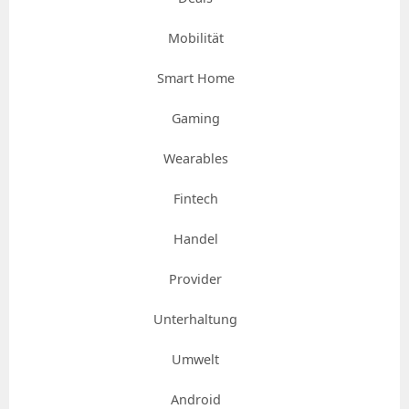
Mobilität
Smart Home
Gaming
Wearables
Fintech
Handel
Provider
Unterhaltung
Umwelt
Android