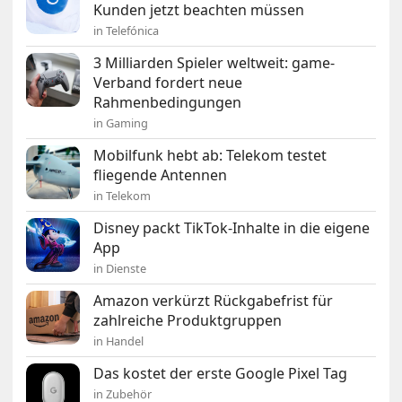
Kunden jetzt beachten müssen
in Telefónica
3 Milliarden Spieler weltweit: game-
Verband fordert neue
Rahmenbedingungen
in Gaming
Mobilfunk hebt ab: Telekom testet
fliegende Antennen
in Telekom
Disney packt TikTok-Inhalte in die eigene
App
in Dienste
Amazon verkürzt Rückgabefrist für
zahlreiche Produktgruppen
in Handel
Das kostet der erste Google Pixel Tag
in Zubehör