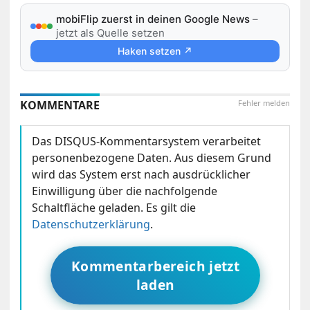
mobiFlip zuerst in deinen Google News
–
jetzt als Quelle setzen
Haken setzen ↗
KOMMENTARE
Fehler melden
Das DISQUS-Kommentarsystem verarbeitet
personenbezogene Daten. Aus diesem Grund
wird das System erst nach ausdrücklicher
Einwilligung über die nachfolgende
Schaltfläche geladen. Es gilt die
Datenschutzerklärung
.
Kommentarbereich jetzt
laden