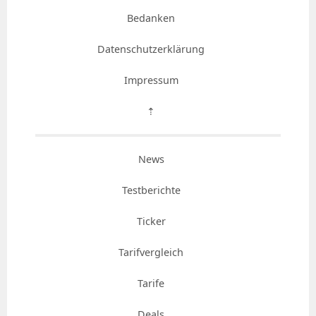
Bedanken
Datenschutzerklärung
Impressum
⇡
News
Testberichte
Ticker
Tarifvergleich
Tarife
Deals