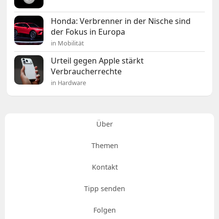
Honda: Verbrenner in der Nische sind
der Fokus in Europa
in Mobilität
Urteil gegen Apple stärkt
Verbraucherrechte
in Hardware
Über
Themen
Kontakt
Tipp senden
Folgen