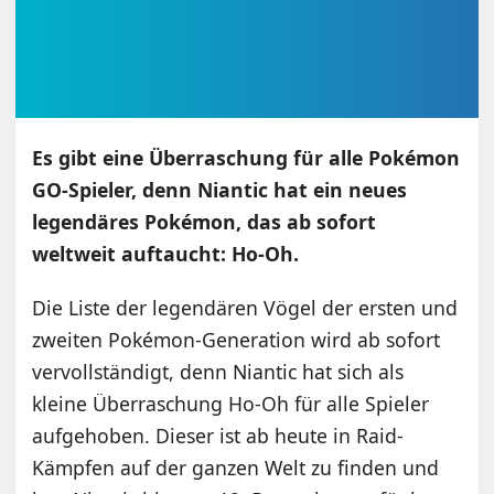
Es gibt eine Überraschung für alle Pokémon
GO-Spieler, denn Niantic hat ein neues
legendäres Pokémon, das ab sofort
weltweit auftaucht: Ho-Oh.
Die Liste der legendären Vögel der ersten und
zweiten Pokémon-Generation wird ab sofort
vervollständigt, denn Niantic hat sich als
kleine Überraschung Ho-Oh für alle Spieler
aufgehoben. Dieser ist ab heute in Raid-
Kämpfen auf der ganzen Welt zu finden und