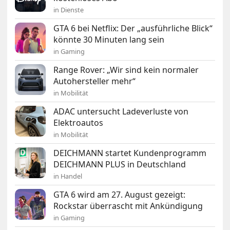
in Dienste
GTA 6 bei Netflix: Der „ausführliche Blick“
könnte 30 Minuten lang sein
in Gaming
Range Rover: „Wir sind kein normaler
Autohersteller mehr“
in Mobilität
ADAC untersucht Ladeverluste von
Elektroautos
in Mobilität
DEICHMANN startet Kundenprogramm
DEICHMANN PLUS in Deutschland
in Handel
GTA 6 wird am 27. August gezeigt:
Rockstar überrascht mit Ankündigung
in Gaming