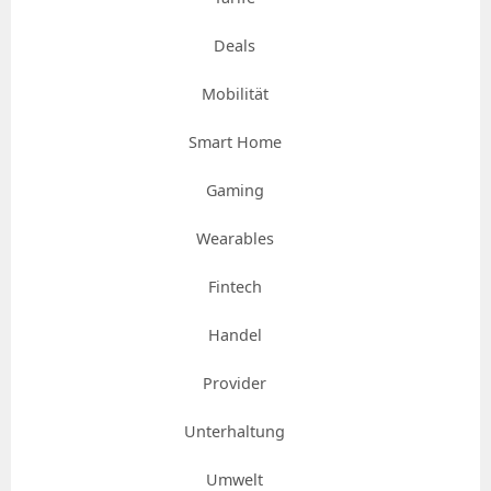
Deals
Mobilität
Smart Home
Gaming
Wearables
Fintech
Handel
Provider
Unterhaltung
Umwelt