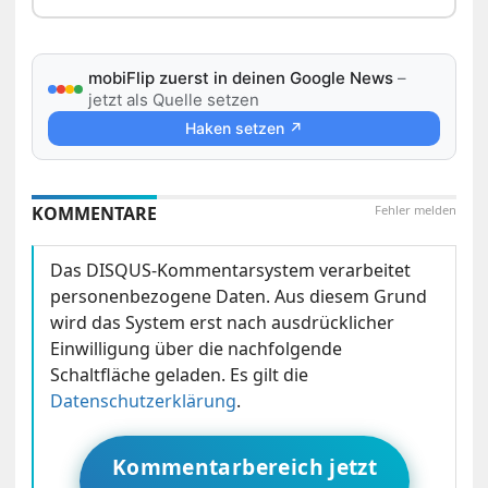
mobiFlip zuerst in deinen Google News
–
jetzt als Quelle setzen
Haken setzen ↗
KOMMENTARE
Fehler melden
Das DISQUS-Kommentarsystem verarbeitet
personenbezogene Daten. Aus diesem Grund
wird das System erst nach ausdrücklicher
Einwilligung über die nachfolgende
Schaltfläche geladen. Es gilt die
Datenschutzerklärung
.
Kommentarbereich jetzt