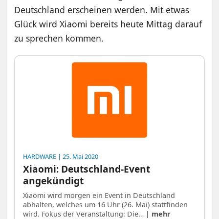
Deutschland erscheinen werden. Mit etwas
Glück wird Xiaomi bereits heute Mittag darauf
zu sprechen kommen.
HARDWARE
| 25. Mai 2020
Xiaomi: Deutschland-Event
angekündigt
Xiaomi wird morgen ein Event in Deutschland
abhalten, welches um 16 Uhr (26. Mai) stattfinden
wird. Fokus der Veranstaltung: Die…
| mehr