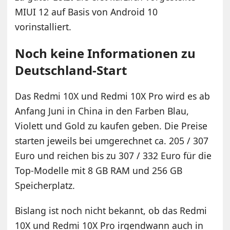
MIUI 12 auf Basis von Android 10
vorinstalliert.
Noch keine Informationen zu
Deutschland-Start
Das Redmi 10X und Redmi 10X Pro wird es ab
Anfang Juni in China in den Farben Blau,
Violett und Gold zu kaufen geben. Die Preise
starten jeweils bei umgerechnet ca. 205 / 307
Euro und reichen bis zu 307 / 332 Euro für die
Top-Modelle mit 8 GB RAM und 256 GB
Speicherplatz.
Bislang ist noch nicht bekannt, ob das Redmi
10X und Redmi 10X Pro irgendwann auch in