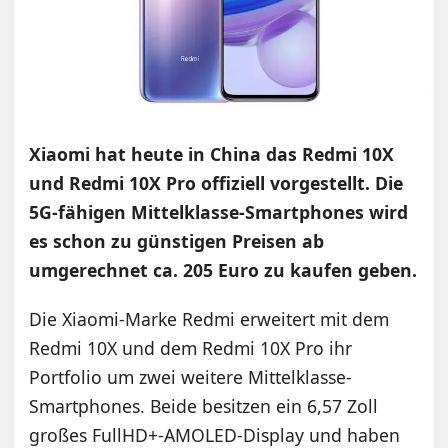
Xiaomi hat heute in China das Redmi 10X
und Redmi 10X Pro offiziell vorgestellt. Die
5G-fähigen Mittelklasse-Smartphones wird
es schon zu günstigen Preisen ab
umgerechnet ca. 205 Euro zu kaufen geben.
Die Xiaomi-Marke Redmi erweitert mit dem
Redmi 10X und dem Redmi 10X Pro ihr
Portfolio um zwei weitere Mittelklasse-
Smartphones. Beide besitzen ein 6,57 Zoll
großes FullHD+-AMOLED-Display und haben