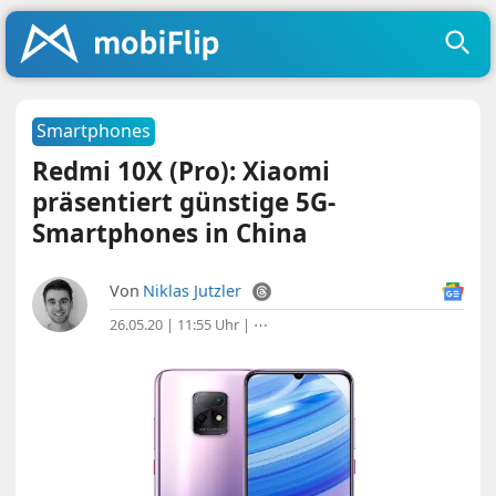
Smartphones
Redmi 10X (Pro): Xiaomi
präsentiert günstige 5G-
Smartphones in China
Von
Niklas Jutzler
26.05.20 | 11:55 Uhr
|
⋯