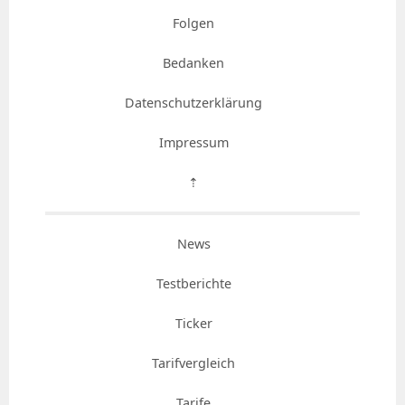
Folgen
Bedanken
Datenschutzerklärung
Impressum
⇡
News
Testberichte
Ticker
Tarifvergleich
Tarife