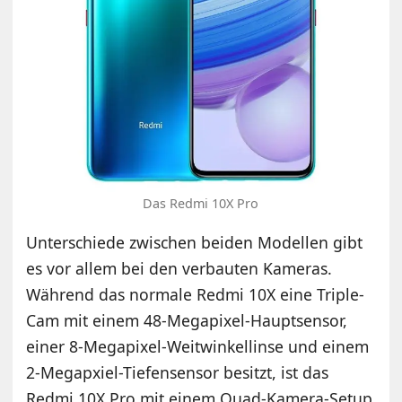
Das Redmi 10X Pro
Unterschiede zwischen beiden Modellen gibt
es vor allem bei den verbauten Kameras.
Während das normale Redmi 10X eine Triple-
Cam mit einem 48-Megapixel-Hauptsensor,
einer 8-Megapixel-Weitwinkellinse und einem
2-Megapxiel-Tiefensensor besitzt, ist das
Redmi 10X Pro mit einem Quad-Kamera-Setup