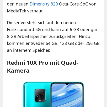
den neuen
Dimensity 820
Octa-Core-SoC von
MediaTek verbaut.
Dieser versteht sich auf den neuen
Funkstandard 5G und kann auf 6 GB oder gar
8 GB Arbeitsspeicher zurückgreifen. Hinzu
kommen entweder 64 GB, 128 GB oder 256 GB
an internem Speicher.
Redmi 10X Pro mit Quad-
Kamera