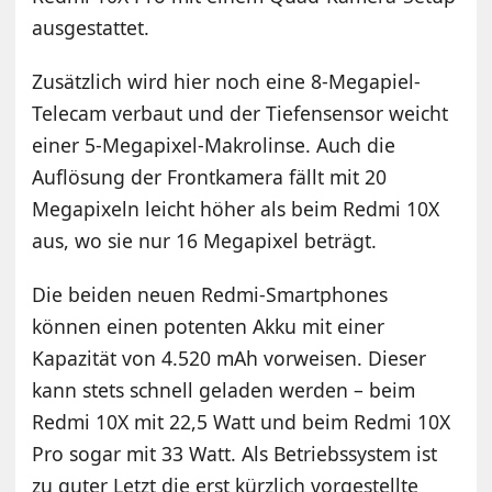
ausgestattet.
Zusätzlich wird hier noch eine 8-Megapiel-
Telecam verbaut und der Tiefensensor weicht
einer 5-Megapixel-Makrolinse. Auch die
Auflösung der Frontkamera fällt mit 20
Megapixeln leicht höher als beim Redmi 10X
aus, wo sie nur 16 Megapixel beträgt.
Die beiden neuen Redmi-Smartphones
können einen potenten Akku mit einer
Kapazität von 4.520 mAh vorweisen. Dieser
kann stets schnell geladen werden – beim
Redmi 10X mit 22,5 Watt und beim Redmi 10X
Pro sogar mit 33 Watt. Als Betriebssystem ist
zu guter Letzt die erst kürzlich vorgestellte