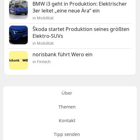
BMW i3 geht in Produktion: Elektrischer
3er leitet „eine neue Ära“ ein
in Mobilität
Škoda startet Produktion seines größten
Elektro-SUVs
in Mobilität
norisbank führt Wero ein
in Fintech
Über
Themen
Kontakt
Tipp senden