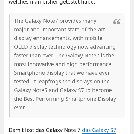
welches man bisher getestet habe.
The Galaxy Note7 provides many
major and important state-of-the-art
display enhancements, with mobile
OLED display technology now advancing
faster than ever. The Galaxy Note7 is the
most innovative and high performance
Smartphone display that we have ever
tested. It leapfrogs the displays on the
Galaxy Note5 and Galaxy S7 to become
the Best Performing Smartphone Display
ever.
Damit löst das Galaxy Note 7
das Galaxy S7