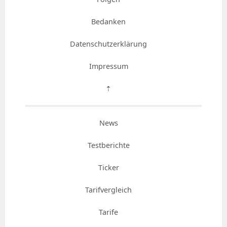
Bedanken
Datenschutzerklärung
Impressum
⇡
News
Testberichte
Ticker
Tarifvergleich
Tarife