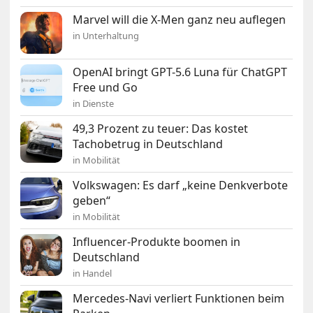
Marvel will die X-Men ganz neu auflegen
in Unterhaltung
OpenAI bringt GPT-5.6 Luna für ChatGPT
Free und Go
in Dienste
49,3 Prozent zu teuer: Das kostet
Tachobetrug in Deutschland
in Mobilität
Volkswagen: Es darf „keine Denkverbote
geben“
in Mobilität
Influencer-Produkte boomen in
Deutschland
in Handel
Mercedes-Navi verliert Funktionen beim