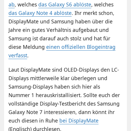
ab
, welches
das Galaxy S6 ablöste
, welches
das Galaxy Note 4 ablöste
. Ihr merkt schon,
DisplayMate und Samsung haben über die
Jahre ein gutes Verhältnis aufgebaut und
Samsung ist darauf auch stolz und hat für
diese Meldung
einen offiziellen Blogeintrag
verfasst
.
Laut DisplayMate sind OLED-Displays den LC-
Displays mittlerweile klar überlegen und
Samsung-Displays haben sich hier als
Nummer 1 herauskristallisiert. Sollte euch der
vollständige Display-Testbericht des Samsung
Galaxy Note 7 interessieren, dann könnt ihr
euch diesen in Ruhe
bei DisplayMate
(Englisch) durchlesen.