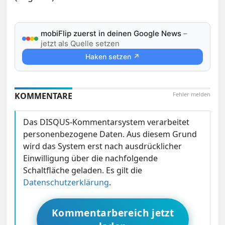
mobiFlip zuerst in deinen Google News
–
jetzt als Quelle setzen
Haken setzen ↗
KOMMENTARE
Fehler melden
Das DISQUS-Kommentarsystem verarbeitet
personenbezogene Daten. Aus diesem Grund
wird das System erst nach ausdrücklicher
Einwilligung über die nachfolgende
Schaltfläche geladen. Es gilt die
Datenschutzerklärung
.
Kommentarbereich jetzt