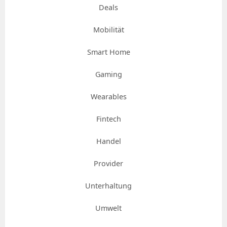
Deals
Mobilität
Smart Home
Gaming
Wearables
Fintech
Handel
Provider
Unterhaltung
Umwelt