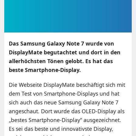
Das Samsung Galaxy Note 7 wurde von
DisplayMate begutachtet und dort in den
allerhöchsten Tönen gelobt. Es hat das
beste Smartphone-Display.
Die Webseite DisplayMate beschäftigt sich mit
dem Test von Smartphone-Displays und hat
sich auch das neue Samsung Galaxy Note 7
angeschaut. Dort wurde das OLED-Display als
„bestes Smartphone-Display“ ausgezeichnet.
Es sei das beste und innovativste Display,