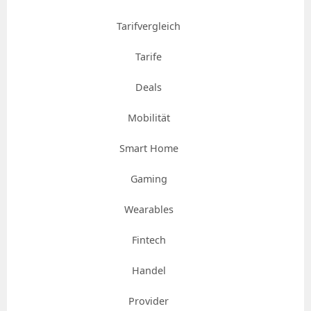
Tarifvergleich
Tarife
Deals
Mobilität
Smart Home
Gaming
Wearables
Fintech
Handel
Provider