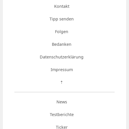
Kontakt
Tipp senden
Folgen
Bedanken
Datenschutzerklärung
Impressum
⇡
News
Testberichte
Ticker