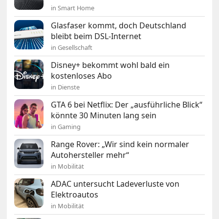
in Smart Home
Glasfaser kommt, doch Deutschland
bleibt beim DSL-Internet
in Gesellschaft
Disney+ bekommt wohl bald ein
kostenloses Abo
in Dienste
GTA 6 bei Netflix: Der „ausführliche Blick“
könnte 30 Minuten lang sein
in Gaming
Range Rover: „Wir sind kein normaler
Autohersteller mehr“
in Mobilität
ADAC untersucht Ladeverluste von
Elektroautos
in Mobilität