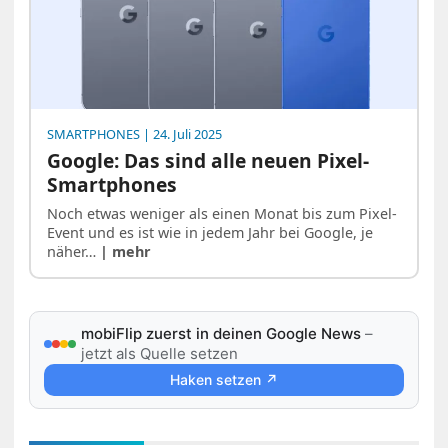
SMARTPHONES
| 24. Juli 2025
Google: Das sind alle neuen Pixel-
Smartphones
Noch etwas weniger als einen Monat bis zum Pixel-
Event und es ist wie in jedem Jahr bei Google, je
näher…
| mehr
mobiFlip zuerst in deinen Google News
–
jetzt als Quelle setzen
Haken setzen ↗