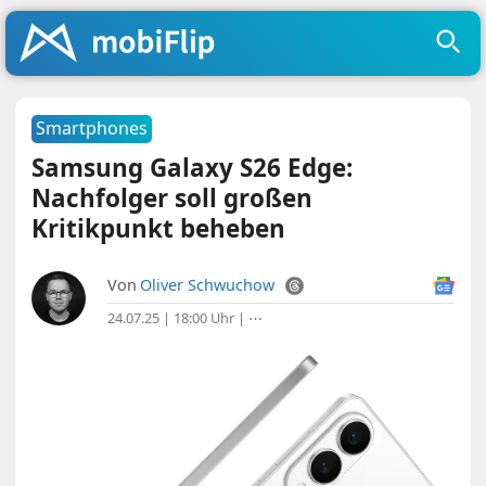
Smartphones
Samsung Galaxy S26 Edge:
Nachfolger soll großen
Kritikpunkt beheben
Von
Oliver Schwuchow
24.07.25 | 18:00 Uhr
|
⋯