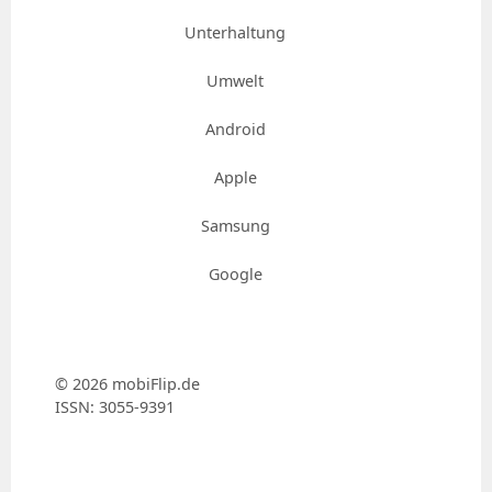
Unterhaltung
Umwelt
Android
Apple
Samsung
Google
© 2026 mobiFlip.de
ISSN: 3055-9391