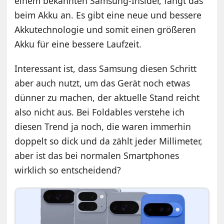
einem bekannten Samsung-Insider, fängt das
beim Akku an. Es gibt eine neue und bessere
Akkutechnologie und somit einen größeren
Akku für eine bessere Laufzeit.
Interessant ist, dass Samsung diesen Schritt
aber auch nutzt, um das Gerät noch etwas
dünner zu machen, der aktuelle Stand reicht
also nicht aus. Bei Foldables verstehe ich
diesen Trend ja noch, die waren immerhin
doppelt so dick und da zählt jeder Millimeter,
aber ist das bei normalen Smartphones
wirklich so entscheidend?