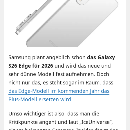
Samsung plant angeblich schon
das Galaxy
S26 Edge für 2026
und wird das neue und
sehr dünne Modell fest aufnehmen. Doch
nicht nur das, es steht sogar im Raum, dass
das Edge-Modell im kommenden Jahr das
Plus-Modell ersetzen wird
.
Umso wichtiger ist also, dass man die
Kritikpunkte angeht und laut „IceUniverse“,