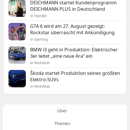
DEICHMANN startet Kundenprogramm
DEICHMANN PLUS in Deutschland
in Handel
GTA 6 wird am 27. August gezeigt:
Rockstar überrascht mit Ankündigung
in Gaming
BMW i3 geht in Produktion: Elektrischer
3er leitet „eine neue Ära“ ein
in Mobilität
Škoda startet Produktion seines größten
Elektro-SUVs
in Mobilität
Über
Themen