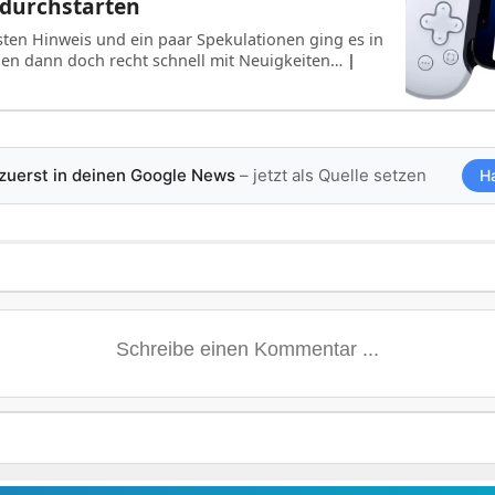
 durchstarten
ten Hinweis und ein paar Spekulationen ging es in
gen dann doch recht schnell mit Neuigkeiten…
|
 zuerst in deinen Google News
– jetzt als Quelle setzen
H