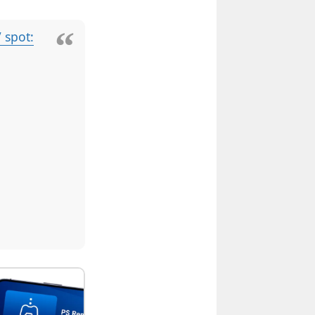
 spot: