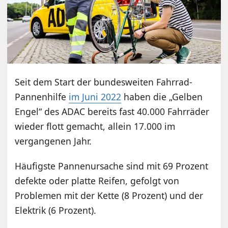
Seit dem Start der bundesweiten Fahrrad-
Pannenhilfe
im Juni 2022
haben die „Gelben
Engel“ des ADAC bereits fast 40.000 Fahrräder
wieder flott gemacht, allein 17.000 im
vergangenen Jahr.
Häufigste Pannenursache sind mit 69 Prozent
defekte oder platte Reifen, gefolgt von
Problemen mit der Kette (8 Prozent) und der
Elektrik (6 Prozent).