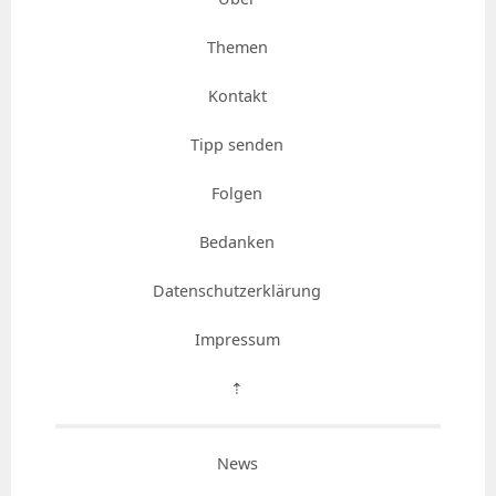
Themen
Kontakt
Tipp senden
Folgen
Bedanken
Datenschutzerklärung
Impressum
⇡
News