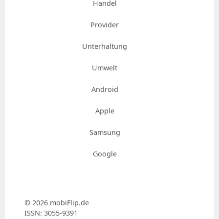
Handel
Provider
Unterhaltung
Umwelt
Android
Apple
Samsung
Google
© 2026 mobiFlip.de
ISSN: 3055-9391