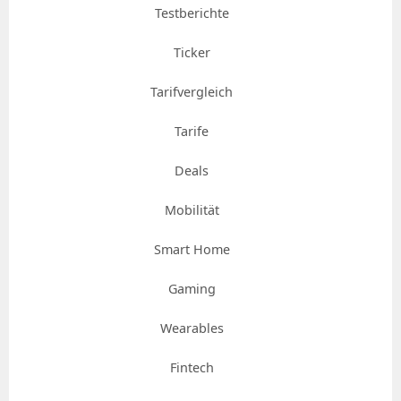
Testberichte
Ticker
Tarifvergleich
Tarife
Deals
Mobilität
Smart Home
Gaming
Wearables
Fintech