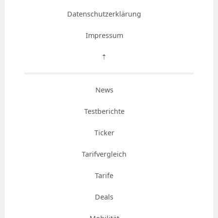
Datenschutzerklärung
Impressum
⇡
News
Testberichte
Ticker
Tarifvergleich
Tarife
Deals