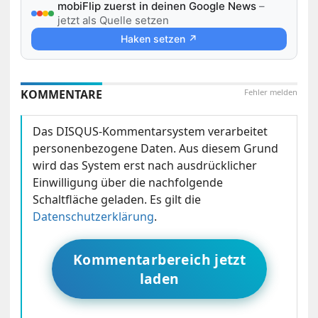
mobiFlip zuerst in deinen Google News
–
jetzt als Quelle setzen
Haken setzen ↗
KOMMENTARE
Fehler melden
Das DISQUS-Kommentarsystem verarbeitet
personenbezogene Daten. Aus diesem Grund
wird das System erst nach ausdrücklicher
Einwilligung über die nachfolgende
Schaltfläche geladen. Es gilt die
Datenschutzerklärung
.
Kommentarbereich jetzt
laden