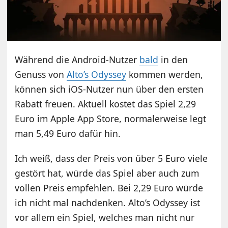
Während die Android-Nutzer
bald
in den
Genuss von
Alto’s Odyssey
kommen werden,
können sich iOS-Nutzer nun über den ersten
Rabatt freuen. Aktuell kostet das Spiel 2,29
Euro im Apple App Store, normalerweise legt
man 5,49 Euro dafür hin.
Ich weiß, dass der Preis von über 5 Euro viele
gestört hat, würde das Spiel aber auch zum
vollen Preis empfehlen. Bei 2,29 Euro würde
ich nicht mal nachdenken. Alto’s Odyssey ist
vor allem ein Spiel, welches man nicht nur