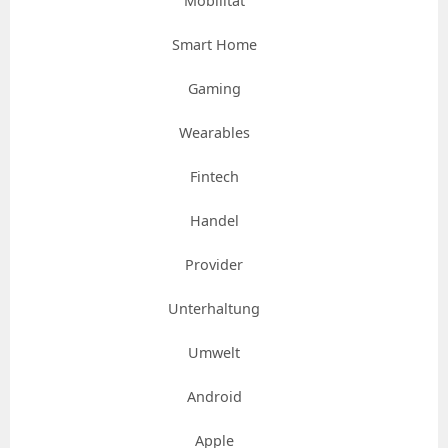
Mobilität
Smart Home
Gaming
Wearables
Fintech
Handel
Provider
Unterhaltung
Umwelt
Android
Apple