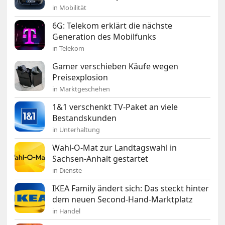
in Mobilität
6G: Telekom erklärt die nächste
Generation des Mobilfunks
in Telekom
Gamer verschieben Käufe wegen
Preisexplosion
in Marktgeschehen
1&1 verschenkt TV-Paket an viele
Bestandskunden
in Unterhaltung
Wahl-O-Mat zur Landtagswahl in
Sachsen-Anhalt gestartet
in Dienste
IKEA Family ändert sich: Das steckt hinter
dem neuen Second-Hand-Marktplatz
in Handel