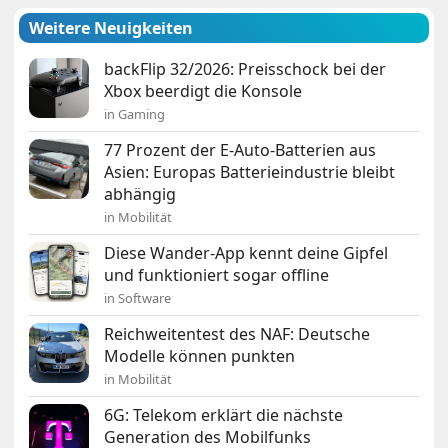
Weitere Neuigkeiten
backFlip 32/2026: Preisschock bei der
Xbox beerdigt die Konsole
in Gaming
77 Prozent der E-Auto-Batterien aus
Asien: Europas Batterieindustrie bleibt
abhängig
in Mobilität
Diese Wander-App kennt deine Gipfel
und funktioniert sogar offline
in Software
Reichweitentest des NAF: Deutsche
Modelle können punkten
in Mobilität
6G: Telekom erklärt die nächste
Generation des Mobilfunks