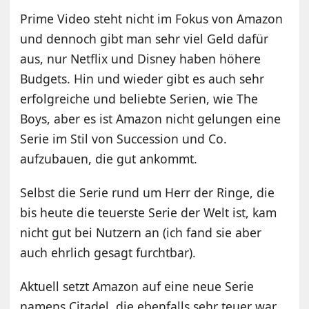
Prime Video steht nicht im Fokus von Amazon
und dennoch gibt man sehr viel Geld dafür
aus, nur Netflix und Disney haben höhere
Budgets. Hin und wieder gibt es auch sehr
erfolgreiche und beliebte Serien, wie The
Boys, aber es ist Amazon nicht gelungen eine
Serie im Stil von Succession und Co.
aufzubauen, die gut ankommt.
Selbst die Serie rund um Herr der Ringe, die
bis heute die teuerste Serie der Welt ist, kam
nicht gut bei Nutzern an (ich fand sie aber
auch ehrlich gesagt furchtbar).
Aktuell setzt Amazon auf eine neue Serie
namens Citadel, die ebenfalls sehr teuer war,