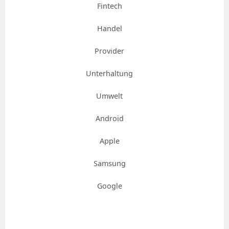
Fintech
Handel
Provider
Unterhaltung
Umwelt
Android
Apple
Samsung
Google