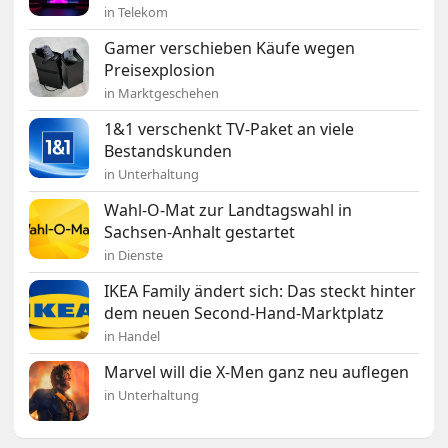
in Telekom
Gamer verschieben Käufe wegen
Preisexplosion
in Marktgeschehen
1&1 verschenkt TV-Paket an viele
Bestandskunden
in Unterhaltung
Wahl-O-Mat zur Landtagswahl in
Sachsen-Anhalt gestartet
in Dienste
IKEA Family ändert sich: Das steckt hinter
dem neuen Second-Hand-Marktplatz
in Handel
Marvel will die X-Men ganz neu auflegen
in Unterhaltung