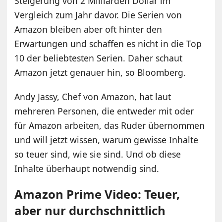
Steigerung von 2 Milliarden Dollar im
Vergleich zum Jahr davor. Die Serien von
Amazon bleiben aber oft hinter den
Erwartungen und schaffen es nicht in die Top
10 der beliebtesten Serien. Daher schaut
Amazon jetzt genauer hin, so Bloomberg.
Andy Jassy, Chef von Amazon, hat laut
mehreren Personen, die entweder mit oder
für Amazon arbeiten, das Ruder übernommen
und will jetzt wissen, warum gewisse Inhalte
so teuer sind, wie sie sind. Und ob diese
Inhalte überhaupt notwendig sind.
Amazon Prime Video: Teuer,
aber nur durchschnittlich