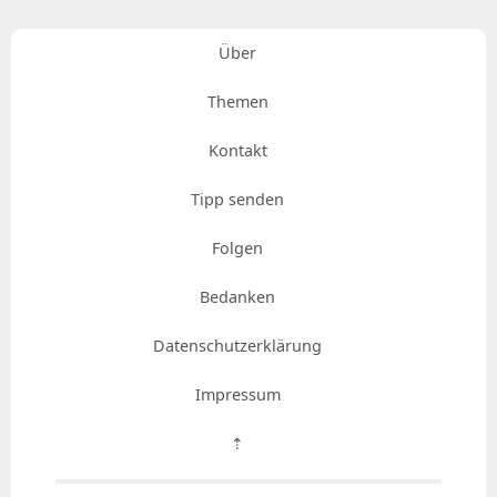
Über
Themen
Kontakt
Tipp senden
Folgen
Bedanken
Datenschutzerklärung
Impressum
⇡