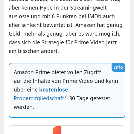
aber keinen Hype in der Streamingwelt
auslöste und mit 6 Punkten bei IMDb auch
eher schlecht bewertet ist. Amazon hat genug
Geld, mehr als genug, aber es wäre möglich,
dass sich die Strategie für Prime Video jetzt
ein bisschen ändert.
Info
Amazon Prime bietet vollen Zugriff
auf die Inhalte von Prime Video und kann
über eine
kostenlose
Probemitgliedschaft
30 Tage getestet
werden.