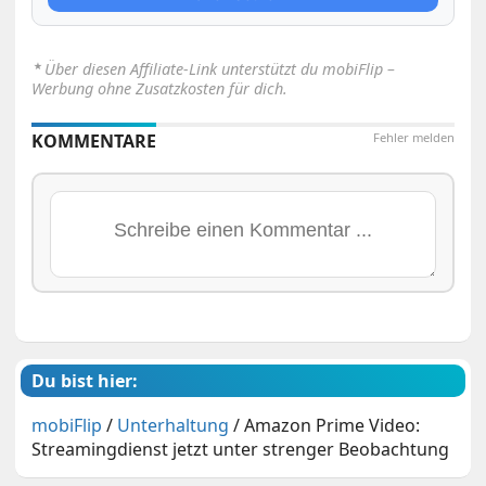
⋆
Über diesen Affiliate-Link unterstützt du mobiFlip –
Werbung ohne Zusatzkosten für dich.
KOMMENTARE
Fehler melden
Du bist hier:
mobiFlip
/
Unterhaltung
/
Amazon Prime Video:
Streamingdienst jetzt unter strenger Beobachtung