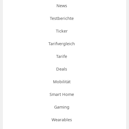
News
Testberichte
Ticker
Tarifvergleich
Tarife
Deals
Mobilität
Smart Home
Gaming
Wearables