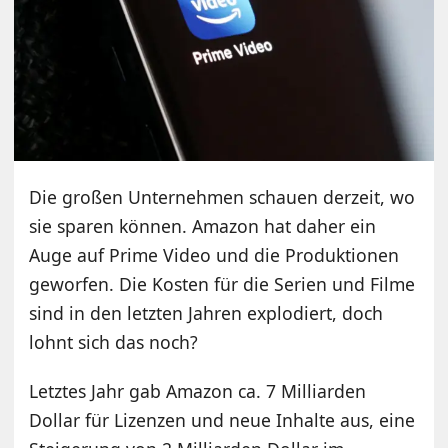
Die großen Unternehmen schauen derzeit, wo
sie sparen können. Amazon hat daher ein
Auge auf Prime Video und die Produktionen
geworfen. Die Kosten für die Serien und Filme
sind in den letzten Jahren explodiert, doch
lohnt sich das noch?
Letztes Jahr gab Amazon ca. 7 Milliarden
Dollar für Lizenzen und neue Inhalte aus, eine