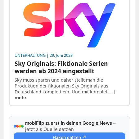
UNTERHALTUNG
| 29. Juni 2023
Sky Originals: Fiktionale Serien
werden ab 2024 eingestellt
Sky muss sparen und daher stellt man die
Produktion der fiktionalen Sky Originals aus
Deutschland komplett ein. Und mit komplett…
|
mehr
mobiFlip zuerst in deinen Google News
–
jetzt als Quelle setzen
Haken setzen ↗