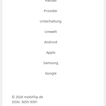
Handel
Provider
Unterhaltung
Umwelt
Android
Apple
Samsung
Google
© 2026 mobiFlip.de
ISSN: 3055-9391