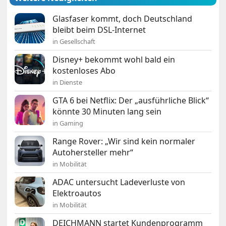
Glasfaser kommt, doch Deutschland
bleibt beim DSL-Internet
in Gesellschaft
Disney+ bekommt wohl bald ein
kostenloses Abo
in Dienste
GTA 6 bei Netflix: Der „ausführliche Blick“
könnte 30 Minuten lang sein
in Gaming
Range Rover: „Wir sind kein normaler
Autohersteller mehr“
in Mobilität
ADAC untersucht Ladeverluste von
Elektroautos
in Mobilität
DEICHMANN startet Kundenprogramm