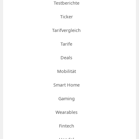
Testberichte
Ticker
Tarifvergleich
Tarife
Deals
Mobilität
Smart Home
Gaming
Wearables
Fintech