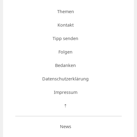
Themen
Kontakt
Tipp senden
Folgen
Bedanken
Datenschutzerklärung
Impressum
⇡
News