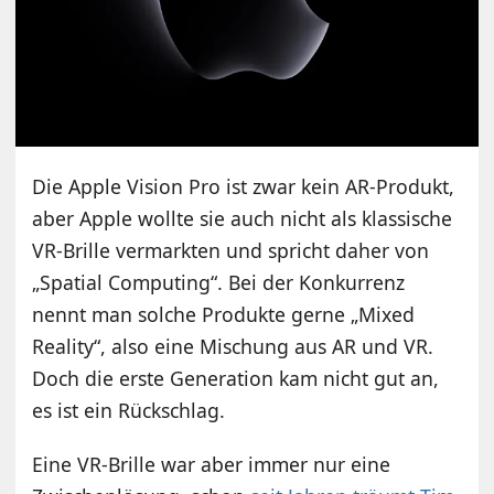
Die Apple Vision Pro ist zwar kein AR-Produkt,
aber Apple wollte sie auch nicht als klassische
VR-Brille vermarkten und spricht daher von
„Spatial Computing“. Bei der Konkurrenz
nennt man solche Produkte gerne „Mixed
Reality“, also eine Mischung aus AR und VR.
Doch die erste Generation kam nicht gut an,
es ist ein Rückschlag.
Eine VR-Brille war aber immer nur eine