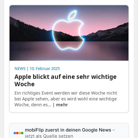
NEWS
| 10. Februar 2025
Apple blickt auf eine sehr wichtige
Woche
Ein richtiges Event werden wir diese Woche nicht
bei Apple sehen, aber es wird wohl eine wichtige
Woche, denn es…
| mehr
mobiFlip zuerst in deinen Google News
–
jetzt als Quelle setzen