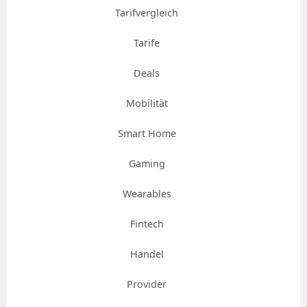
Tarifvergleich
Tarife
Deals
Mobilität
Smart Home
Gaming
Wearables
Fintech
Handel
Provider