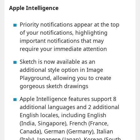
Apple Intelligence
Priority notifications appear at the top
of your notifications, highlighting
important notifications that may
require your immediate attention
Sketch is now available as an
additional style option in Image
Playground, allowing you to create
gorgeous sketch drawings
Apple Intelligence features support 8
additional languages and 2 additional
English locales, including English
(India, Singapore), French (France,
Canada), German (Germany), Italian
(Italy), Japanese (Japan), Korean (South