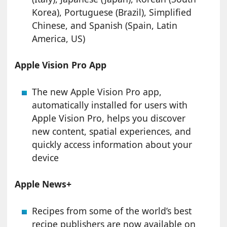
Korea), Portuguese (Brazil), Simplified
Chinese, and Spanish (Spain, Latin
America, US)
Apple Vision Pro App
The new Apple Vision Pro app,
automatically installed for users with
Apple Vision Pro, helps you discover
new content, spatial experiences, and
quickly access information about your
device
Apple News+
Recipes from some of the world’s best
recipe publishers are now available on