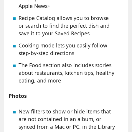
Apple News+
Recipe Catalog allows you to browse
or search to find the perfect dish and
save it to your Saved Recipes
Cooking mode lets you easily follow
step-by-step directions
The Food section also includes stories
about restaurants, kitchen tips, healthy
eating, and more
Photos
New filters to show or hide items that
are not contained in an album, or
synced from a Mac or PC, in the Library