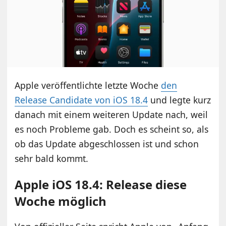
Apple veröffentlichte letzte Woche
den
Release Candidate von iOS 18.4
und legte kurz
danach mit einem weiteren Update nach, weil
es noch Probleme gab. Doch es scheint so, als
ob das Update abgeschlossen ist und schon
sehr bald kommt.
Apple iOS 18.4: Release diese
Woche möglich