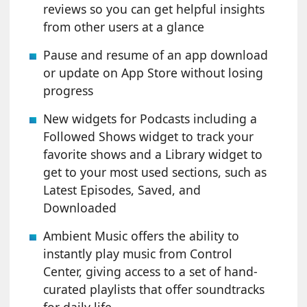
reviews so you can get helpful insights
from other users at a glance
Pause and resume of an app download
or update on App Store without losing
progress
New widgets for Podcasts including a
Followed Shows widget to track your
favorite shows and a Library widget to
get to your most used sections, such as
Latest Episodes, Saved, and
Downloaded
Ambient Music offers the ability to
instantly play music from Control
Center, giving access to a set of hand-
curated playlists that offer soundtracks