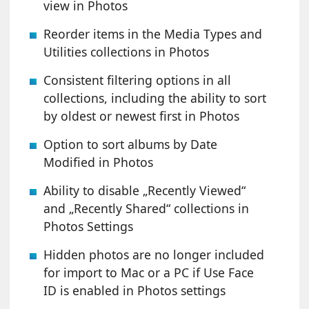
view in Photos
Reorder items in the Media Types and
Utilities collections in Photos
Consistent filtering options in all
collections, including the ability to sort
by oldest or newest first in Photos
Option to sort albums by Date
Modified in Photos
Ability to disable „Recently Viewed“
and „Recently Shared“ collections in
Photos Settings
Hidden photos are no longer included
for import to Mac or a PC if Use Face
ID is enabled in Photos settings