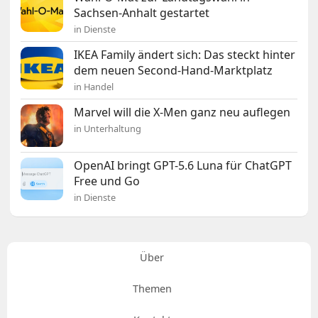
Sachsen-Anhalt gestartet
in Dienste
IKEA Family ändert sich: Das steckt hinter
dem neuen Second-Hand-Marktplatz
in Handel
Marvel will die X-Men ganz neu auflegen
in Unterhaltung
OpenAI bringt GPT-5.6 Luna für ChatGPT
Free und Go
in Dienste
Über
Themen