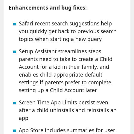
Enhancements and bug fixes:
Safari recent search suggestions help
you quickly get back to previous search
topics when starting a new query
Setup Assistant streamlines steps
parents need to take to create a Child
Account for a kid in their family, and
enables child-appropriate default
settings if parents prefer to complete
setting up a Child Account later
Screen Time App Limits persist even
after a child uninstalls and reinstalls an
app
App Store includes summaries for user