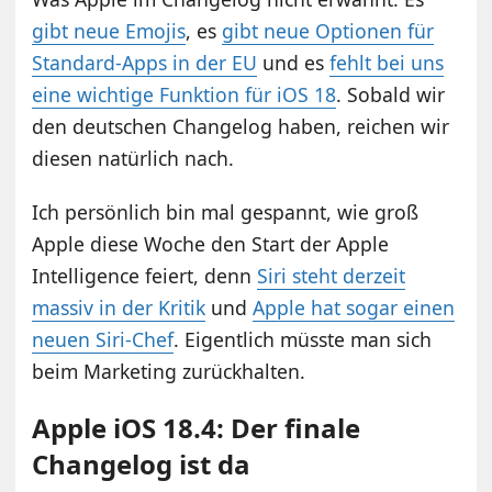
gibt neue Emojis
, es
gibt neue Optionen für
Standard-Apps in der EU
und es
fehlt bei uns
eine wichtige Funktion für iOS 18
. Sobald wir
den deutschen Changelog haben, reichen wir
diesen natürlich nach.
Ich persönlich bin mal gespannt, wie groß
Apple diese Woche den Start der Apple
Intelligence feiert, denn
Siri steht derzeit
massiv in der Kritik
und
Apple hat sogar einen
neuen Siri-Chef
. Eigentlich müsste man sich
beim Marketing zurückhalten.
Apple iOS 18.4: Der finale
Changelog ist da