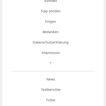
Kontakt
Tipp senden
Folgen
Bedanken
Datenschutzerklärung
Impressum
⇡
News
Testberichte
Ticker