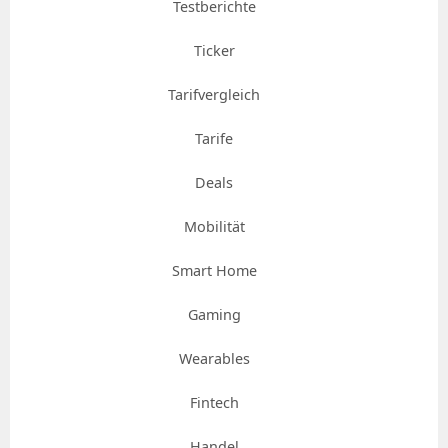
Testberichte
Ticker
Tarifvergleich
Tarife
Deals
Mobilität
Smart Home
Gaming
Wearables
Fintech
Handel