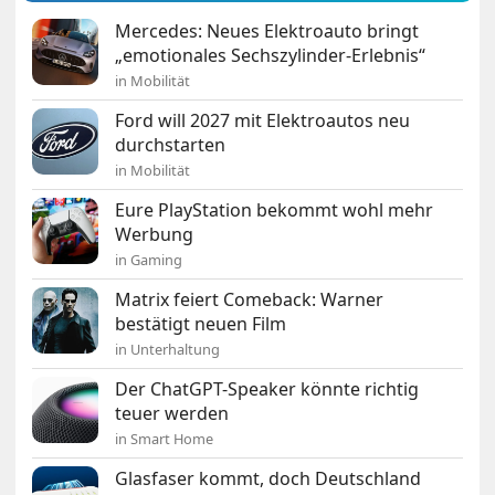
Mercedes: Neues Elektroauto bringt
„emotionales Sechszylinder-Erlebnis“
in Mobilität
Ford will 2027 mit Elektroautos neu
durchstarten
in Mobilität
Eure PlayStation bekommt wohl mehr
Werbung
in Gaming
Matrix feiert Comeback: Warner
bestätigt neuen Film
in Unterhaltung
Der ChatGPT-Speaker könnte richtig
teuer werden
in Smart Home
Glasfaser kommt, doch Deutschland