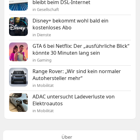
bleibt beim DSL-Internet
in Gesellschaft
Disney+ bekommt wohl bald ein
kostenloses Abo
in Dienste
GTA 6 bei Netflix: Der „ausführliche Blick“
könnte 30 Minuten lang sein
in Gaming
Range Rover: „Wir sind kein normaler
Autohersteller mehr“
in Mobilität
ADAC untersucht Ladeverluste von
Elektroautos
in Mobilität
Über