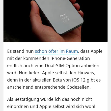
Es stand nun
schon öfter
im Raum
, dass Apple
mit der kommenden iPhone-Generation
endlich auch eine Dual-SIM-Option anbieten
wird. Nun liefert Apple selbst den Hinweis,
denn in der aktuellen Beta von iOS 12 gibt es
anscheinend entsprechende Codezeilen.
Als Bestätigung würde ich das noch nicht
einordnen und Apple selbst wird sich wohl