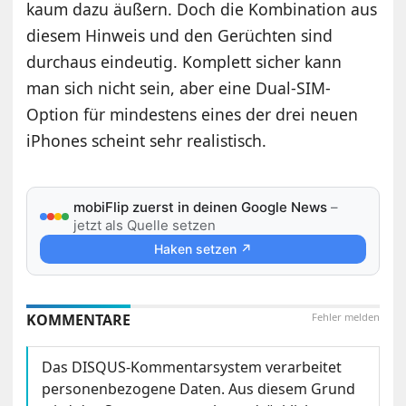
kaum dazu äußern. Doch die Kombination aus
diesem Hinweis und den Gerüchten sind
durchaus eindeutig. Komplett sicher kann
man sich nicht sein, aber eine Dual-SIM-
Option für mindestens eines der drei neuen
iPhones scheint sehr realistisch.
mobiFlip zuerst in deinen Google News
–
jetzt als Quelle setzen
Haken setzen ↗
KOMMENTARE
Fehler melden
Das DISQUS-Kommentarsystem verarbeitet
personenbezogene Daten. Aus diesem Grund