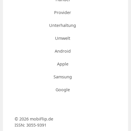
Provider
Unterhaltung
Umwelt
Android
Apple
Samsung
Google
© 2026 mobiFlip.de
ISSN: 3055-9391