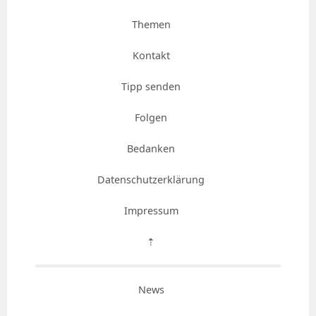
Themen
Kontakt
Tipp senden
Folgen
Bedanken
Datenschutzerklärung
Impressum
⇡
News