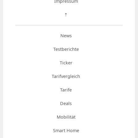
Impressum
⇡
News
Testberichte
Ticker
Tarifvergleich
Tarife
Deals
Mobilität
Smart Home