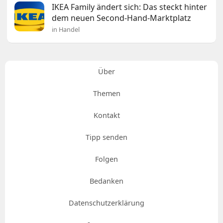
IKEA Family ändert sich: Das steckt hinter
dem neuen Second-Hand-Marktplatz
in Handel
Über
Themen
Kontakt
Tipp senden
Folgen
Bedanken
Datenschutzerklärung