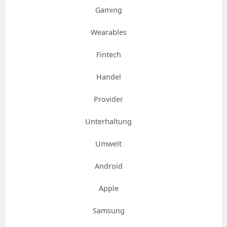
Gaming
Wearables
Fintech
Handel
Provider
Unterhaltung
Umwelt
Android
Apple
Samsung