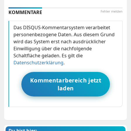
KOMMENTARE
Fehler melden
Das DISQUS-Kommentarsystem verarbeitet
personenbezogene Daten. Aus diesem Grund
wird das System erst nach ausdrücklicher
Einwilligung über die nachfolgende
Schaltfläche geladen. Es gilt die
Datenschutzerklärung
.
Kommentarbereich jetzt
laden
Du bist hier: