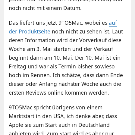
noch nicht mit einem Datum.
Das liefert uns jetzt 9TO5Mac, wobei es
auf
der Produktseite
noch nicht zu sehen ist. Laut
deren Information wird der Vorverkauf diese
Woche am 3. Mai starten und der Verkauf
beginnt dann am 10. Mai. Der 10. Mai ist ein
Freitag und war als Termin bisher sowieso
hoch im Rennen. Ich schätze, dass dann Ende
dieser oder Anfang nächster Woche auch die
ersten Reviews online kommen werden.
9TO5Mac spricht übrigens von einem
Marktstart in den USA, ich denke aber, dass
Apple sie zum Start auch in Deutschland
anbieten wird. Zum Start wird es aber nur