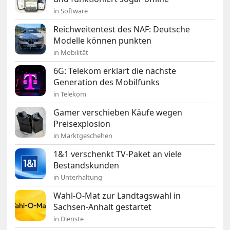
in Software
Reichweitentest des NAF: Deutsche
Modelle können punkten
in Mobilität
6G: Telekom erklärt die nächste
Generation des Mobilfunks
in Telekom
Gamer verschieben Käufe wegen
Preisexplosion
in Marktgeschehen
1&1 verschenkt TV-Paket an viele
Bestandskunden
in Unterhaltung
Wahl-O-Mat zur Landtagswahl in
Sachsen-Anhalt gestartet
in Dienste