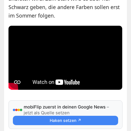
Schwarz geben, die andere Farben sollen erst
im Sommer folgen.
mobiFlip zuerst in deinen Google News
–
jetzt als Quelle setzen
Haken setzen ↗