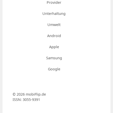
Provider
Unterhaltung
Umwelt
Android
Apple
Samsung
Google
© 2026 mobiFlip.de
ISSN: 3055-9391