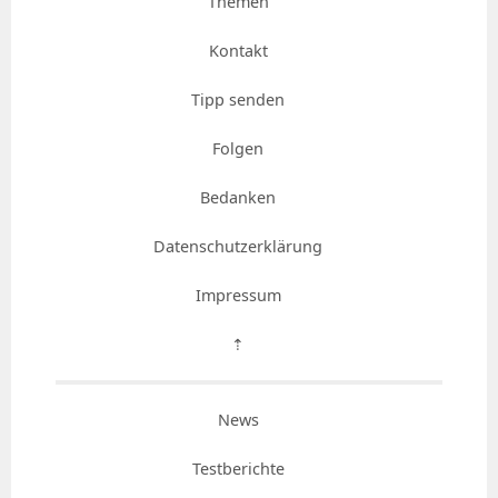
Themen
Kontakt
Tipp senden
Folgen
Bedanken
Datenschutzerklärung
Impressum
⇡
News
Testberichte