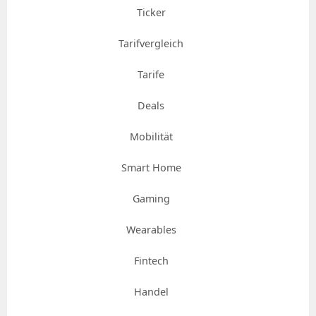
Ticker
Tarifvergleich
Tarife
Deals
Mobilität
Smart Home
Gaming
Wearables
Fintech
Handel