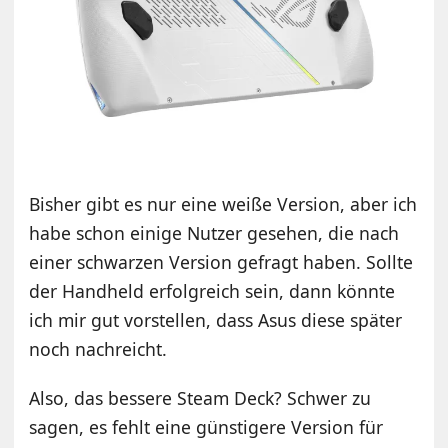
Bisher gibt es nur eine weiße Version, aber ich
habe schon einige Nutzer gesehen, die nach
einer schwarzen Version gefragt haben. Sollte
der Handheld erfolgreich sein, dann könnte
ich mir gut vorstellen, dass Asus diese später
noch nachreicht.
Also, das bessere Steam Deck? Schwer zu
sagen, es fehlt eine günstigere Version für