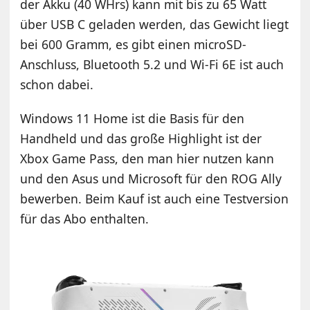
der Akku (40 WHrs) kann mit bis zu 65 Watt
über USB C geladen werden, das Gewicht liegt
bei 600 Gramm, es gibt einen microSD-
Anschluss, Bluetooth 5.2 und Wi-Fi 6E ist auch
schon dabei.
Windows 11 Home ist die Basis für den
Handheld und das große Highlight ist der
Xbox Game Pass, den man hier nutzen kann
und den Asus und Microsoft für den ROG Ally
bewerben. Beim Kauf ist auch eine Testversion
für das Abo enthalten.