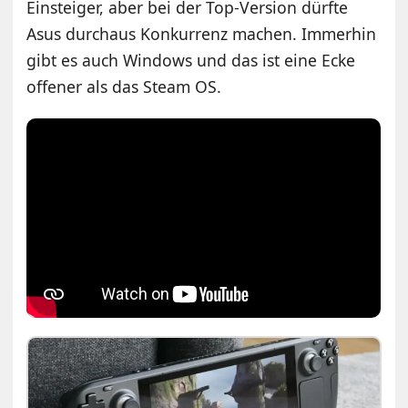
Einsteiger, aber bei der Top-Version dürfte
Asus durchaus Konkurrenz machen. Immerhin
gibt es auch Windows und das ist eine Ecke
offener als das Steam OS.