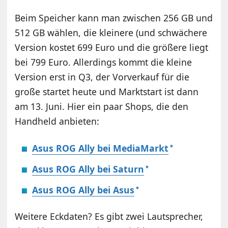
Beim Speicher kann man zwischen 256 GB und
512 GB wählen, die kleinere (und schwächere
Version kostet 699 Euro und die größere liegt
bei 799 Euro. Allerdings kommt die kleine
Version erst in Q3, der Vorverkauf für die
große startet heute und Marktstart ist dann
am 13. Juni. Hier ein paar Shops, die den
Handheld anbieten:
Asus ROG Ally bei MediaMarkt
Asus ROG Ally bei Saturn
Asus ROG Ally bei Asus
Weitere Eckdaten? Es gibt zwei Lautsprecher,