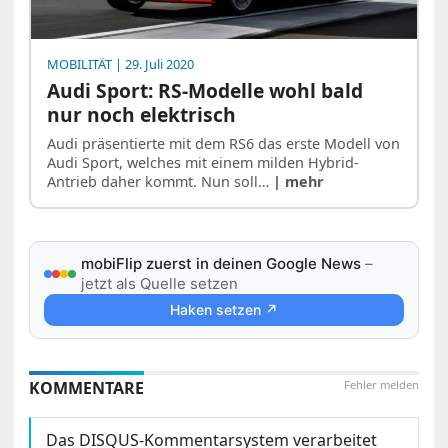
MOBILITÄT
| 29. Juli 2020
Audi Sport: RS-Modelle wohl bald
nur noch elektrisch
Audi präsentierte mit dem RS6 das erste Modell von
Audi Sport, welches mit einem milden Hybrid-
Antrieb daher kommt. Nun soll…
| mehr
mobiFlip zuerst in deinen Google News
–
jetzt als Quelle setzen
Haken setzen ↗
KOMMENTARE
Fehler melden
Das DISQUS-Kommentarsystem verarbeitet