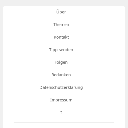
Über
Themen
Kontakt
Tipp senden
Folgen
Bedanken
Datenschutzerklärung
Impressum
⇡