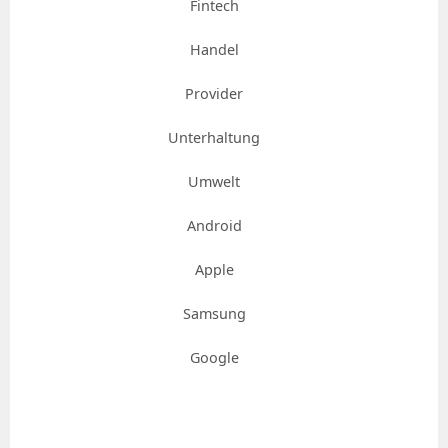
Fintech
Handel
Provider
Unterhaltung
Umwelt
Android
Apple
Samsung
Google