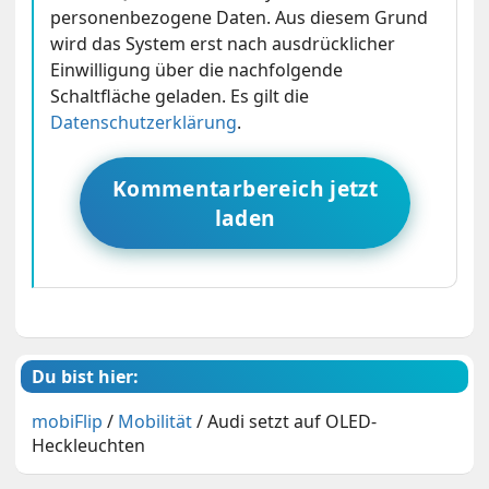
personenbezogene Daten. Aus diesem Grund
wird das System erst nach ausdrücklicher
Einwilligung über die nachfolgende
Schaltfläche geladen. Es gilt die
Datenschutzerklärung
.
Kommentarbereich jetzt
laden
Du bist hier:
mobiFlip
/
Mobilität
/
Audi setzt auf OLED-
Heckleuchten