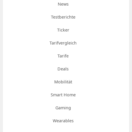
News
Testberichte
Ticker
Tarifvergleich
Tarife
Deals
Mobilität
Smart Home
Gaming
Wearables