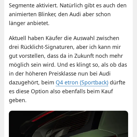
Segmente aktiviert. Natürlich gibt es auch den
animierten Blinker, den Audi aber schon
länger anbietet.
Aktuell haben Käufer die Auswahl zwischen
drei Rücklicht-Signaturen, aber ich kann mir
gut vorstellen, dass da in Zukunft noch mehr
möglich sein wird. Und es klingt so, als ob das
in der höheren Preisklasse nun bei Audi
dazugehört, beim
Q4 etron (Sportback)
dürfte
es diese Option also ebenfalls beim Kauf
geben.