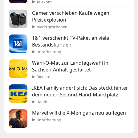
in Telekom
Gamer verschieben Käufe wegen
Preisexplosion
in Marktgeschehen
1&1 verschenkt TV-Paket an viele
Bestandskunden
in Unterhaltung
Wahl-O-Mat zur Landtagswahl in
Sachsen-Anhalt gestartet
in Dienste
IKEA Family ändert sich: Das steckt hinter
dem neuen Second-Hand-Marktplatz
in Handel
Marvel will die X-Men ganz neu auflegen
in Unterhaltung