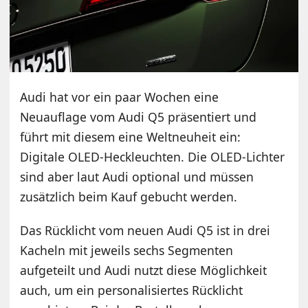
Audi hat vor ein paar Wochen eine
Neuauflage vom Audi Q5 präsentiert und
führt mit diesem eine Weltneuheit ein:
Digitale OLED-Heckleuchten. Die OLED-Lichter
sind aber laut Audi optional und müssen
zusätzlich beim Kauf gebucht werden.
Das Rücklicht vom neuen Audi Q5 ist in drei
Kacheln mit jeweils sechs Segmenten
aufgeteilt und Audi nutzt diese Möglichkeit
auch, um ein personalisiertes Rücklicht