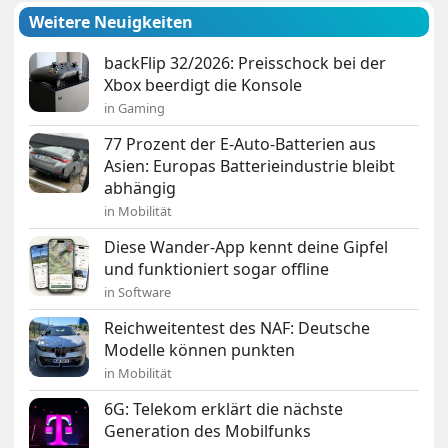
Weitere Neuigkeiten
backFlip 32/2026: Preisschock bei der
Xbox beerdigt die Konsole
in Gaming
77 Prozent der E-Auto-Batterien aus
Asien: Europas Batterieindustrie bleibt
abhängig
in Mobilität
Diese Wander-App kennt deine Gipfel
und funktioniert sogar offline
in Software
Reichweitentest des NAF: Deutsche
Modelle können punkten
in Mobilität
6G: Telekom erklärt die nächste
Generation des Mobilfunks