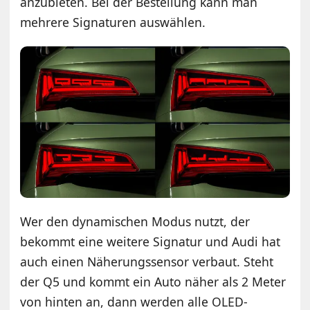
anzubieten. Bei der Bestellung kann man
mehrere Signaturen auswählen.
Wer den dynamischen Modus nutzt, der
bekommt eine weitere Signatur und Audi hat
auch einen Näherungssensor verbaut. Steht
der Q5 und kommt ein Auto näher als 2 Meter
von hinten an, dann werden alle OLED-