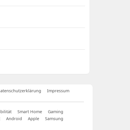
atenschutzerklärung
Impressum
ilität
Smart Home
Gaming
t
Android
Apple
Samsung