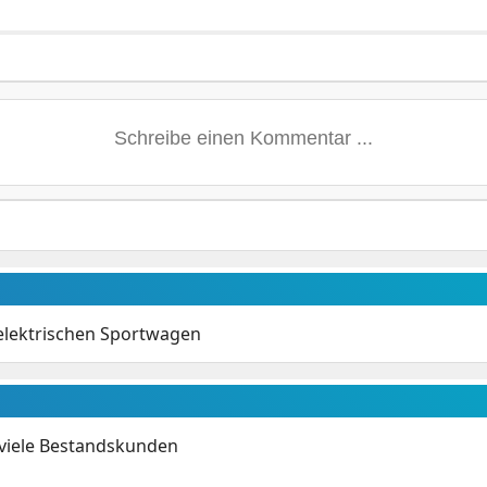
 elektrischen Sportwagen
 viele Bestandskunden