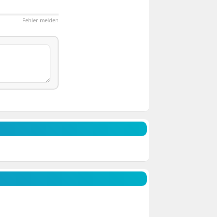
Fehler melden