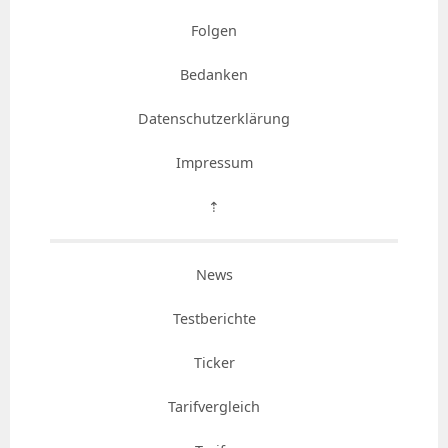
Folgen
Bedanken
Datenschutzerklärung
Impressum
⇡
News
Testberichte
Ticker
Tarifvergleich