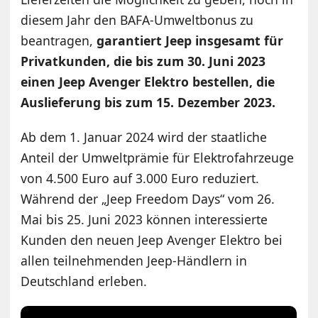
diesem Jahr den BAFA-Umweltbonus zu
beantragen,
garantiert Jeep insgesamt für
Privatkunden, die bis zum 30. Juni 2023
einen Jeep Avenger Elektro bestellen, die
Auslieferung bis zum 15. Dezember 2023.
Ab dem 1. Januar 2024 wird der staatliche
Anteil der Umweltprämie für Elektrofahrzeuge
von 4.500 Euro auf 3.000 Euro reduziert.
Während der „Jeep Freedom Days“ vom 26.
Mai bis 25. Juni 2023 können interessierte
Kunden den neuen Jeep Avenger Elektro bei
allen teilnehmenden Jeep-Händlern in
Deutschland erleben.