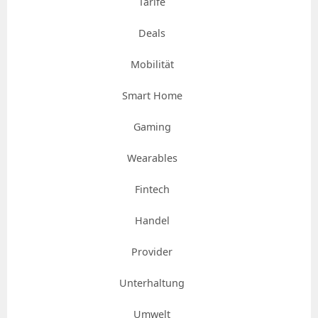
Tarife
Deals
Mobilität
Smart Home
Gaming
Wearables
Fintech
Handel
Provider
Unterhaltung
Umwelt