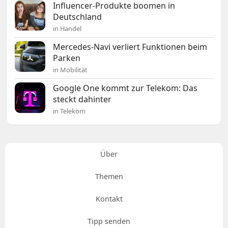
Influencer-Produkte boomen in
Deutschland
in Handel
Mercedes-Navi verliert Funktionen beim
Parken
in Mobilität
Google One kommt zur Telekom: Das
steckt dahinter
in Telekom
Über
Themen
Kontakt
Tipp senden