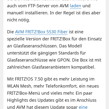
auch vom FTP-Server von AVM
laden
und
manuell installieren. In der Regel ist dies aber
nicht nötig.
Die
AVM FRITZ!Box 5530 Fiber
ist eine
spezielle Version der FRITZ!Box für den Einsatz
an Glasfaseranschlüssen. Das Modell
unterstützt die gängigen Standards für
Glasfaseranschlüsse wie GPON. Die Box ist mit
zahlreichen Glasfaseranbietern kompatibel.
Mit FRITZ!OS 7.50 gibt es mehr Leistung im
WLAN Mesh, mehr Telefonkomfort, ein neues
FRITZ!Box-Menü und vieles mehr. Ein paar
Highlights des Updates gibt es im Anschluss
und AVM hat diesem Update sogar
eine