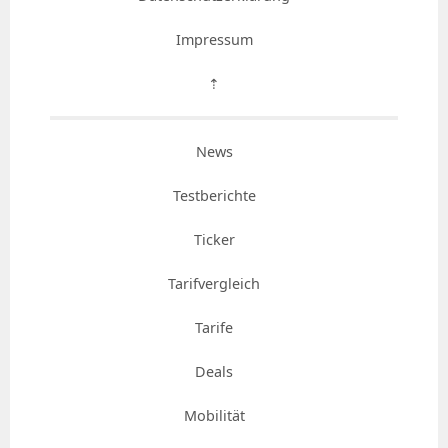
Impressum
⇡
News
Testberichte
Ticker
Tarifvergleich
Tarife
Deals
Mobilität