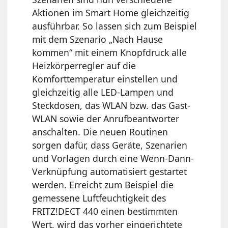
Aktionen im Smart Home gleichzeitig
ausführbar. So lassen sich zum Beispiel
mit dem Szenario „Nach Hause
kommen“ mit einem Knopfdruck alle
Heizkörperregler auf die
Komforttemperatur einstellen und
gleichzeitig alle LED-Lampen und
Steckdosen, das WLAN bzw. das Gast-
WLAN sowie der Anrufbeantworter
anschalten. Die neuen Routinen
sorgen dafür, dass Geräte, Szenarien
und Vorlagen durch eine Wenn-Dann-
Verknüpfung automatisiert gestartet
werden. Erreicht zum Beispiel die
gemessene Luftfeuchtigkeit des
FRITZ!DECT 440 einen bestimmten
Wert, wird das vorher eingerichtete