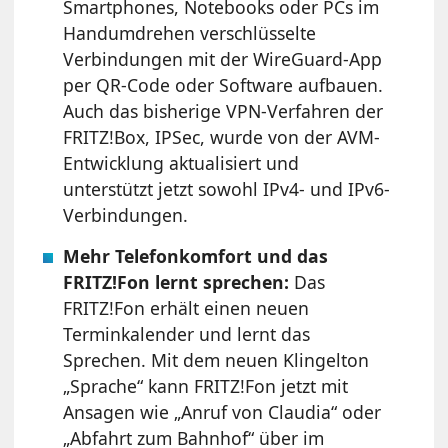
Smartphones, Notebooks oder PCs im
Handumdrehen verschlüsselte
Verbindungen mit der WireGuard-App
per QR-Code oder Software aufbauen.
Auch das bisherige VPN-Verfahren der
FRITZ!Box, IPSec, wurde von der AVM-
Entwicklung aktualisiert und
unterstützt jetzt sowohl IPv4- und IPv6-
Verbindungen.
Mehr Telefonkomfort und das
FRITZ!Fon lernt sprechen:
Das
FRITZ!Fon erhält einen neuen
Terminkalender und lernt das
Sprechen. Mit dem neuen Klingelton
„Sprache“ kann FRITZ!Fon jetzt mit
Ansagen wie „Anruf von Claudia“ oder
„Abfahrt zum Bahnhof“ über im