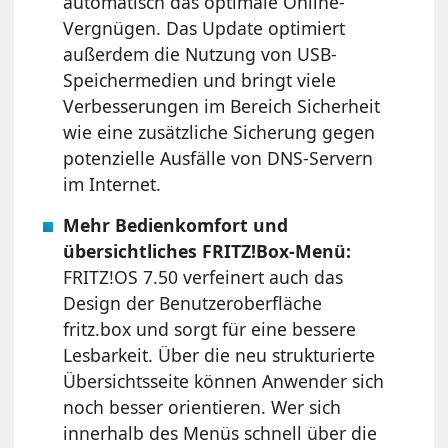
automatisch das optimale Online-
Vergnügen. Das Update optimiert
außerdem die Nutzung von USB-
Speichermedien und bringt viele
Verbesserungen im Bereich Sicherheit
wie eine zusätzliche Sicherung gegen
potenzielle Ausfälle von DNS-Servern
im Internet.
Mehr Bedienkomfort und
übersichtliches FRITZ!Box-Menü:
FRITZ!OS 7.50 verfeinert auch das
Design der Benutzeroberfläche
fritz.box und sorgt für eine bessere
Lesbarkeit. Über die neu strukturierte
Übersichtsseite können Anwender sich
noch besser orientieren. Wer sich
innerhalb des Menüs schnell über die