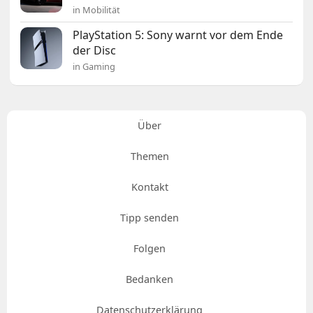
in Mobilität
PlayStation 5: Sony warnt vor dem Ende
der Disc
in Gaming
Über
Themen
Kontakt
Tipp senden
Folgen
Bedanken
Datenschutzerklärung