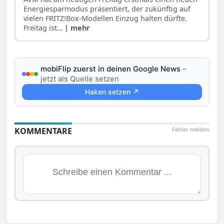
Energiesparmodus präsentiert, der zukünftig auf
vielen FRITZ!Box-Modellen Einzug halten dürfte.
Freitag ist…
| mehr
mobiFlip zuerst in deinen Google News
–
jetzt als Quelle setzen
Haken setzen ↗
KOMMENTARE
Fehler melden