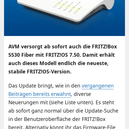
AVM versorgt ab sofort auch die FRITZ!Box
5530 Fiber mit FRITZ!OS 7.50. Damit erhält
auch dieses Modell endlich die neueste,
stabile FRITZ!OS-Version.
Das Update bringt, wie in den
vergangenen
Beiträgen bereits erwähnt
, diverse
Neuerungen mit (siehe Liste unten). Es steht
ab sofort ganz normal über die Update-Suche
in der Benutzeroberfläche der FRITZ!Box
bereit. Alternativ könnt ihr das Firmware-File