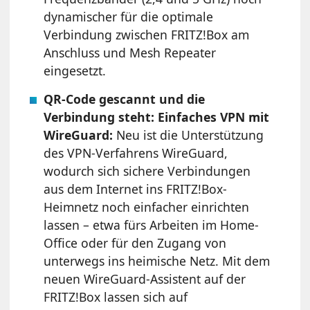
dynamischer für die optimale
Verbindung zwischen FRITZ!Box am
Anschluss und Mesh Repeater
eingesetzt.
QR-Code gescannt und die
Verbindung steht: Einfaches VPN mit
WireGuard:
Neu ist die Unterstützung
des VPN-Verfahrens WireGuard,
wodurch sich sichere Verbindungen
aus dem Internet ins FRITZ!Box-
Heimnetz noch einfacher einrichten
lassen – etwa fürs Arbeiten im Home-
Office oder für den Zugang von
unterwegs ins heimische Netz. Mit dem
neuen WireGuard-Assistent auf der
FRITZ!Box lassen sich auf