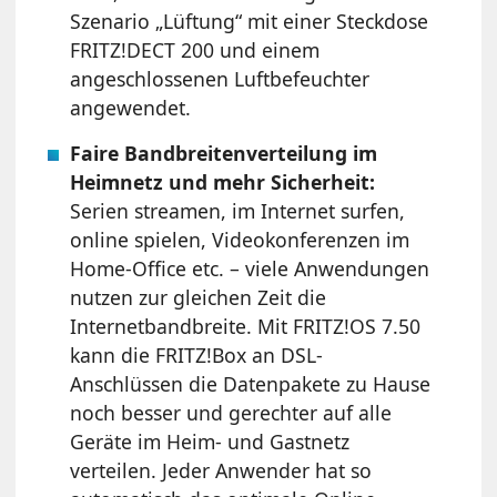
Szenario „Lüftung“ mit einer Steckdose
FRITZ!DECT 200 und einem
angeschlossenen Luftbefeuchter
angewendet.
Faire Bandbreitenverteilung im
Heimnetz und mehr Sicherheit:
Serien streamen, im Internet surfen,
online spielen, Videokonferenzen im
Home-Office etc. – viele Anwendungen
nutzen zur gleichen Zeit die
Internetbandbreite. Mit FRITZ!OS 7.50
kann die FRITZ!Box an DSL-
Anschlüssen die Datenpakete zu Hause
noch besser und gerechter auf alle
Geräte im Heim- und Gastnetz
verteilen. Jeder Anwender hat so