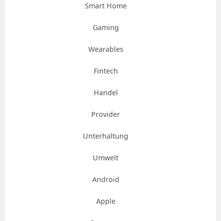
Smart Home
Gaming
Wearables
Fintech
Handel
Provider
Unterhaltung
Umwelt
Android
Apple