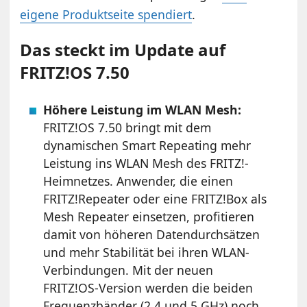
eigene Produktseite spendiert
.
Das steckt im Update auf
FRITZ!OS 7.50
Höhere Leistung im WLAN Mesh:
FRITZ!OS 7.50 bringt mit dem
dynamischen Smart Repeating mehr
Leistung ins WLAN Mesh des FRITZ!-
Heimnetzes. Anwender, die einen
FRITZ!Repeater oder eine FRITZ!Box als
Mesh Repeater einsetzen, profitieren
damit von höheren Datendurchsätzen
und mehr Stabilität bei ihren WLAN-
Verbindungen. Mit der neuen
FRITZ!OS-Version werden die beiden
Frequenzbänder (2,4 und 5 GHz) noch