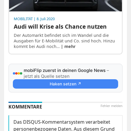
MOBILITÄT
| 8. Juli 2020
Audi will Krise als Chance nutzen
Der Automarkt befindet sich im Wandel und die
Ausgaben für E-Mobilität und Co. sind hoch. Hinzu
kommt bei Audi noch…
| mehr
mobiFlip zuerst in deinen Google News
–
jetzt als Quelle setzen
Haken setzen ↗
KOMMENTARE
Fehler melden
Das DISQUS-Kommentarsystem verarbeitet
personenbezogene Daten. Aus diesem Grund