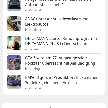
Autohersteller mehr“
in Mobilität
ADAC untersucht Ladeverluste von
Elektroautos
in Mobilität
DEICHMANN startet Kundenprogramm
DEICHMANN PLUS in Deutschland
in Handel
GTA 6 wird am 27. August gezeigt:
Rockstar überrascht mit Ankündigung
in Gaming
BMW i3 geht in Produktion: Elektrischer
3er leitet „eine neue Ära“ ein
in Mobilität