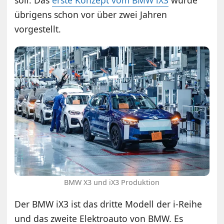
übrigens schon vor über zwei Jahren
vorgestellt.
BMW X3 und iX3 Produktion
Der BMW iX3 ist das dritte Modell der i-Reihe
und das zweite Elektroauto von BMW. Es