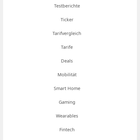
Testberichte
Ticker
Tarifvergleich
Tarife
Deals
Mobilität
Smart Home
Gaming
Wearables
Fintech