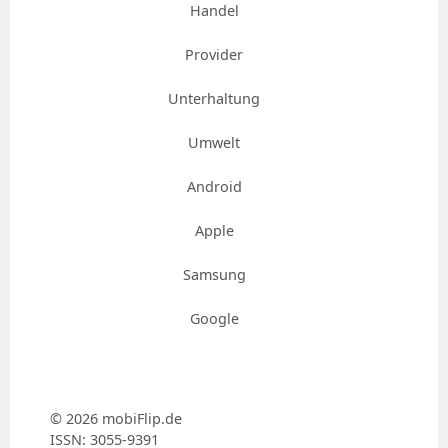
Handel
Provider
Unterhaltung
Umwelt
Android
Apple
Samsung
Google
© 2026 mobiFlip.de
ISSN: 3055-9391