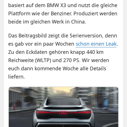
basiert auf dem BMW X3 und nutzt die gleiche
Plattform wie der Benziner. Produziert werden
beide im gleichen Werk in China.
Das Beitragsbild zeigt die Serienversion, denn
es gab vor ein paar Wochen
schon einen Leak
.
Zu den Eckdaten gehören knapp 440 km
Reichweite (WLTP) und 270 PS. Wir werden
euch dann kommende Woche alle Details
liefern.