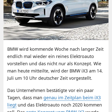
BMW wird kommende Woche nach langer Zeit
endlich mal wieder ein reines Elektroauto
vorstellen und das nicht nur als Konzept. Wie
man heute mitteilte, wird der BMW iX3 am 14.
Juli um 10 Uhr deutscher Zeit vorgestellt.
Das Unternehmen bestätigte vor ein paar
Tagen, dass man
genau im Zeitplan beim iX3
liegt
und das Elektroauto noch 2020 kommen
soll. Das
erste Konzept vom BMW iX3
wurde