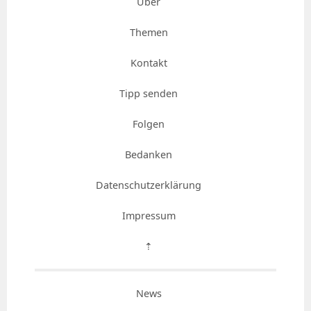
Über
Themen
Kontakt
Tipp senden
Folgen
Bedanken
Datenschutzerklärung
Impressum
⇡
News