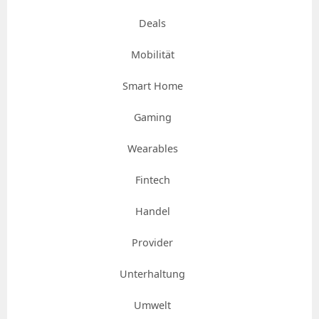
Deals
Mobilität
Smart Home
Gaming
Wearables
Fintech
Handel
Provider
Unterhaltung
Umwelt