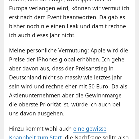
Europa verlangen wird, können wir vermutlich
erst nach dem Event beantworten. Da gab es
bisher noch nie einen Leak und damit rechne
ich auch dieses Jahr nicht.
Meine persönliche Vermutung: Apple wird die
Preise der iPhones global erhöhen. Ich gehe
aber davon aus, dass der Preisanstieg in
Deutschland nicht so massiv wie letztes Jahr
sein wird und rechne eher mit 50 Euro. Da als
Aktienunternehmen aber die Gewinnmarge
die oberste Priorität ist, würde ich auch bei
uns davon ausgehen.
Hinzu kommt wohl auch
eine gewisse
Knappheit zum Start
, die Nachfrage sollte also