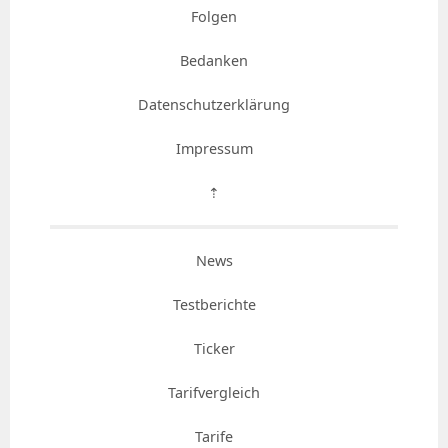
Folgen
Bedanken
Datenschutzerklärung
Impressum
⇡
News
Testberichte
Ticker
Tarifvergleich
Tarife