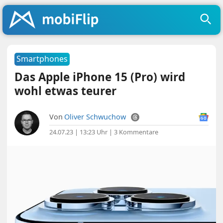
Smartphones
Das Apple iPhone 15 (Pro) wird
wohl etwas teurer
Von
Oliver Schwuchow
24.07.23 | 13:23 Uhr
|
3 Kommentare