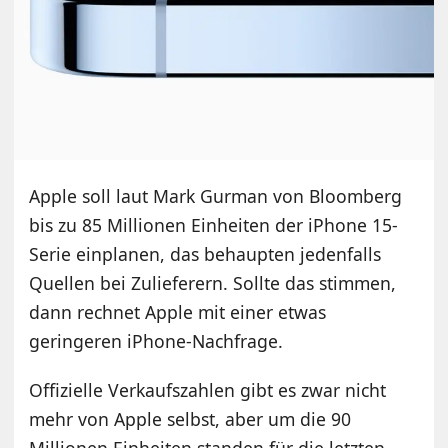
Apple soll laut Mark Gurman von Bloomberg
bis zu 85 Millionen Einheiten der iPhone 15-
Serie einplanen, das behaupten jedenfalls
Quellen bei Zulieferern. Sollte das stimmen,
dann rechnet Apple mit einer etwas
geringeren iPhone-Nachfrage.
Offizielle Verkaufszahlen gibt es zwar nicht
mehr von Apple selbst, aber um die 90
Millionen Einheiten standen für die letzten