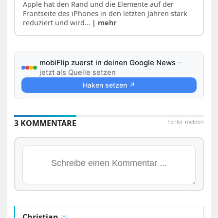
Apple hat den Rand und die Elemente auf der
Frontseite des iPhones in den letzten Jahren stark
reduziert und wird…
| mehr
mobiFlip zuerst in deinen Google News
–
jetzt als Quelle setzen
Haken setzen ↗
3 KOMMENTARE
Fehler melden
Christian
🔆