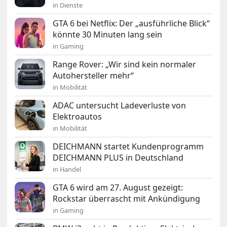
in Dienste
GTA 6 bei Netflix: Der „ausführliche Blick“
könnte 30 Minuten lang sein
in Gaming
Range Rover: „Wir sind kein normaler
Autohersteller mehr“
in Mobilität
ADAC untersucht Ladeverluste von
Elektroautos
in Mobilität
DEICHMANN startet Kundenprogramm
DEICHMANN PLUS in Deutschland
in Handel
GTA 6 wird am 27. August gezeigt:
Rockstar überrascht mit Ankündigung
in Gaming