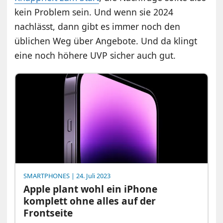
kein Problem sein. Und wenn sie 2024
nachlässt, dann gibt es immer noch den
üblichen Weg über Angebote. Und da klingt
eine noch höhere UVP sicher auch gut.
SMARTPHONES
| 24. Juli 2023
Apple plant wohl ein iPhone
komplett ohne alles auf der
Frontseite