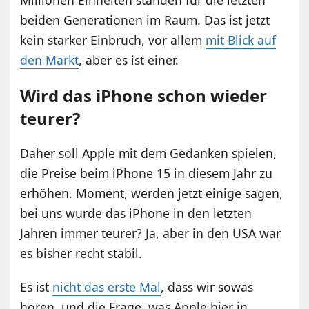
beiden Generationen im Raum. Das ist jetzt
kein starker Einbruch, vor allem
mit Blick auf
den Markt
, aber es ist einer.
Wird das iPhone schon wieder
teurer?
Daher soll Apple mit dem Gedanken spielen,
die Preise beim iPhone 15 in diesem Jahr zu
erhöhen. Moment, werden jetzt einige sagen,
bei uns wurde das iPhone in den letzten
Jahren immer teurer? Ja, aber in den USA war
es bisher recht stabil.
Es ist
nicht das erste Mal
, dass wir sowas
hören, und die Frage, was Apple hier in