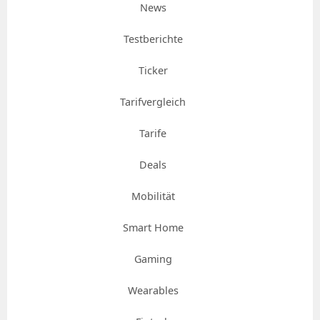
News
Testberichte
Ticker
Tarifvergleich
Tarife
Deals
Mobilität
Smart Home
Gaming
Wearables