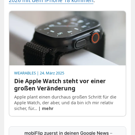
2026 mit dem iPhone 18 kommen
.
WEARABLES
| 24. März 2025
Die Apple Watch steht vor einer
großen Veränderung
Apple plant einen durchaus großen Schritt für die
Apple Watch, der aber, und da bin ich mir relativ
sicher, für…
| mehr
mobiFlip zuerst in deinen Google News
–