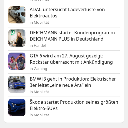
ADAC untersucht Ladeverluste von
Elektroautos
in Mobilität
DEICHMANN startet Kundenprogramm
DEICHMANN PLUS in Deutschland
in Handel
GTA 6 wird am 27. August gezeigt:
Rockstar überrascht mit Ankündigung
in Gaming
BMW i3 geht in Produktion: Elektrischer
3er leitet „eine neue Ära“ ein
in Mobilität
Škoda startet Produktion seines größten
Elektro-SUVs
in Mobilität