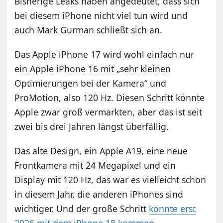
Bisherige Leaks haben angedeutet, dass sich
bei diesem iPhone nicht viel tun wird und
auch Mark Gurman schließt sich an.
Das Apple iPhone 17 wird wohl einfach nur
ein Apple iPhone 16 mit „sehr kleinen
Optimierungen bei der Kamera“ und
ProMotion, also 120 Hz. Diesen Schritt könnte
Apple zwar groß vermarkten, aber das ist seit
zwei bis drei Jahren längst überfällig.
Das alte Design, ein Apple A19, eine neue
Frontkamera mit 24 Megapixel und ein
Display mit 120 Hz, das war es vielleicht schon
in diesem Jahr, die anderen iPhones sind
wichtiger. Und der große Schritt
könnte erst