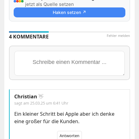
jetzt als Quelle setzen
Haken setzen ↗
4 KOMMENTARE
Fehler melden
Christian
👋
sagt am
25.03.25 um 6:41 Uhr
Ein kleiner Schritt bei Apple aber ich denke
eine großer für die Kunden.
Antworten