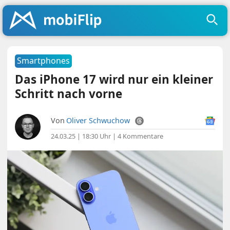
Smartphones
Das iPhone 17 wird nur ein kleiner
Schritt nach vorne
Von
Oliver Schwuchow
24.03.25 | 18:30 Uhr
|
4 Kommentare