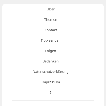
Über
Themen
Kontakt
Tipp senden
Folgen
Bedanken
Datenschutzerklärung
Impressum
⇡