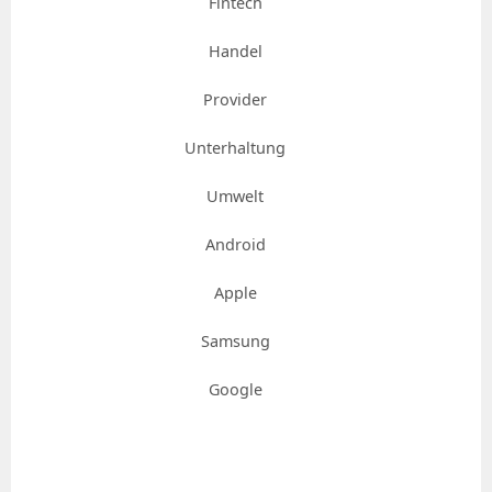
Fintech
Handel
Provider
Unterhaltung
Umwelt
Android
Apple
Samsung
Google