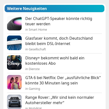
Weitere Neuigkeiten
Der ChatGPT-Speaker könnte richtig
teuer werden
in Smart Home
Glasfaser kommt, doch Deutschland
bleibt beim DSL-Internet
in Gesellschaft
Disney+ bekommt wohl bald ein
kostenloses Abo
in Dienste
GTA 6 bei Netflix: Der „ausführliche Blick“
könnte 30 Minuten lang sein
in Gaming
Range Rover: „Wir sind kein normaler
Autohersteller mehr“
in Mobilität