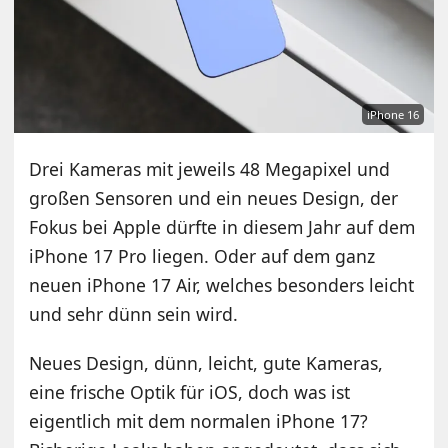
iPhone 16
Drei Kameras mit jeweils 48 Megapixel und
großen Sensoren und ein neues Design, der
Fokus bei Apple dürfte in diesem Jahr auf dem
iPhone 17 Pro liegen. Oder auf dem ganz
neuen iPhone 17 Air, welches besonders leicht
und sehr dünn sein wird.
Neues Design, dünn, leicht, gute Kameras,
eine frische Optik für iOS, doch was ist
eigentlich mit dem normalen iPhone 17?