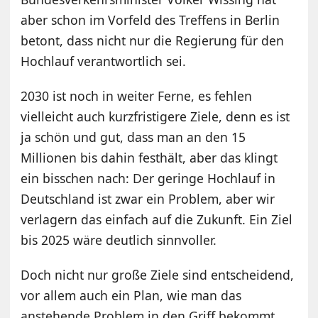
aber schon im Vorfeld des Treffens in Berlin
betont, dass nicht nur die Regierung für den
Hochlauf verantwortlich sei.
2030 ist noch in weiter Ferne, es fehlen
vielleicht auch kurzfristigere Ziele, denn es ist
ja schön und gut, dass man an den 15
Millionen bis dahin festhält, aber das klingt
ein bisschen nach: Der geringe Hochlauf in
Deutschland ist zwar ein Problem, aber wir
verlagern das einfach auf die Zukunft. Ein Ziel
bis 2025 wäre deutlich sinnvoller.
Doch nicht nur große Ziele sind entscheidend,
vor allem auch ein Plan, wie man das
anstehende Problem in den Griff bekommt.