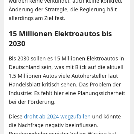
wurden keine verkündet, auch keine konkrete
Änderung der Strategie, die Regierung hält
allerdings am Ziel fest.
15 Millionen Elektroautos bis
2030
Bis 2030 sollen es 15 Millionen Elektroautos in
Deutschland sein, was mit Blick auf die aktuell
1,5 Millionen Autos viele Autohersteller laut
Handelsblatt kritisch sehen. Das Problem der
Industrie: Es fehlt hier eine Planungssicherheit
bei der Förderung.
Diese
droht ab 2024 wegzufallen
und könnte
die Nachfrage negativ beeinflussen.
Bundesverkehrsminister Volker Wissing hat