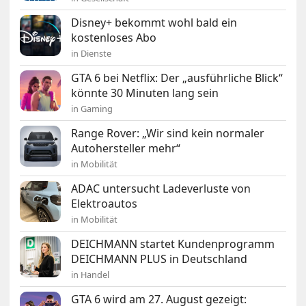
Disney+ bekommt wohl bald ein
kostenloses Abo
in Dienste
GTA 6 bei Netflix: Der „ausführliche Blick“
könnte 30 Minuten lang sein
in Gaming
Range Rover: „Wir sind kein normaler
Autohersteller mehr“
in Mobilität
ADAC untersucht Ladeverluste von
Elektroautos
in Mobilität
DEICHMANN startet Kundenprogramm
DEICHMANN PLUS in Deutschland
in Handel
GTA 6 wird am 27. August gezeigt: