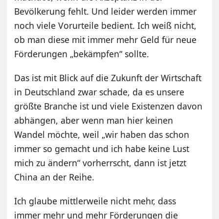
Bevölkerung fehlt. Und leider werden immer
noch viele Vorurteile bedient. Ich weiß nicht,
ob man diese mit immer mehr Geld für neue
Förderungen „bekämpfen“ sollte.
Das ist mit Blick auf die Zukunft der Wirtschaft
in Deutschland zwar schade, da es unsere
größte Branche ist und viele Existenzen davon
abhängen, aber wenn man hier keinen
Wandel möchte, weil „wir haben das schon
immer so gemacht und ich habe keine Lust
mich zu ändern“ vorherrscht, dann ist jetzt
China an der Reihe.
Ich glaube mittlerweile nicht mehr, dass
immer mehr und mehr Förderungen die