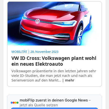
MOBILITÄT
| 28. November 2023
VW ID Cross: Volkswagen plant wohl
ein neues Elektroauto
Volkswagen präsentierte in den letzten Jahren sehr
viele ID-Studien, die man jetzt nach und nach als
Serienversion auf den Markt…
| mehr
mobiFlip zuerst in deinen Google News
–
jetzt als Quelle setzen