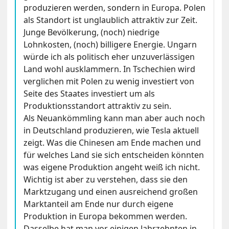
produzieren werden, sondern in Europa. Polen
als Standort ist unglaublich attraktiv zur Zeit.
Junge Bevölkerung, (noch) niedrige
Lohnkosten, (noch) billigere Energie. Ungarn
würde ich als politisch eher unzuverlässigen
Land wohl ausklammern. In Tschechien wird
verglichen mit Polen zu wenig investiert von
Seite des Staates investiert um als
Produktionsstandort attraktiv zu sein.
Als Neuankömmling kann man aber auch noch
in Deutschland produzieren, wie Tesla aktuell
zeigt. Was die Chinesen am Ende machen und
für welches Land sie sich entscheiden könnten
was eigene Produktion angeht weiß ich nicht.
Wichtig ist aber zu verstehen, dass sie den
Marktzugang und einen ausreichend großen
Marktanteil am Ende nur durch eigene
Produktion in Europa bekommen werden.
Dasselbe hat man vor einigen Jahrzehnten in