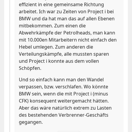
effizient in eine gemeinsame Richtung
arbeitet. Ich war zu Zeiten von Project i bei
BMW und da hat man das auf allen Ebenen
mitbekommen. Zum einen die
Abwehrkämpfe der Petrolheads, man kann
mit 10.000en Mitarbeitern nicht einfach den
Hebel umlegen. Zum anderen die
Verteilungskämpfe, alle mussten sparen
und Project i konnte aus dem vollen
Schöpfen.
Und so einfach kann man den Wandel
verpassen, bzw. verschlafen. Wo könnte
BMW sein, wenn die mit Project i (minus
CFK) konsequent weitergemacht hätten.
Aber das wäre natürlich extrem zu Lasten
des bestehenden Verbrenner-Geschäfts
gegangen.