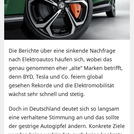
Die Berichte über eine sinkende Nachfrage
nach Elektroautos häufen sich, wobei das
genau genommen eher „alte“ Marken betrifft,
denn BYD, Tesla und Co. feiern global
gesehen Rekorde und die Elektromobilität
wächst sehr schnell und stetig.
Doch in Deutschland deutet sich so langsam
eine verhaltene Stimmung an und das sollte
der gestrige Autogipfel ändern. Konkrete Ziele