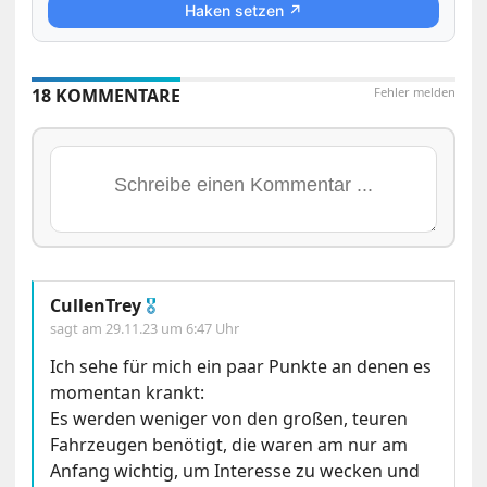
Haken setzen ↗
18 KOMMENTARE
Fehler melden
CullenTrey
🎖
sagt am
29.11.23 um 6:47 Uhr
Ich sehe für mich ein paar Punkte an denen es
momentan krankt:
Es werden weniger von den großen, teuren
Fahrzeugen benötigt, die waren am nur am
Anfang wichtig, um Interesse zu wecken und