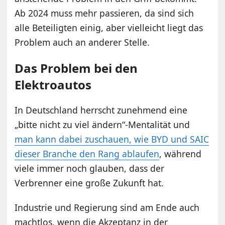
Ab 2024 muss mehr passieren, da sind sich
alle Beteiligten einig, aber vielleicht liegt das
Problem auch an anderer Stelle.
Das Problem bei den
Elektroautos
In Deutschland herrscht zunehmend eine
„bitte nicht zu viel ändern“-Mentalität und
man kann dabei zuschauen, wie BYD und SAIC
dieser Branche den Rang ablaufen
, während
viele immer noch glauben, dass der
Verbrenner eine große Zukunft hat.
Industrie und Regierung sind am Ende auch
machtlos, wenn die Akzeptanz in der