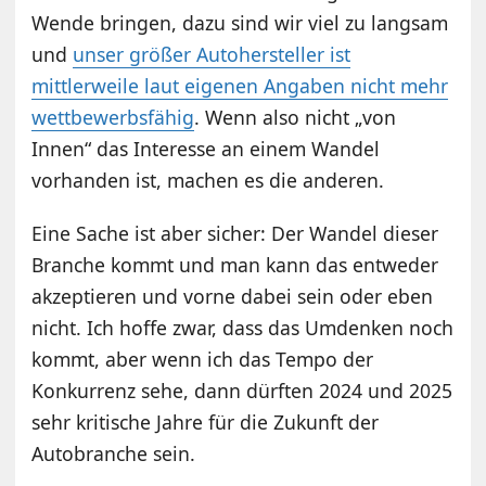
Wende bringen, dazu sind wir viel zu langsam
und
unser größer Autohersteller ist
mittlerweile laut eigenen Angaben nicht mehr
wettbewerbsfähig
. Wenn also nicht „von
Innen“ das Interesse an einem Wandel
vorhanden ist, machen es die anderen.
Eine Sache ist aber sicher: Der Wandel dieser
Branche kommt und man kann das entweder
akzeptieren und vorne dabei sein oder eben
nicht. Ich hoffe zwar, dass das Umdenken noch
kommt, aber wenn ich das Tempo der
Konkurrenz sehe, dann dürften 2024 und 2025
sehr kritische Jahre für die Zukunft der
Autobranche sein.