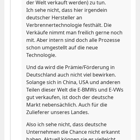
der Welt verkauft werden) zu tun.
Ich sehe nicht, dass hier irgendein
deutscher Hersteller an
Verbrennertechnologie festhält. Die
Verkäufe nimmt man freilich gerne noch
mit. Aber intern sind doch alle Prozesse
schon umgestellt auf die neue
Technologie.
Und da wird die Prämie/Förderung in
Deutschland auch nicht viel bewirken.
Solange sich in China, USA und anderen
Teilen dieser Welt die E-BMWs und E-VWs
gut verkaufen, ist doch der deutsche
Markt nebensächlich. Auch für die
Zulieferer unseres Landes.
Also ich sehe nicht, dass deutsche
Unternehmen die Chance nicht erkannt
haben. Aktuell können sie es vielleicht