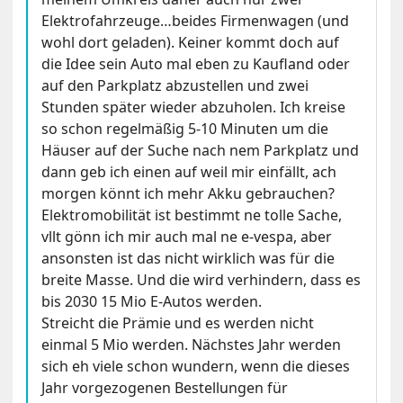
Elektrofahrzeuge…beides Firmenwagen (und
wohl dort geladen). Keiner kommt doch auf
die Idee sein Auto mal eben zu Kaufland oder
auf den Parkplatz abzustellen und zwei
Stunden später wieder abzuholen. Ich kreise
so schon regelmäßig 5-10 Minuten um die
Häuser auf der Suche nach nem Parkplatz und
dann geb ich einen auf weil mir einfällt, ach
morgen könnt ich mehr Akku gebrauchen?
Elektromobilität ist bestimmt ne tolle Sache,
vllt gönn ich mir auch mal ne e-vespa, aber
ansonsten ist das nicht wirklich was für die
breite Masse. Und die wird verhindern, dass es
bis 2030 15 Mio E-Autos werden.
Streicht die Prämie und es werden nicht
einmal 5 Mio werden. Nächstes Jahr werden
sich eh viele schon wundern, wenn die dieses
Jahr vorgezogenen Bestellungen für