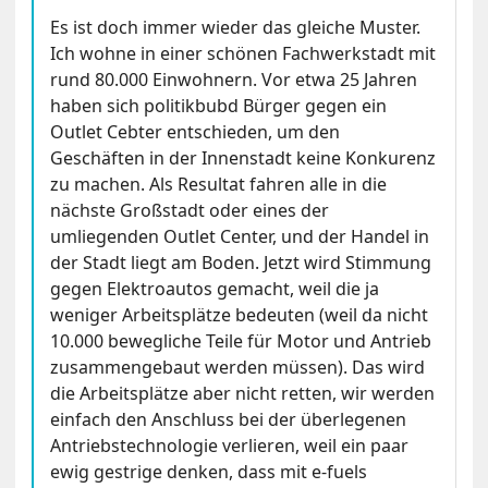
Es ist doch immer wieder das gleiche Muster.
Ich wohne in einer schönen Fachwerkstadt mit
rund 80.000 Einwohnern. Vor etwa 25 Jahren
haben sich politikbubd Bürger gegen ein
Outlet Cebter entschieden, um den
Geschäften in der Innenstadt keine Konkurenz
zu machen. Als Resultat fahren alle in die
nächste Großstadt oder eines der
umliegenden Outlet Center, und der Handel in
der Stadt liegt am Boden. Jetzt wird Stimmung
gegen Elektroautos gemacht, weil die ja
weniger Arbeitsplätze bedeuten (weil da nicht
10.000 bewegliche Teile für Motor und Antrieb
zusammengebaut werden müssen). Das wird
die Arbeitsplätze aber nicht retten, wir werden
einfach den Anschluss bei der überlegenen
Antriebstechnologie verlieren, weil ein paar
ewig gestrige denken, dass mit e-fuels