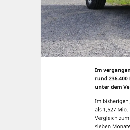
Im vergangen
rund 236.400 
unter dem Ve
Im bisherigen
als 1,627 Mio.
Vergleich zum 
sieben Monate