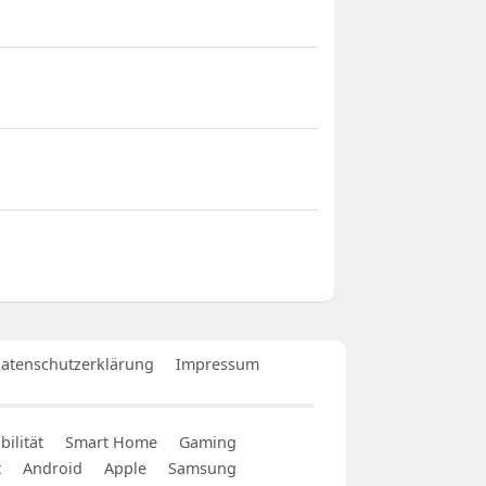
atenschutzerklärung
Impressum
ilität
Smart Home
Gaming
t
Android
Apple
Samsung