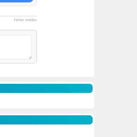
Fehler melden