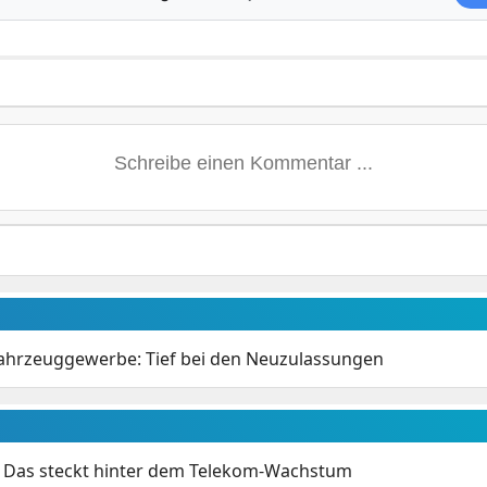
ahrzeuggewerbe: Tief bei den Neuzulassungen
z: Das steckt hinter dem Telekom-Wachstum