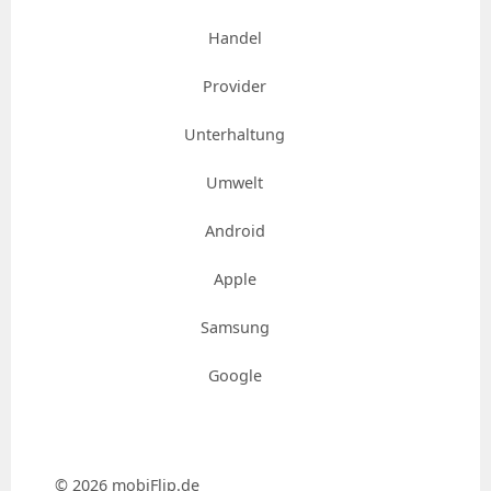
Handel
Provider
Unterhaltung
Umwelt
Android
Apple
Samsung
Google
© 2026 mobiFlip.de