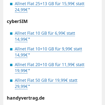
Allnet Flat 25+13 GB für 15,99€ statt
24,99€
cyberSIM
Allnet Flat 10 GB für 6,99€ statt
14,99€
Allnet Flat 10+10 GB für 9,99€ statt
14,99€
Allnet Flat 20+10 GB für 11,99€ statt
19,99€
Allnet Flat 50 GB für 19,99€ statt
29,99€
handyvertrag.de