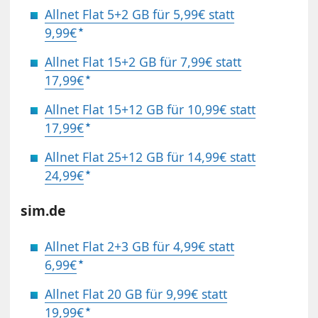
Allnet Flat 5+2 GB für 5,99€ statt
9,99€
Allnet Flat 15+2 GB für 7,99€ statt
17,99€
Allnet Flat 15+12 GB für 10,99€ statt
17,99€
Allnet Flat 25+12 GB für 14,99€ statt
24,99€
sim.de
Allnet Flat 2+3 GB für 4,99€ statt
6,99€
Allnet Flat 20 GB für 9,99€ statt
19,99€