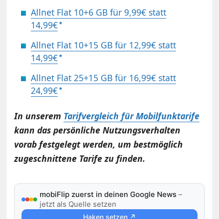
Allnet Flat 10+6 GB für 9,99€ statt
14,99€
Allnet Flat 10+15 GB für 12,99€ statt
14,99€
Allnet Flat 25+15 GB für 16,99€ statt
24,99€
In unserem
Tarifvergleich für Mobilfunktarife
kann das persönliche Nutzungsverhalten
vorab festgelegt werden, um bestmöglich
zugeschnittene Tarife zu finden.
mobiFlip zuerst in deinen Google News
–
jetzt als Quelle setzen
Haken setzen ↗