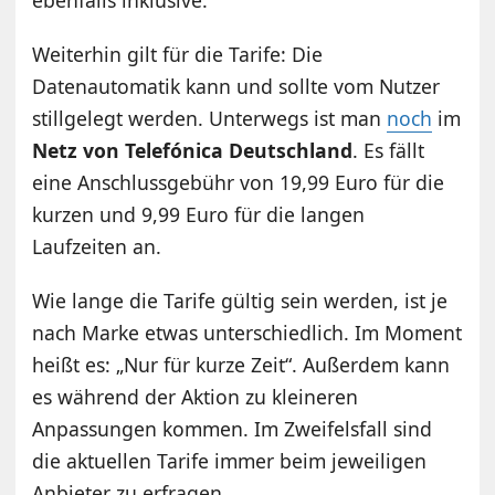
Weiterhin gilt für die Tarife: Die
Datenautomatik kann und sollte vom Nutzer
stillgelegt werden. Unterwegs ist man
noch
im
Netz von Telefónica Deutschland
. Es fällt
eine Anschlussgebühr von 19,99 Euro für die
kurzen und 9,99 Euro für die langen
Laufzeiten an.
Wie lange die Tarife gültig sein werden, ist je
nach Marke etwas unterschiedlich. Im Moment
heißt es: „Nur für kurze Zeit“. Außerdem kann
es während der Aktion zu kleineren
Anpassungen kommen. Im Zweifelsfall sind
die aktuellen Tarife immer beim jeweiligen
Anbieter zu erfragen.