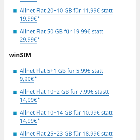
Allnet Flat 20+10 GB für 11,99€ statt
19,99€
Allnet Flat 50 GB für 19,99€ statt
29,99€
winSIM
Allnet Flat 5+1 GB für 5,99€ statt
9,99€
Allnet Flat 10+2 GB für 7,99€ stastt
14,99€
Allnet Flat 10+14 GB für 10,99€ statt
14,99€
Allnet Flat 25+23 GB für 18,99€ statt