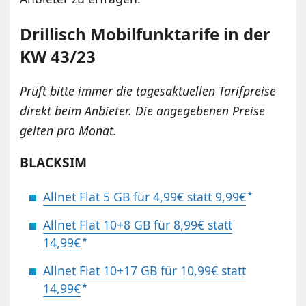
Drillisch Mobilfunktarife in der
KW 43/23
Prüft bitte immer die tagesaktuellen Tarifpreise
direkt beim Anbieter. Die angegebenen Preise
gelten pro Monat.
BLACKSIM
Allnet Flat 5 GB für 4,99€ statt 9,99€
Allnet Flat 10+8 GB für 8,99€ statt
14,99€
Allnet Flat 10+17 GB für 10,99€ statt
14,99€