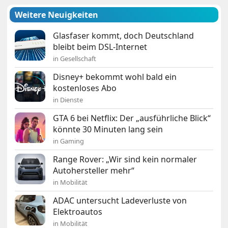
Weitere Neuigkeiten
Glasfaser kommt, doch Deutschland
bleibt beim DSL-Internet
in Gesellschaft
Disney+ bekommt wohl bald ein
kostenloses Abo
in Dienste
GTA 6 bei Netflix: Der „ausführliche Blick“
könnte 30 Minuten lang sein
in Gaming
Range Rover: „Wir sind kein normaler
Autohersteller mehr“
in Mobilität
ADAC untersucht Ladeverluste von
Elektroautos
in Mobilität