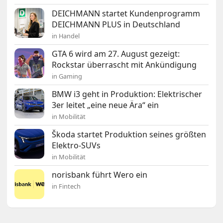
DEICHMANN startet Kundenprogramm
DEICHMANN PLUS in Deutschland
in Handel
GTA 6 wird am 27. August gezeigt:
Rockstar überrascht mit Ankündigung
in Gaming
BMW i3 geht in Produktion: Elektrischer
3er leitet „eine neue Ära“ ein
in Mobilität
Škoda startet Produktion seines größten
Elektro-SUVs
in Mobilität
norisbank führt Wero ein
in Fintech