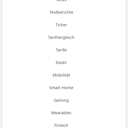
Testberichte
Ticker
Tarifvergleich
Tarife
Deals
Mobilität
Smart Home
Gaming
Wearables
Fintech