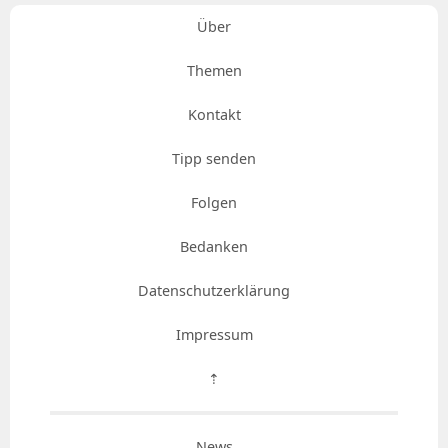
Über
Themen
Kontakt
Tipp senden
Folgen
Bedanken
Datenschutzerklärung
Impressum
⇡
News