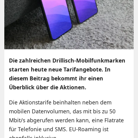
Die zahlreichen Drillisch-Mobilfunkmarken
starten heute neue Tarifangebote. In
diesem Beitrag bekommt ihr einen
Überblick über die Aktionen.
Die Aktionstarife beinhalten neben dem
mobilen Datenvolumen, das mit bis zu 50
Mbit/s abgerufen werden kann, eine Flatrate
für Telefonie und SMS. EU-Roaming ist
ebenfalls inklusive.