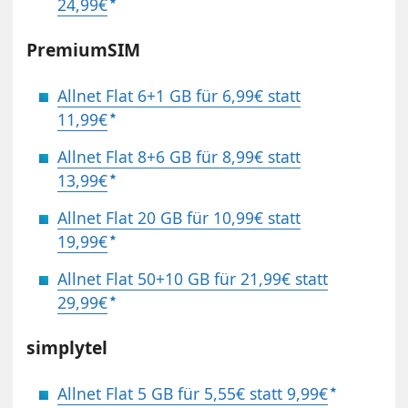
24,99€
PremiumSIM
Allnet Flat 6+1 GB für 6,99€ statt
11,99€
Allnet Flat 8+6 GB für 8,99€ statt
13,99€
Allnet Flat 20 GB für 10,99€ statt
19,99€
Allnet Flat 50+10 GB für 21,99€ statt
29,99€
simplytel
Allnet Flat 5 GB für 5,55€ statt 9,99€