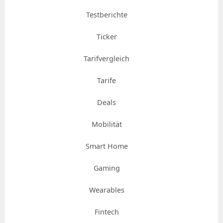
Testberichte
Ticker
Tarifvergleich
Tarife
Deals
Mobilität
Smart Home
Gaming
Wearables
Fintech