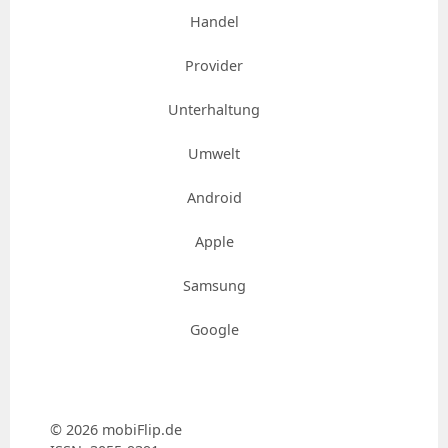
Handel
Provider
Unterhaltung
Umwelt
Android
Apple
Samsung
Google
© 2026 mobiFlip.de