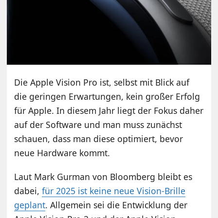
Die Apple Vision Pro ist, selbst mit Blick auf
die geringen Erwartungen, kein großer Erfolg
für Apple. In diesem Jahr liegt der Fokus daher
auf der Software und man muss zunächst
schauen, dass man diese optimiert, bevor
neue Hardware kommt.
Laut Mark Gurman von Bloomberg bleibt es
dabei,
für 2025 ist keine neue Vision-Brille
geplant
. Allgemein sei die Entwicklung der