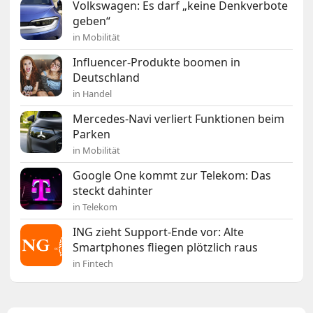
Volkswagen: Es darf „keine Denkverbote
geben“
in Mobilität
Influencer-Produkte boomen in
Deutschland
in Handel
Mercedes-Navi verliert Funktionen beim
Parken
in Mobilität
Google One kommt zur Telekom: Das
steckt dahinter
in Telekom
ING zieht Support-Ende vor: Alte
Smartphones fliegen plötzlich raus
in Fintech