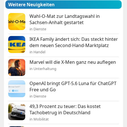
Weitere Neuigkeiten
Wahl-O-Mat zur Landtagswahl in
Sachsen-Anhalt gestartet
in Dienste
IKEA Family ändert sich: Das steckt hinter
dem neuen Second-Hand-Marktplatz
in Handel
Marvel will die X-Men ganz neu auflegen
in Unterhaltung
OpenAI bringt GPT-5.6 Luna für ChatGPT
Free und Go
in Dienste
49,3 Prozent zu teuer: Das kostet
Tachobetrug in Deutschland
in Mobilität