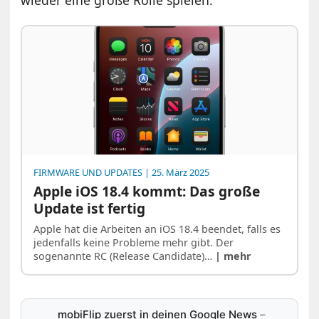
wieder eine große Rolle spielen.
FIRMWARE UND UPDATES
| 25. März 2025
Apple iOS 18.4 kommt: Das große
Update ist fertig
Apple hat die Arbeiten an iOS 18.4 beendet, falls es
jedenfalls keine Probleme mehr gibt. Der
sogenannte RC (Release Candidate)…
| mehr
mobiFlip zuerst in deinen Google News
–