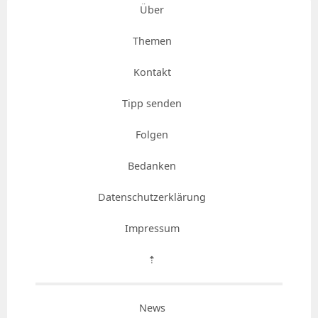
Über
Themen
Kontakt
Tipp senden
Folgen
Bedanken
Datenschutzerklärung
Impressum
⇡
News