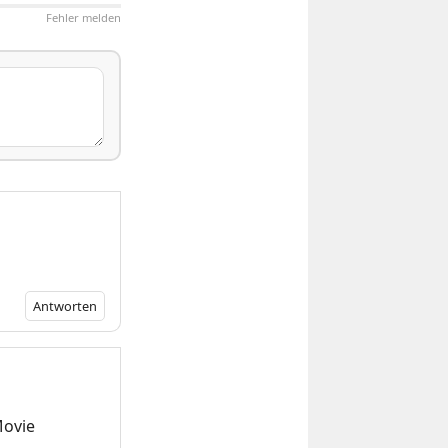
Fehler melden
Antworten
Movie