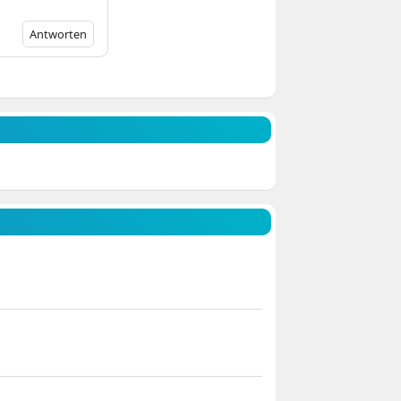
Antworten