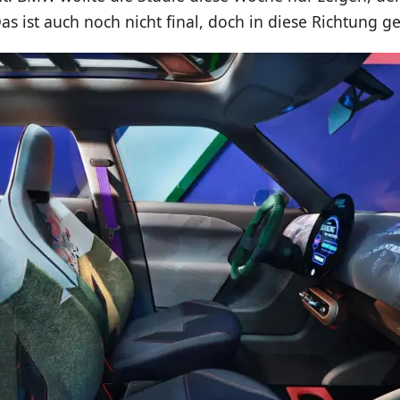
s ist auch noch nicht final, doch in diese Richtung ge