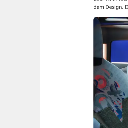
dem Design. Da