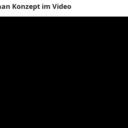
an Konzept im Video