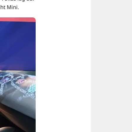
ht Mini.