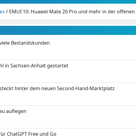
es
/
EMUI 10: Huawei Mate 20 Pro und mehr in der offenen
 viele Bestandskunden
 in Sachsen-Anhalt gestartet
s steckt hinter dem neuen Second-Hand-Marktplatz
neu auflegen
 für ChatGPT Free und Go