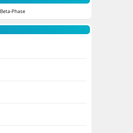
 Beta-Phase