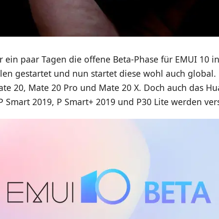
 ein paar Tagen die offene Beta-Phase für EMUI 10 in
en gestartet und nun startet diese wohl auch global. 
te 20, Mate 20 Pro und Mate 20 X. Doch auch das Hu
 P Smart 2019, P Smart+ 2019 und P30 Lite werden ver