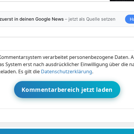
 zuerst in deinen Google News
– jetzt als Quelle setzen
H
ommentarsystem verarbeitet personenbezogene Daten. A
s System erst nach ausdrücklicher Einwilligung über die 
eladen. Es gilt die
Datenschutzerklärung
.
Kommentarbereich jetzt laden