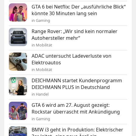
GTA 6 bei Netflix: Der „ausführliche Blick“
könnte 30 Minuten lang sein
in Gaming
Range Rover: „Wir sind kein normaler
Autohersteller mehr“
in Mobilität
ADAC untersucht Ladeverluste von
Elektroautos
in Mobilität
DEICHMANN startet Kundenprogramm
DEICHMANN PLUS in Deutschland
in Handel
GTA 6 wird am 27. August gezeigt:
Rockstar überrascht mit Ankündigung
in Gaming
BMW i3 geht in Produktion: Elektrischer