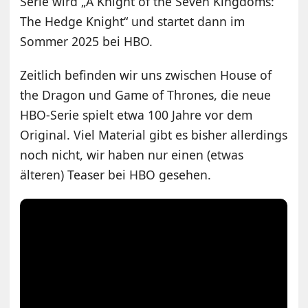
Serie wird „A Knight of the Seven Kingdoms:
The Hedge Knight“ und startet dann im
Sommer 2025 bei HBO.
Zeitlich befinden wir uns zwischen House of
the Dragon und Game of Thrones, die neue
HBO-Serie spielt etwa 100 Jahre vor dem
Original. Viel Material gibt es bisher allerdings
noch nicht, wir haben nur einen (etwas
älteren) Teaser bei HBO gesehen.