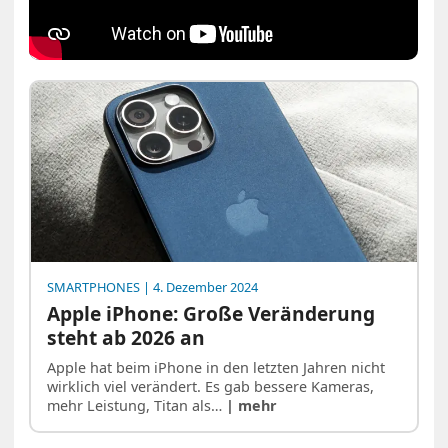
SMARTPHONES
| 4. Dezember 2024
Apple iPhone: Große Veränderung
steht ab 2026 an
Apple hat beim iPhone in den letzten Jahren nicht
wirklich viel verändert. Es gab bessere Kameras,
mehr Leistung, Titan als…
| mehr