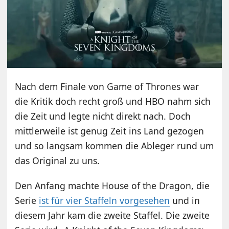
Nach dem Finale von Game of Thrones war
die Kritik doch recht groß und HBO nahm sich
die Zeit und legte nicht direkt nach. Doch
mittlerweile ist genug Zeit ins Land gezogen
und so langsam kommen die Ableger rund um
das Original zu uns.
Den Anfang machte House of the Dragon, die
Serie
ist für vier Staffeln vorgesehen
und in
diesem Jahr kam die zweite Staffel. Die zweite