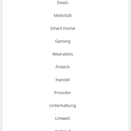
Deals
Mobilität
Smart Home
Gaming
Wearables
Fintech
Handel
Provider
Unterhaltung
Umwelt