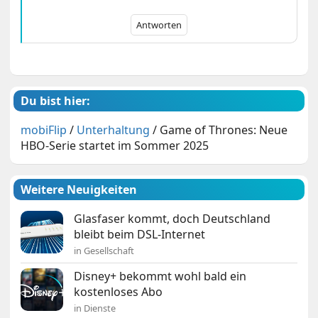
Antworten
Du bist hier:
mobiFlip
/
Unterhaltung
/
Game of Thrones: Neue
HBO-Serie startet im Sommer 2025
Weitere Neuigkeiten
Glasfaser kommt, doch Deutschland
bleibt beim DSL-Internet
in Gesellschaft
Disney+ bekommt wohl bald ein
kostenloses Abo
in Dienste