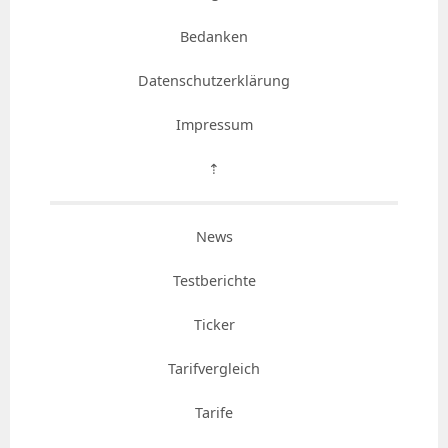
Bedanken
Datenschutzerklärung
Impressum
⇡
News
Testberichte
Ticker
Tarifvergleich
Tarife