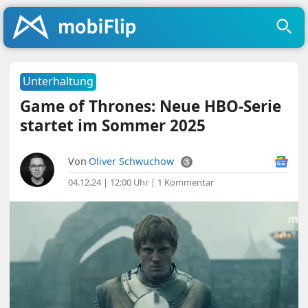
Unterhaltung
Game of Thrones: Neue HBO-Serie
startet im Sommer 2025
Von
Oliver Schwuchow
04.12.24 | 12:00 Uhr
|
1 Kommentar