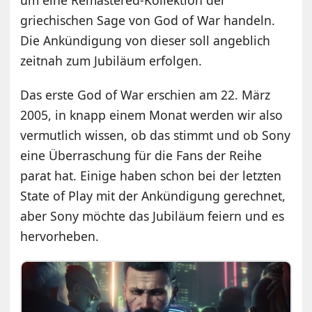
griechischen Sage von God of War handeln.
Die Ankündigung von dieser soll angeblich
zeitnah zum Jubiläum erfolgen.
Das erste God of War erschien am 22. März
2005, in knapp einem Monat werden wir also
vermutlich wissen, ob das stimmt und ob Sony
eine Überraschung für die Fans der Reihe
parat hat. Einige haben schon bei der letzten
State of Play mit der Ankündigung gerechnet,
aber Sony möchte das Jubiläum feiern und es
hervorheben.