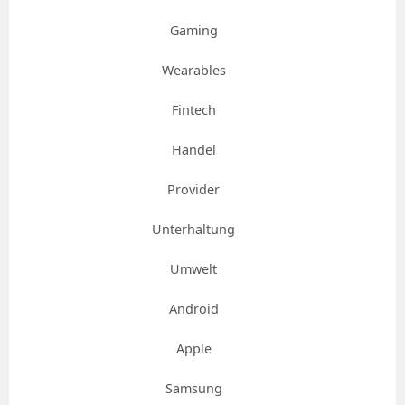
Gaming
Wearables
Fintech
Handel
Provider
Unterhaltung
Umwelt
Android
Apple
Samsung