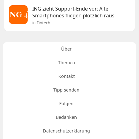
ING zieht Support-Ende vor: Alte
Smartphones fliegen plötzlich raus
in Fintech
Über
Themen
Kontakt
Tipp senden
Folgen
Bedanken
Datenschutzerklärung