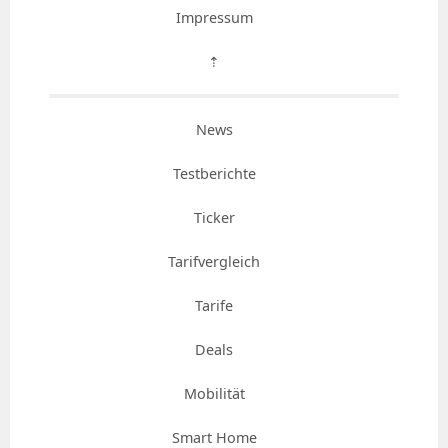
Impressum
⇡
News
Testberichte
Ticker
Tarifvergleich
Tarife
Deals
Mobilität
Smart Home