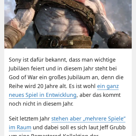
Sony ist dafür bekannt, dass man wichtige
Jubiläen feiert und in diesem Jahr steht bei
God of War ein großes Jubiläum an, denn die
Reihe wird 20 Jahre alt. Es ist wohl
ein ganz
neues Spiel in Entwicklung
, aber das kommt
noch nicht in diesem Jahr.
Seit letztem Jahr
stehen aber „mehrere Spiele“
im Raum
und dabei soll es sich laut Jeff Grubb
um eine Remastered-Kollektion der