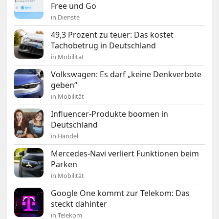
Free und Go
in Dienste
49,3 Prozent zu teuer: Das kostet
Tachobetrug in Deutschland
in Mobilität
Volkswagen: Es darf „keine Denkverbote
geben“
in Mobilität
Influencer-Produkte boomen in
Deutschland
in Handel
Mercedes-Navi verliert Funktionen beim
Parken
in Mobilität
Google One kommt zur Telekom: Das
steckt dahinter
in Telekom