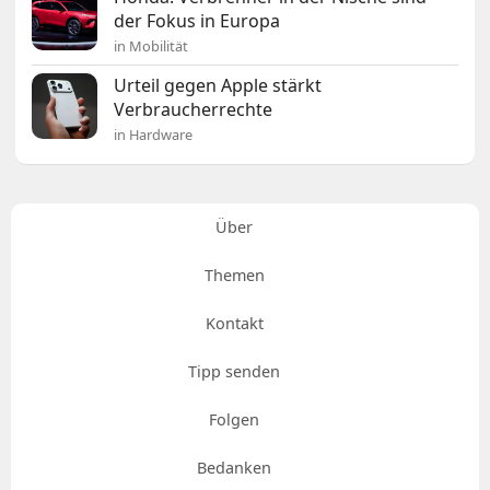
der Fokus in Europa
in Mobilität
Urteil gegen Apple stärkt
Verbraucherrechte
in Hardware
Über
Themen
Kontakt
Tipp senden
Folgen
Bedanken