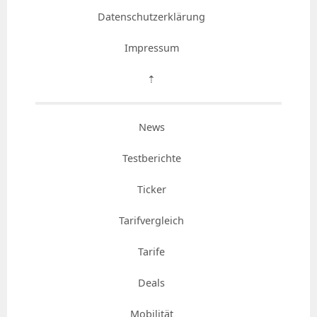
Datenschutzerklärung
Impressum
⇡
News
Testberichte
Ticker
Tarifvergleich
Tarife
Deals
Mobilität