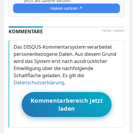
jetzt als Quelle setzen
Haken setzen ↗
KOMMENTARE
Fehler melden
Das DISQUS-Kommentarsystem verarbeitet
personenbezogene Daten. Aus diesem Grund
wird das System erst nach ausdrücklicher
Einwilligung über die nachfolgende
Schaltfläche geladen. Es gilt die
Datenschutzerklärung
.
Kommentarbereich jetzt
laden