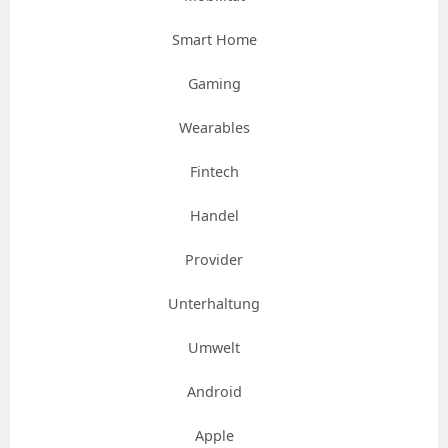
Smart Home
Gaming
Wearables
Fintech
Handel
Provider
Unterhaltung
Umwelt
Android
Apple