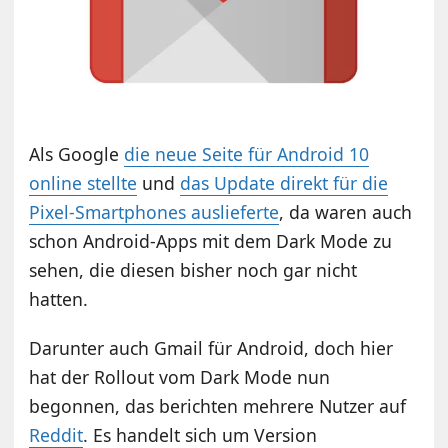
Als Google
die neue Seite für Android 10
online stellte
und
das Update direkt für die
Pixel-Smartphones auslieferte
, da waren auch
schon Android-Apps mit dem Dark Mode zu
sehen, die diesen bisher noch gar nicht
hatten.
Darunter auch Gmail für Android, doch hier
hat der Rollout vom Dark Mode nun
begonnen, das berichten mehrere Nutzer auf
Reddit
. Es handelt sich um Version