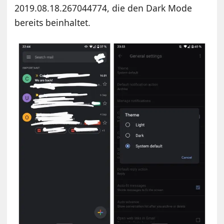
2019.08.18.267044774, die den Dark Mode
bereits beinhaltet.