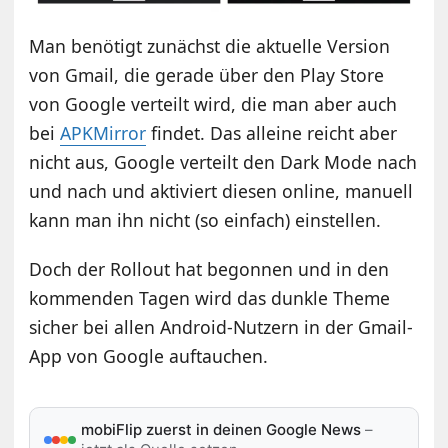
Man benötigt zunächst die aktuelle Version
von Gmail, die gerade über den Play Store
von Google verteilt wird, die man aber auch
bei
APKMirror
findet. Das alleine reicht aber
nicht aus, Google verteilt den Dark Mode nach
und nach und aktiviert diesen online, manuell
kann man ihn nicht (so einfach) einstellen.
Doch der Rollout hat begonnen und in den
kommenden Tagen wird das dunkle Theme
sicher bei allen Android-Nutzern in der Gmail-
App von Google auftauchen.
mobiFlip zuerst in deinen Google News
–