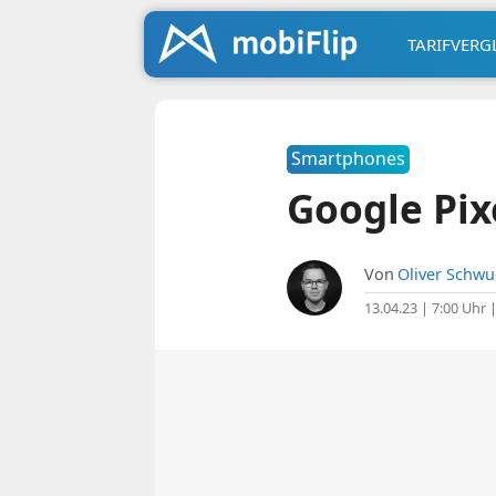
TARIFVERG
Smartphones
Google Pix
Von
Oliver Schw
13.04.23 | 7:00 Uhr