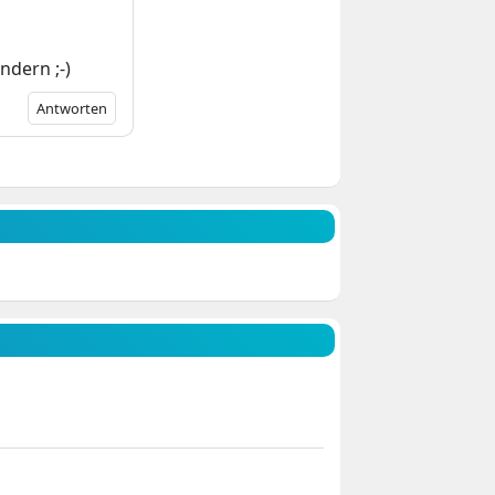
ndern ;-)
Antworten