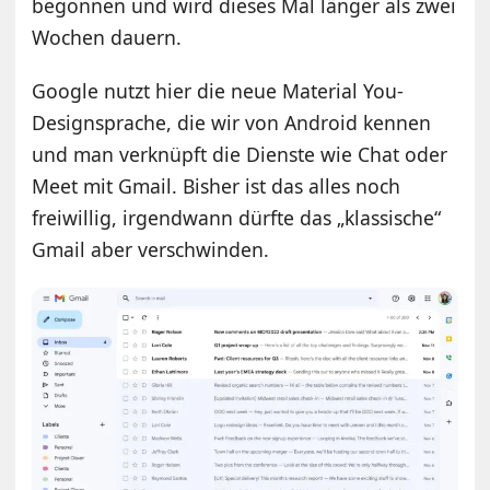
begonnen und wird dieses Mal länger als zwei
Wochen dauern.
Google nutzt hier die neue Material You-
Designsprache, die wir von Android kennen
und man verknüpft die Dienste wie Chat oder
Meet mit Gmail. Bisher ist das alles noch
freiwillig, irgendwann dürfte das „klassische“
Gmail aber verschwinden.