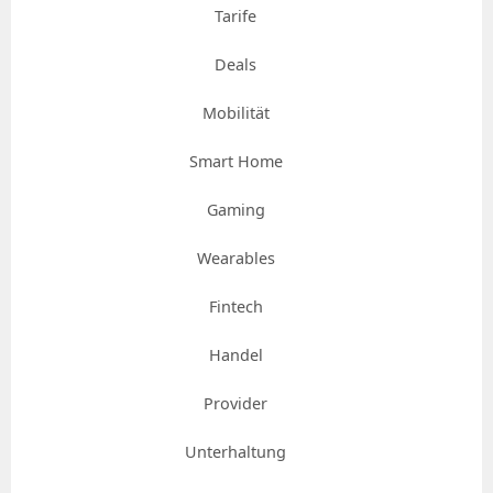
Tarife
Deals
Mobilität
Smart Home
Gaming
Wearables
Fintech
Handel
Provider
Unterhaltung