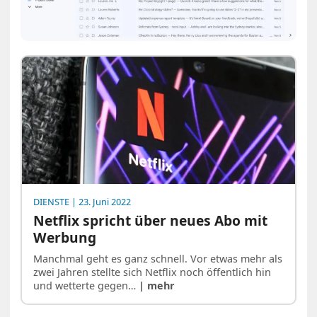
DIENSTE
| 23. Juni 2022
Netflix spricht über neues Abo mit
Werbung
Manchmal geht es ganz schnell. Vor etwas mehr als
zwei Jahren stellte sich Netflix noch öffentlich hin
und wetterte gegen…
| mehr