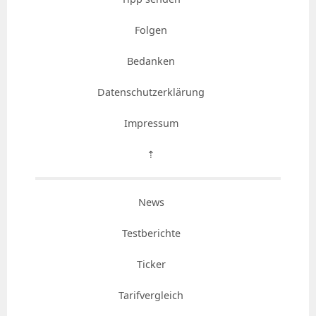
Folgen
Bedanken
Datenschutzerklärung
Impressum
⇡
News
Testberichte
Ticker
Tarifvergleich