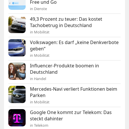
Free und Go
in Dienste
49,3 Prozent zu teuer: Das kostet
Tachobetrug in Deutschland
in Mobilität
Volkswagen: Es darf „keine Denkverbote
geben“
in Mobilität
Influencer-Produkte boomen in
Deutschland
in Handel
Mercedes-Navi verliert Funktionen beim
Parken
in Mobilität
Google One kommt zur Telekom: Das
steckt dahinter
in Telekom