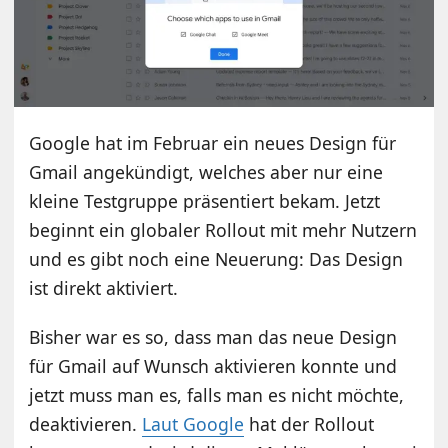
Google hat im Februar ein neues Design für
Gmail angekündigt, welches aber nur eine
kleine Testgruppe präsentiert bekam. Jetzt
beginnt ein globaler Rollout mit mehr Nutzern
und es gibt noch eine Neuerung: Das Design
ist direkt aktiviert.
Bisher war es so, dass man das neue Design
für Gmail auf Wunsch aktivieren konnte und
jetzt muss man es, falls man es nicht möchte,
deaktivieren.
Laut Google
hat der Rollout