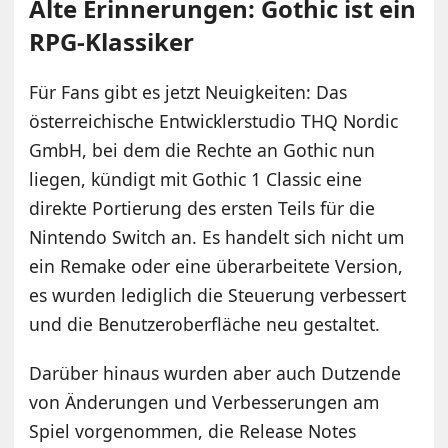
Alte Erinnerungen: Gothic ist ein
RPG-Klassiker
Für Fans gibt es jetzt Neuigkeiten: Das
österreichische Entwicklerstudio THQ Nordic
GmbH, bei dem die Rechte an Gothic nun
liegen, kündigt mit Gothic 1 Classic eine
direkte Portierung des ersten Teils für die
Nintendo Switch an. Es handelt sich nicht um
ein Remake oder eine überarbeitete Version,
es wurden lediglich die Steuerung verbessert
und die Benutzeroberfläche neu gestaltet.
Darüber hinaus wurden aber auch Dutzende
von Änderungen und Verbesserungen am
Spiel vorgenommen, die Release Notes