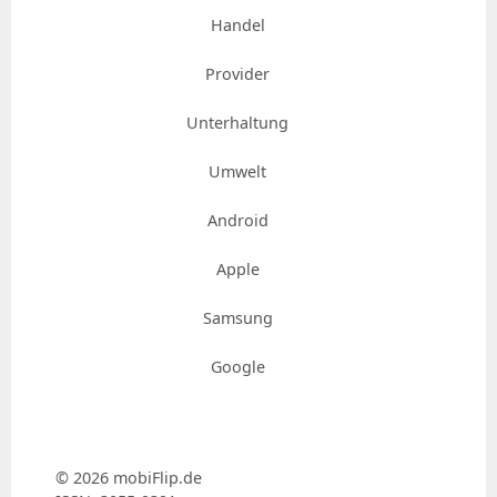
Handel
Provider
Unterhaltung
Umwelt
Android
Apple
Samsung
Google
© 2026 mobiFlip.de