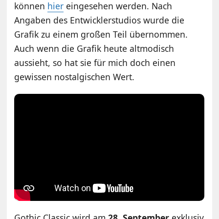
können
hier
eingesehen werden. Nach
Angaben des Entwicklerstudios wurde die
Grafik zu einem großen Teil übernommen.
Auch wenn die Grafik heute altmodisch
aussieht, so hat sie für mich doch einen
gewissen nostalgischen Wert.
Gothic Classic wird am
28. September
exklusiv