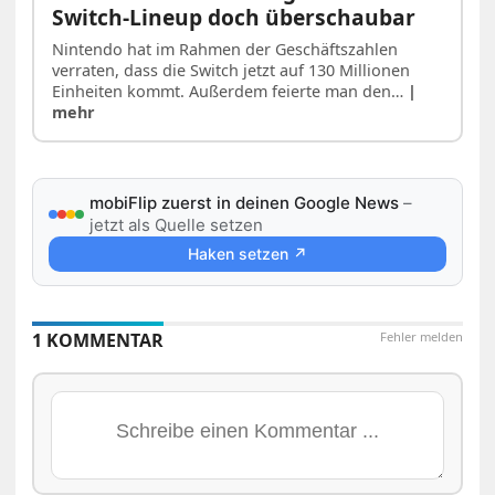
Switch-Lineup doch überschaubar
Nintendo hat im Rahmen der Geschäftszahlen
verraten, dass die Switch jetzt auf 130 Millionen
Einheiten kommt. Außerdem feierte man den…
|
mehr
mobiFlip zuerst in deinen Google News
–
jetzt als Quelle setzen
Haken setzen ↗
1 KOMMENTAR
Fehler melden