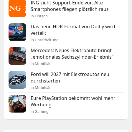
ING zieht Support-Ende vor: Alte
Smartphones fliegen plötzlich raus
in Fintech
Das neue HDR-Format von Dolby wird
verteilt
in Unterhaltung
Mercedes: Neues Elektroauto bringt
„emotionales Sechszylinder-Erlebnis“
in Mobilität
Ford will 2027 mit Elektroautos neu
durchstarten
in Mobilität
Eure PlayStation bekommt wohl mehr
Werbung
in Gaming