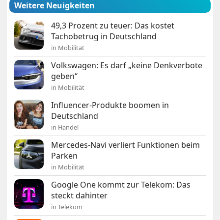
Weitere Neuigkeiten
49,3 Prozent zu teuer: Das kostet
Tachobetrug in Deutschland
in Mobilität
Volkswagen: Es darf „keine Denkverbote
geben“
in Mobilität
Influencer-Produkte boomen in
Deutschland
in Handel
Mercedes-Navi verliert Funktionen beim
Parken
in Mobilität
Google One kommt zur Telekom: Das
steckt dahinter
in Telekom