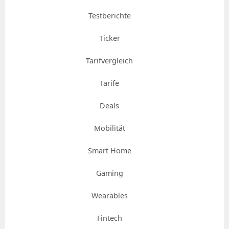
Testberichte
Ticker
Tarifvergleich
Tarife
Deals
Mobilität
Smart Home
Gaming
Wearables
Fintech