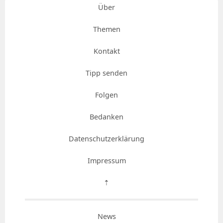
Über
Themen
Kontakt
Tipp senden
Folgen
Bedanken
Datenschutzerklärung
Impressum
⇡
News