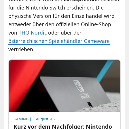
für die Nintendo Switch erscheinen. Die
physische Version für den Einzelhandel wird
entweder über den offiziellen Online-Shop
von
THQ Nordic
oder über den
österreichischen Spielehändler Gameware
vertrieben.
GAMING
| 3. August 2023
Kurz vor dem Nachfolger: Nintendo