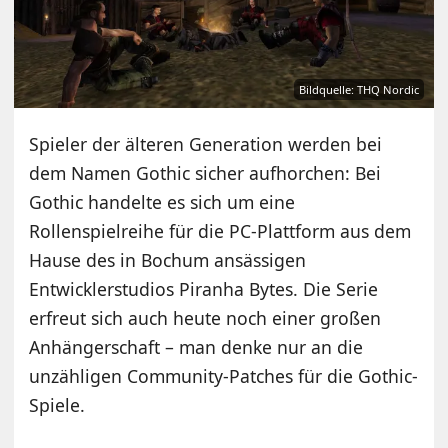
Bildquelle: THQ Nordic
Spieler der älteren Generation werden bei
dem Namen Gothic sicher aufhorchen: Bei
Gothic handelte es sich um eine
Rollenspielreihe für die PC-Plattform aus dem
Hause des in Bochum ansässigen
Entwicklerstudios Piranha Bytes. Die Serie
erfreut sich auch heute noch einer großen
Anhängerschaft – man denke nur an die
unzähligen Community-Patches für die Gothic-
Spiele.