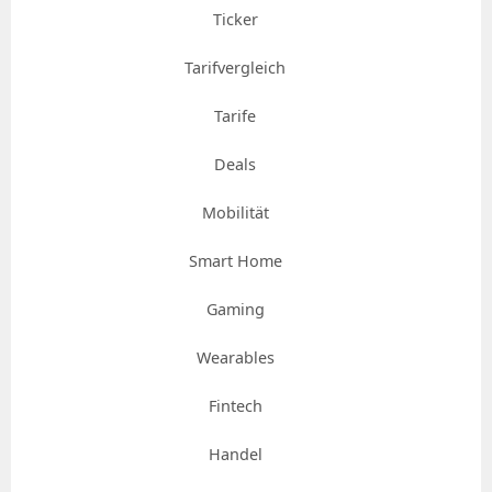
Ticker
Tarifvergleich
Tarife
Deals
Mobilität
Smart Home
Gaming
Wearables
Fintech
Handel