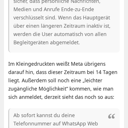
sicher, dass persönliche Nachrichten,
Medien und Anrufe Ende-zu-Ende
verschlüsselt sind. Wenn das Hauptgerät
über einen längeren Zeitraum inaktiv ist,
werden die User automatisch von allen
Begleitgeräten abgemeldet.
Im Kleingedruckten weißt Meta übrigens
darauf hin, dass dieser Zeitraum bei 14 Tagen
liegt. Außerdem soll noch eine „leichter
zugängliche Möglichkeit“ kommen, wie man
sich anmeldet, derzeit sieht das noch so aus:
Ab sofort kannst du deine
Telefonnummer auf WhatsApp Web