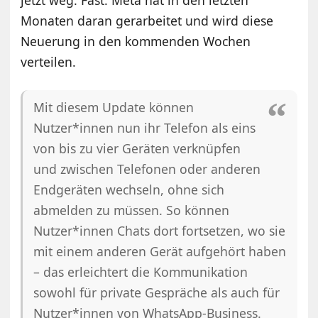
Monaten daran gerarbeitet und wird diese
Neuerung in den kommenden Wochen
verteilen.
Mit diesem Update können
Nutzer*innen nun ihr Telefon als eins
von bis zu vier Geräten verknüpfen
und zwischen Telefonen oder anderen
Endgeräten wechseln, ohne sich
abmelden zu müssen. So können
Nutzer*innen Chats dort fortsetzen, wo sie
mit einem anderen Gerät aufgehört haben
– das erleichtert die Kommunikation
sowohl für private Gespräche als auch für
Nutzer*innen von WhatsApp-Business.