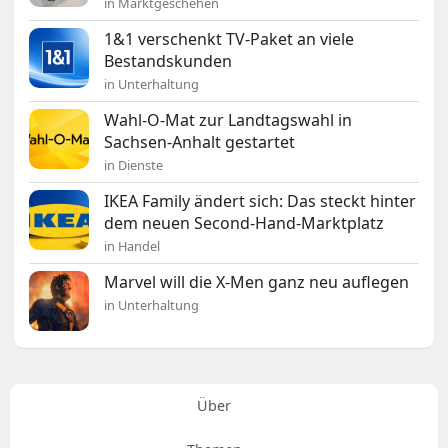
in Marktgeschehen
1&1 verschenkt TV-Paket an viele
Bestandskunden
in Unterhaltung
Wahl-O-Mat zur Landtagswahl in
Sachsen-Anhalt gestartet
in Dienste
IKEA Family ändert sich: Das steckt hinter
dem neuen Second-Hand-Marktplatz
in Handel
Marvel will die X-Men ganz neu auflegen
in Unterhaltung
Über