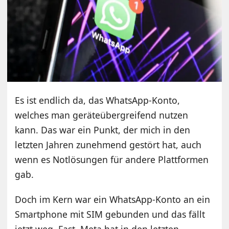
Es ist endlich da, das WhatsApp-Konto,
welches man geräteübergreifend nutzen
kann. Das war ein Punkt, der mich in den
letzten Jahren zunehmend gestört hat, auch
wenn es Notlösungen für andere Plattformen
gab.
Doch im Kern war ein WhatsApp-Konto an ein
Smartphone mit SIM gebunden und das fällt
jetzt weg. Fast. Meta hat in den letzten