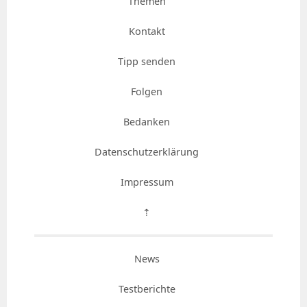
Themen
Kontakt
Tipp senden
Folgen
Bedanken
Datenschutzerklärung
Impressum
⇡
News
Testberichte