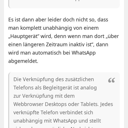
Es ist dann aber leider doch nicht so, dass
man komplett unabhängig von einem
„Hauptgerät“ wird, denn wenn man dort „über
einen längeren Zeitraum inaktiv ist“, dann
wird man automatisch bei WhatsApp
abgemeldet.
Die Verknüpfung des zusätzlichen
Telefons als Begleitgerät ist analog
zur Verknüpfung mit dem
Webbrowser Desktops oder Tablets. Jedes
verknüpfte Telefon verbindet sich
unabhängig mit WhatsApp und stellt