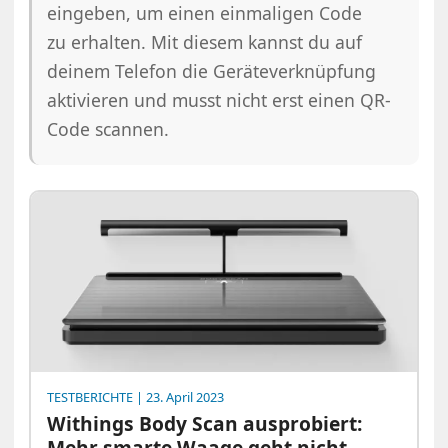
eingeben, um einen einmaligen Code
zu erhalten. Mit diesem kannst du auf
deinem Telefon die Geräteverknüpfung
aktivieren und musst nicht erst einen QR-
Code scannen.
TESTBERICHTE
| 23. April 2023
Withings Body Scan ausprobiert:
Mehr smarte Waage geht nicht