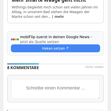
Withings begleitet mich schon seit vielen Jahren im
Alltag, in unserem Bad stehen die Waagen der
Marke schon seit den…
| mehr
mobiFlip zuerst in deinen Google News
–
jetzt als Quelle setzen
Haken setzen ↗
8 KOMMENTARE
Fehler melden