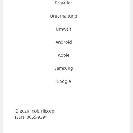
Provider
Unterhaltung
Umwelt
Android
Apple
Samsung
Google
© 2026 mobiFlip.de
ISSN: 3055-9391