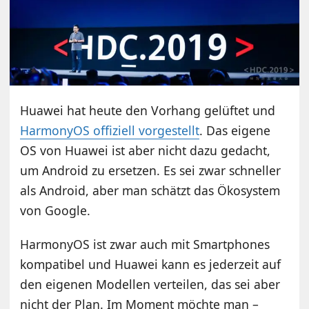
Huawei hat heute den Vorhang gelüftet und
HarmonyOS offiziell vorgestellt
. Das eigene
OS von Huawei ist aber nicht dazu gedacht,
um Android zu ersetzen. Es sei zwar schneller
als Android, aber man schätzt das Ökosystem
von Google.
HarmonyOS ist zwar auch mit Smartphones
kompatibel und Huawei kann es jederzeit auf
den eigenen Modellen verteilen, das sei aber
nicht der Plan. Im Moment möchte man –