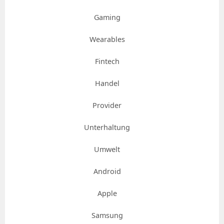
Gaming
Wearables
Fintech
Handel
Provider
Unterhaltung
Umwelt
Android
Apple
Samsung