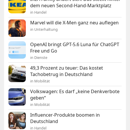
dem neuen Second-Hand-Marktplatz
in Handel
Marvel will die X-Men ganz neu auflegen
in Unterhaltung
OpenAI bringt GPT-5.6 Luna für ChatGPT
Free und Go
in Dienste
49,3 Prozent zu teuer: Das kostet
Tachobetrug in Deutschland
in Mobilität
Volkswagen: Es darf „keine Denkverbote
geben“
in Mobilität
Influencer-Produkte boomen in
Deutschland
in Handel