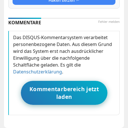
Haken setzen ↗
KOMMENTARE
Fehler melden
Das DISQUS-Kommentarsystem verarbeitet
personenbezogene Daten. Aus diesem Grund
wird das System erst nach ausdrücklicher
Einwilligung über die nachfolgende
Schaltfläche geladen. Es gilt die
Datenschutzerklärung
.
Kommentarbereich jetzt
laden