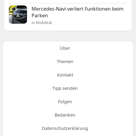
Mercedes-Navi verliert Funktionen beim
Parken
in Mobilität
Über
Themen
Kontakt
Tipp senden
Folgen
Bedanken
Datenschutzerklärung