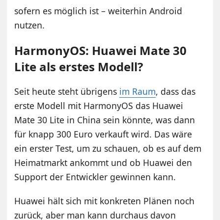
sofern es möglich ist – weiterhin Android
nutzen.
HarmonyOS: Huawei Mate 30
Lite als erstes Modell?
Seit heute steht übrigens
im Raum
, dass das
erste Modell mit HarmonyOS das Huawei
Mate 30 Lite in China sein könnte, was dann
für knapp 300 Euro verkauft wird. Das wäre
ein erster Test, um zu schauen, ob es auf dem
Heimatmarkt ankommt und ob Huawei den
Support der Entwickler gewinnen kann.
Huawei hält sich mit konkreten Plänen noch
zurück, aber man kann durchaus davon