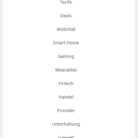
Tarife
Deals
Mobilität
Smart Home
Gaming
Wearables
Fintech
Handel
Provider
Unterhaltung
Umwelt