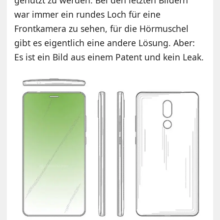
war immer ein rundes Loch für eine
Frontkamera zu sehen, für die Hörmuschel
gibt es eigentlich eine andere Lösung. Aber:
Es ist ein Bild aus einem Patent und kein Leak.