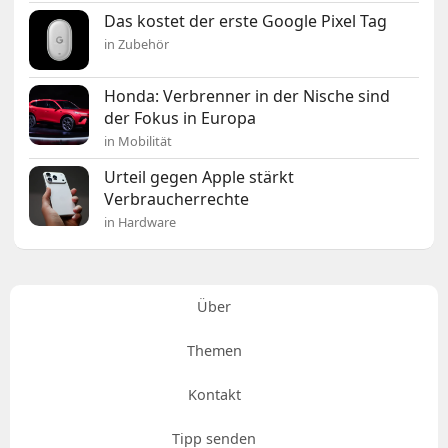
Das kostet der erste Google Pixel Tag
in Zubehör
Honda: Verbrenner in der Nische sind
der Fokus in Europa
in Mobilität
Urteil gegen Apple stärkt
Verbraucherrechte
in Hardware
Über
Themen
Kontakt
Tipp senden