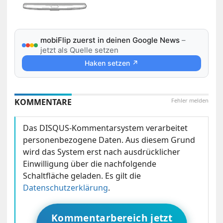
mobiFlip zuerst in deinen Google News
–
jetzt als Quelle setzen
Haken setzen ↗
KOMMENTARE
Fehler melden
Das DISQUS-Kommentarsystem verarbeitet
personenbezogene Daten. Aus diesem Grund
wird das System erst nach ausdrücklicher
Einwilligung über die nachfolgende
Schaltfläche geladen. Es gilt die
Datenschutzerklärung
.
Kommentarbereich jetzt