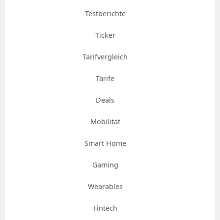
Testberichte
Ticker
Tarifvergleich
Tarife
Deals
Mobilität
Smart Home
Gaming
Wearables
Fintech