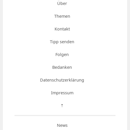
Über
Themen
Kontakt
Tipp senden
Folgen
Bedanken
Datenschutzerklärung
Impressum
⇡
News