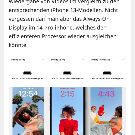
Wiedergabe von Videos im Vergleich zu den
entsprechenden iPhone 13-Modellen. Nicht
vergessen darf man aber das Always-On-
Display im 14-Pro-iPhone, welches den
effizienteren Prozessor wieder ausgleichen
könnte.