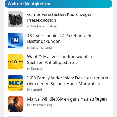
Weitere Neuigkeiten
Gamer verschieben Käufe wegen
Preisexplosion
in Marktgeschehen
1&1 verschenkt TV-Paket an viele
Bestandskunden
in Unterhaltung
Wahl-O-Mat zur Landtagswahl in
Sachsen-Anhalt gestartet
in Dienste
IKEA Family ändert sich: Das steckt hinter
dem neuen Second-Hand-Marktplatz
in Handel
Marvel will die X-Men ganz neu auflegen
in Unterhaltung