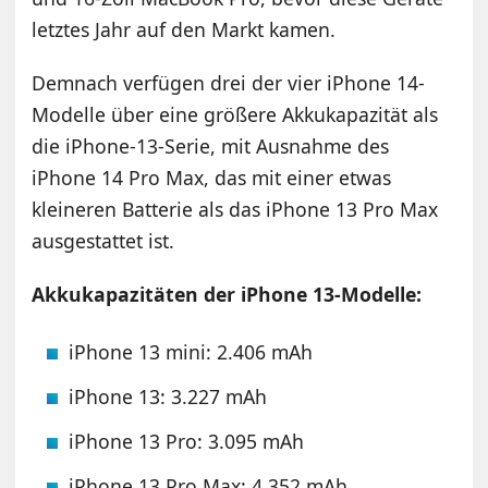
letztes Jahr auf den Markt kamen.
Demnach verfügen drei der vier iPhone 14-
Modelle über eine größere Akkukapazität als
die iPhone-13-Serie, mit Ausnahme des
iPhone 14 Pro Max, das mit einer etwas
kleineren Batterie als das iPhone 13 Pro Max
ausgestattet ist.
Akkukapazitäten der iPhone 13-Modelle:
iPhone 13 mini: 2.406 mAh
iPhone 13: 3.227 mAh
iPhone 13 Pro: 3.095 mAh
iPhone 13 Pro Max: 4.352 mAh