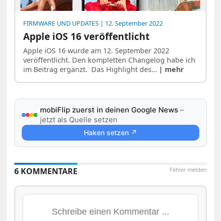
FIRMWARE UND UPDATES
| 12. September 2022
Apple iOS 16 veröffentlicht
Apple iOS 16 wurde am 12. September 2022
veröffentlicht. Den kompletten Changelog habe ich
im Beitrag ergänzt. Das Highlight des…
| mehr
mobiFlip zuerst in deinen Google News
–
jetzt als Quelle setzen
Haken setzen ↗
6 KOMMENTARE
Fehler melden