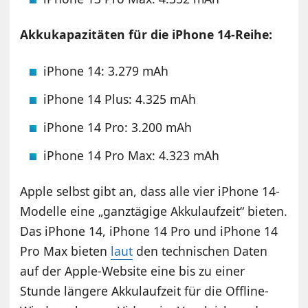
Akkukapazitäten für die iPhone 14-Reihe:
iPhone 14: 3.279 mAh
iPhone 14 Plus: 4.325 mAh
iPhone 14 Pro: 3.200 mAh
iPhone 14 Pro Max: 4.323 mAh
Apple selbst gibt an, dass alle vier iPhone 14-
Modelle eine „ganztägige Akkulaufzeit“ bieten.
Das iPhone 14, iPhone 14 Pro und iPhone 14
Pro Max bieten
laut
den technischen Daten
auf der Apple-Website eine bis zu einer
Stunde längere Akkulaufzeit für die Offline-