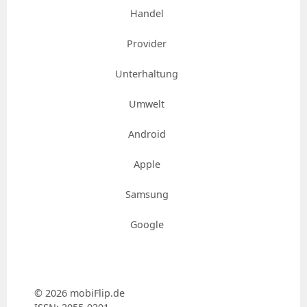
Handel
Provider
Unterhaltung
Umwelt
Android
Apple
Samsung
Google
© 2026 mobiFlip.de