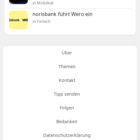
in Mobilität
norisbank führt Wero ein
in Fintech
Über
Themen
Kontakt
Tipp senden
Folgen
Bedanken
Datenschutzerklärung