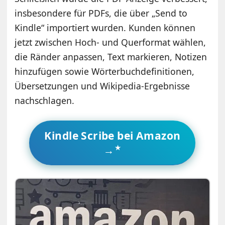
insbesondere für PDFs, die über „Send to
Kindle“ importiert wurden. Kunden können
jetzt zwischen Hoch- und Querformat wählen,
die Ränder anpassen, Text markieren, Notizen
hinzufügen sowie Wörterbuchdefinitionen,
Übersetzungen und Wikipedia-Ergebnisse
nachschlagen.
Kindle Scribe bei Amazon
→