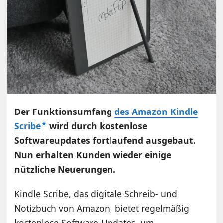
Der Funktionsumfang
des Amazon Kindle
Scribe
wird durch kostenlose
Softwareupdates fortlaufend ausgebaut.
Nun erhalten Kunden wieder einige
nützliche Neuerungen.
Kindle Scribe, das digitale Schreib- und
Notizbuch von Amazon, bietet regelmäßig
kostenlose Software-Updates, um