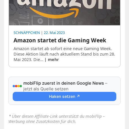
SCHNÄPPCHEN
| 22. Mai 2023
Amazon startet die Gaming Week
Amazon startet ab sofort eine neue Gaming Week.
Diese Aktion läuft nach aktuellem Stand bis zum 28.
Mai 2023. Die…
| mehr
mobiFlip zuerst in deinen Google News
–
jetzt als Quelle setzen
Haken setzen ↗
⋆
Über diesen Affiliate-Link unterstützt du mobiFlip –
Werbung ohne Zusatzkosten für dich.