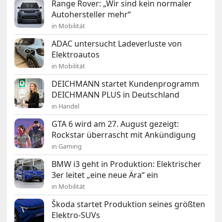
Range Rover: „Wir sind kein normaler
Autohersteller mehr“
in Mobilität
ADAC untersucht Ladeverluste von
Elektroautos
in Mobilität
DEICHMANN startet Kundenprogramm
DEICHMANN PLUS in Deutschland
in Handel
GTA 6 wird am 27. August gezeigt:
Rockstar überrascht mit Ankündigung
in Gaming
BMW i3 geht in Produktion: Elektrischer
3er leitet „eine neue Ära“ ein
in Mobilität
Škoda startet Produktion seines größten
Elektro-SUVs