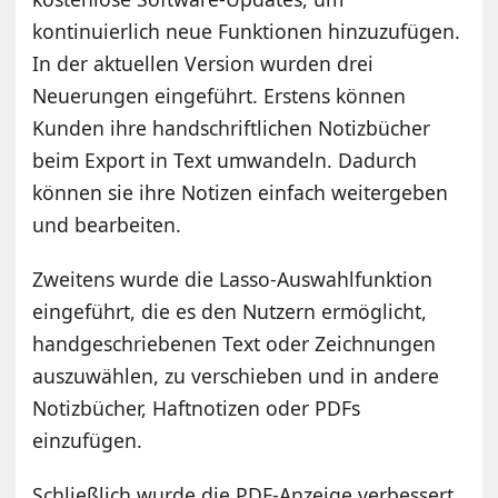
kontinuierlich neue Funktionen hinzuzufügen.
In der aktuellen Version wurden drei
Neuerungen eingeführt. Erstens können
Kunden ihre handschriftlichen Notizbücher
beim Export in Text umwandeln. Dadurch
können sie ihre Notizen einfach weitergeben
und bearbeiten.
Zweitens wurde die Lasso-Auswahlfunktion
eingeführt, die es den Nutzern ermöglicht,
handgeschriebenen Text oder Zeichnungen
auszuwählen, zu verschieben und in andere
Notizbücher, Haftnotizen oder PDFs
einzufügen.
Schließlich wurde die PDF-Anzeige verbessert,