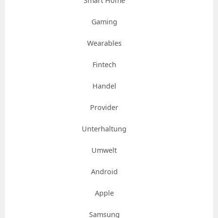
Smart Home
Gaming
Wearables
Fintech
Handel
Provider
Unterhaltung
Umwelt
Android
Apple
Samsung