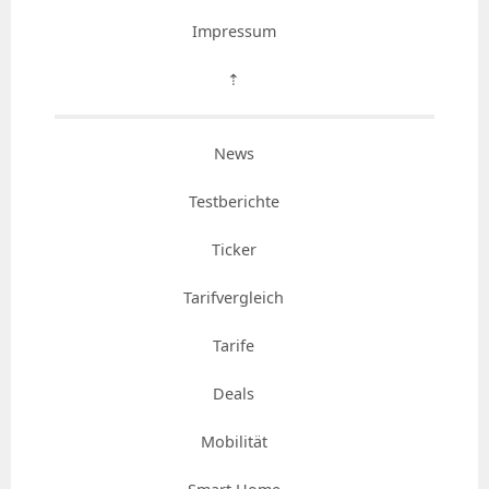
Impressum
⇡
News
Testberichte
Ticker
Tarifvergleich
Tarife
Deals
Mobilität