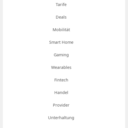
Tarife
Deals
Mobilität
Smart Home
Gaming
Wearables
Fintech
Handel
Provider
Unterhaltung