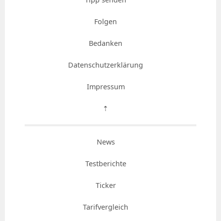
Folgen
Bedanken
Datenschutzerklärung
Impressum
⇡
News
Testberichte
Ticker
Tarifvergleich