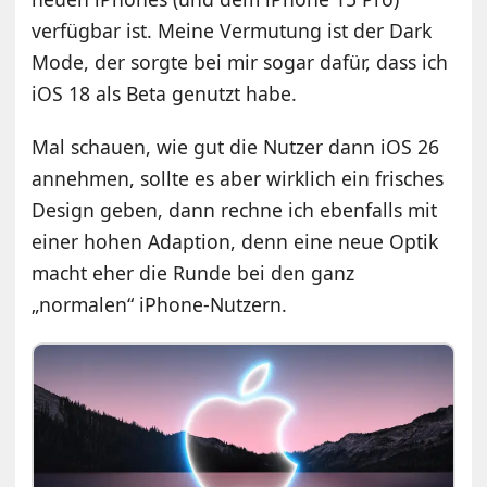
verfügbar ist. Meine Vermutung ist der Dark
Mode, der sorgte bei mir sogar dafür, dass ich
iOS 18 als Beta genutzt habe.
Mal schauen, wie gut die Nutzer dann iOS 26
annehmen, sollte es aber wirklich ein frisches
Design geben, dann rechne ich ebenfalls mit
einer hohen Adaption, denn eine neue Optik
macht eher die Runde bei den ganz
„normalen“ iPhone-Nutzern.