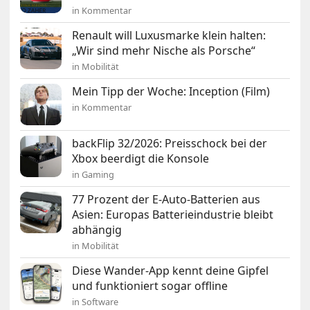
in Kommentar
Renault will Luxusmarke klein halten:
„Wir sind mehr Nische als Porsche“
in Mobilität
Mein Tipp der Woche: Inception (Film)
in Kommentar
backFlip 32/2026: Preisschock bei der
Xbox beerdigt die Konsole
in Gaming
77 Prozent der E-Auto-Batterien aus
Asien: Europas Batterieindustrie bleibt
abhängig
in Mobilität
Diese Wander-App kennt deine Gipfel
und funktioniert sogar offline
in Software