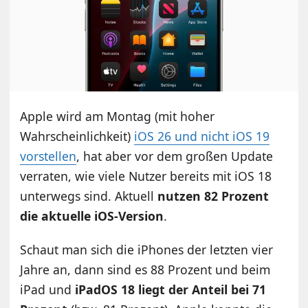
Apple wird am Montag (mit hoher
Wahrscheinlichkeit)
iOS 26 und nicht iOS 19
vorstellen
, hat aber vor dem großen Update
verraten, wie viele Nutzer bereits mit iOS 18
unterwegs sind. Aktuell
nutzen 82 Prozent
die aktuelle iOS-Version
.
Schaut man sich die iPhones der letzten vier
Jahre an, dann sind es 88 Prozent und beim
iPad und
iPadOS 18 liegt der Anteil bei 71