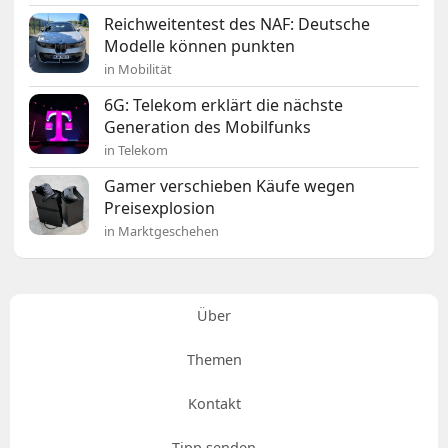
Reichweitentest des NAF: Deutsche
Modelle können punkten
in Mobilität
6G: Telekom erklärt die nächste
Generation des Mobilfunks
in Telekom
Gamer verschieben Käufe wegen
Preisexplosion
in Marktgeschehen
Über
Themen
Kontakt
Tipp senden