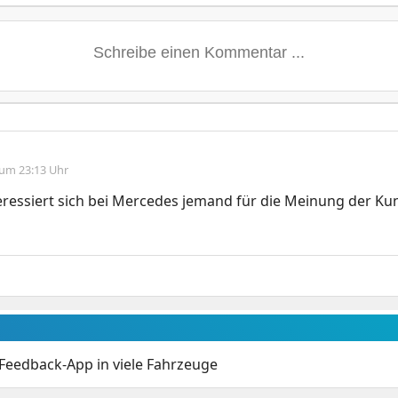
 um 23:13 Uhr
eressiert sich bei Mercedes jemand für die Meinung der Ku
Feedback-App in viele Fahrzeuge