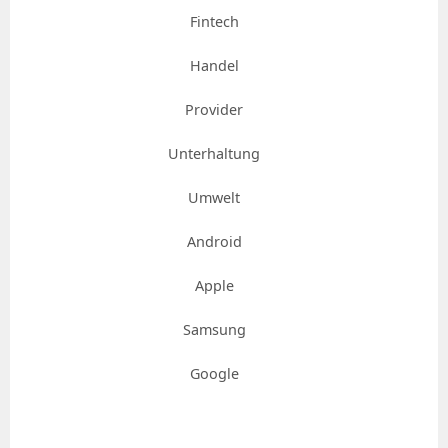
Fintech
Handel
Provider
Unterhaltung
Umwelt
Android
Apple
Samsung
Google