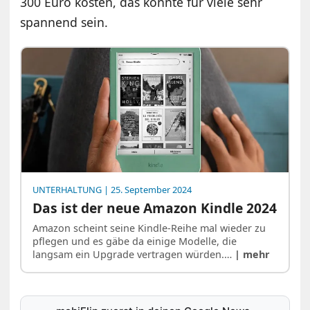
300 Euro kosten, das könnte für viele sehr
spannend sein.
UNTERHALTUNG
| 25. September 2024
Das ist der neue Amazon Kindle 2024
Amazon scheint seine Kindle-Reihe mal wieder zu
pflegen und es gäbe da einige Modelle, die
langsam ein Upgrade vertragen würden.…
| mehr