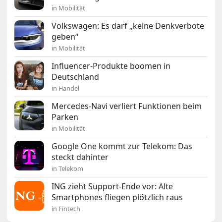
in Mobilität
Volkswagen: Es darf „keine Denkverbote
geben“
in Mobilität
Influencer-Produkte boomen in
Deutschland
in Handel
Mercedes-Navi verliert Funktionen beim
Parken
in Mobilität
Google One kommt zur Telekom: Das
steckt dahinter
in Telekom
ING zieht Support-Ende vor: Alte
Smartphones fliegen plötzlich raus
in Fintech