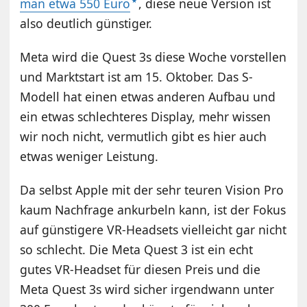
man etwa 550 Euro
, diese neue Version ist
also deutlich günstiger.
Meta wird die Quest 3s diese Woche vorstellen
und Marktstart ist am 15. Oktober. Das S-
Modell hat einen etwas anderen Aufbau und
ein etwas schlechteres Display, mehr wissen
wir noch nicht, vermutlich gibt es hier auch
etwas weniger Leistung.
Da selbst Apple mit der sehr teuren Vision Pro
kaum Nachfrage ankurbeln kann, ist der Fokus
auf günstigere VR-Headsets vielleicht gar nicht
so schlecht. Die Meta Quest 3 ist ein echt
gutes VR-Headset für diesen Preis und die
Meta Quest 3s wird sicher irgendwann unter