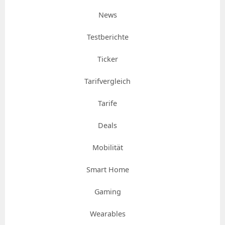
News
Testberichte
Ticker
Tarifvergleich
Tarife
Deals
Mobilität
Smart Home
Gaming
Wearables