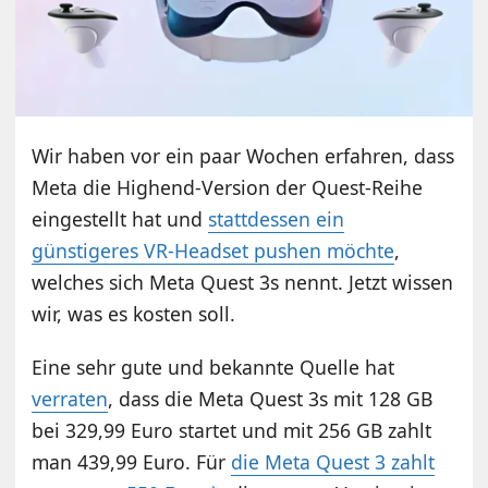
Wir haben vor ein paar Wochen erfahren, dass
Meta die Highend-Version der Quest-Reihe
eingestellt hat und
stattdessen ein
günstigeres VR-Headset pushen möchte
,
welches sich Meta Quest 3s nennt. Jetzt wissen
wir, was es kosten soll.
Eine sehr gute und bekannte Quelle hat
verraten
, dass die Meta Quest 3s mit 128 GB
bei 329,99 Euro startet und mit 256 GB zahlt
man 439,99 Euro. Für
die Meta Quest 3 zahlt