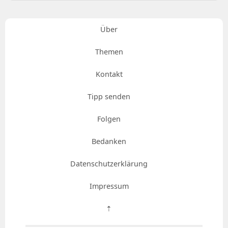
Über
Themen
Kontakt
Tipp senden
Folgen
Bedanken
Datenschutzerklärung
Impressum
⇡