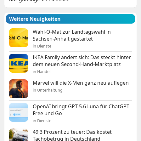
Weitere Neuigkeiten
Wahl-O-Mat zur Landtagswahl in
Sachsen-Anhalt gestartet
in Dienste
IKEA Family ändert sich: Das steckt hinter
dem neuen Second-Hand-Marktplatz
in Handel
Marvel will die X-Men ganz neu auflegen
in Unterhaltung
OpenAI bringt GPT-5.6 Luna für ChatGPT
Free und Go
in Dienste
49,3 Prozent zu teuer: Das kostet
Tachobetrug in Deutschland