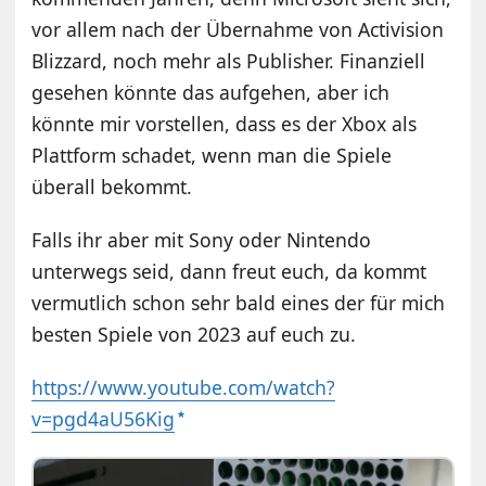
vor allem nach der Übernahme von Activision
Blizzard, noch mehr als Publisher. Finanziell
gesehen könnte das aufgehen, aber ich
könnte mir vorstellen, dass es der Xbox als
Plattform schadet, wenn man die Spiele
überall bekommt.
Falls ihr aber mit Sony oder Nintendo
unterwegs seid, dann freut euch, da kommt
vermutlich schon sehr bald eines der für mich
besten Spiele von 2023 auf euch zu.
https://www.youtube.com/watch?
v=pgd4aU56Kig