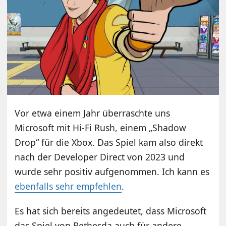
Vor etwa einem Jahr überraschte uns
Microsoft mit Hi-Fi Rush, einem „Shadow
Drop“ für die Xbox. Das Spiel kam also direkt
nach der Developer Direct von 2023 und
wurde sehr positiv aufgenommen. Ich kann es
ebenfalls sehr empfehlen
.
Es hat sich bereits angedeutet, dass Microsoft
das Spiel von Bethesda auch für andere