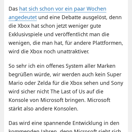
Das
hat sich schon vor ein paar Wochen
angedeutet
und eine Debatte ausgelöst, denn
die Xbox hat schon jetzt weniger gute
Exklusivspiele und veröffentlicht man die
wenigen, die man hat, für andere Plattformen,
wird die Xbox noch unattraktiver.
So sehr ich ein offenes System aller Marken
begrüßen würde, wir werden auch kein Super
Mario oder Zelda für die Xbox sehen und Sony
wird sicher nicht The Last of Us auf die
Konsole von Microsoft bringen. Microsoft
stärkt also andere Konsolen.
Das wird eine spannende Entwicklung in den
kommenden Jahren, denn Microsoft sieht sich,