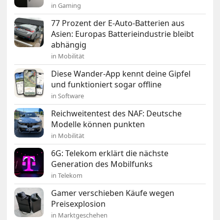
in Gaming
77 Prozent der E-Auto-Batterien aus
Asien: Europas Batterieindustrie bleibt
abhängig
in Mobilität
Diese Wander-App kennt deine Gipfel
und funktioniert sogar offline
in Software
Reichweitentest des NAF: Deutsche
Modelle können punkten
in Mobilität
6G: Telekom erklärt die nächste
Generation des Mobilfunks
in Telekom
Gamer verschieben Käufe wegen
Preisexplosion
in Marktgeschehen