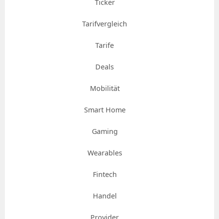
Ticker
Tarifvergleich
Tarife
Deals
Mobilität
Smart Home
Gaming
Wearables
Fintech
Handel
Provider