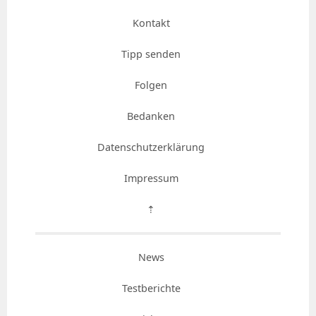
Kontakt
Tipp senden
Folgen
Bedanken
Datenschutzerklärung
Impressum
⇡
News
Testberichte