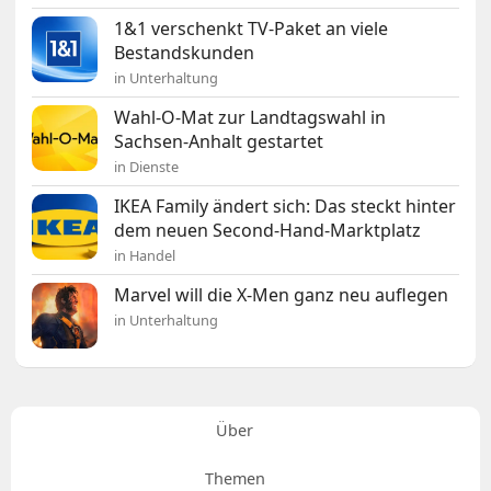
1&1 verschenkt TV-Paket an viele
Bestandskunden
in Unterhaltung
Wahl-O-Mat zur Landtagswahl in
Sachsen-Anhalt gestartet
in Dienste
IKEA Family ändert sich: Das steckt hinter
dem neuen Second-Hand-Marktplatz
in Handel
Marvel will die X-Men ganz neu auflegen
in Unterhaltung
Über
Themen