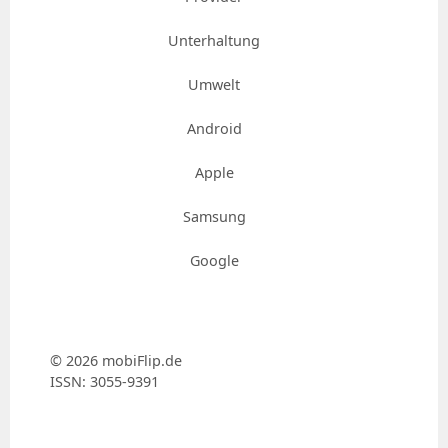
Unterhaltung
Umwelt
Android
Apple
Samsung
Google
© 2026 mobiFlip.de
ISSN: 3055-9391