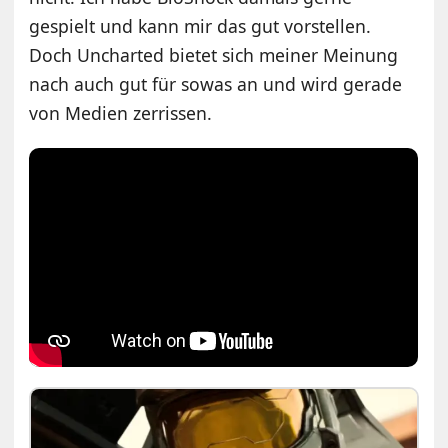
gespielt und kann mir das gut vorstellen.
Doch Uncharted bietet sich meiner Meinung
nach auch gut für sowas an und wird gerade
von Medien zerrissen.