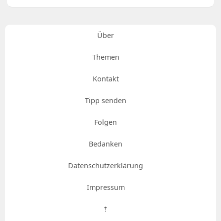
Über
Themen
Kontakt
Tipp senden
Folgen
Bedanken
Datenschutzerklärung
Impressum
⇡