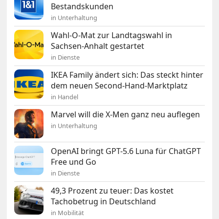
Bestandskunden
in Unterhaltung
Wahl-O-Mat zur Landtagswahl in
Sachsen-Anhalt gestartet
in Dienste
IKEA Family ändert sich: Das steckt hinter
dem neuen Second-Hand-Marktplatz
in Handel
Marvel will die X-Men ganz neu auflegen
in Unterhaltung
OpenAI bringt GPT-5.6 Luna für ChatGPT
Free und Go
in Dienste
49,3 Prozent zu teuer: Das kostet
Tachobetrug in Deutschland
in Mobilität