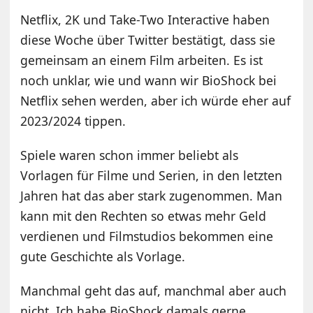
Netflix, 2K und Take-Two Interactive haben
diese Woche über Twitter bestätigt, dass sie
gemeinsam an einem Film arbeiten. Es ist
noch unklar, wie und wann wir BioShock bei
Netflix sehen werden, aber ich würde eher auf
2023/2024 tippen.
Spiele waren schon immer beliebt als
Vorlagen für Filme und Serien, in den letzten
Jahren hat das aber stark zugenommen. Man
kann mit den Rechten so etwas mehr Geld
verdienen und Filmstudios bekommen eine
gute Geschichte als Vorlage.
Manchmal geht das auf, manchmal aber auch
nicht. Ich habe BioShock damals gerne