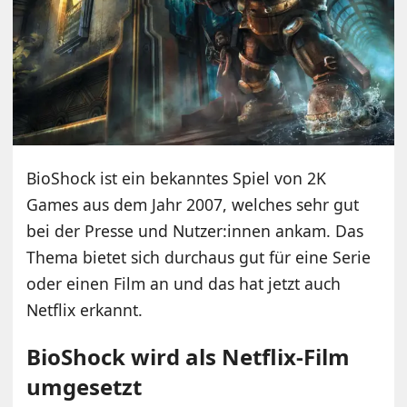
BioShock ist ein bekanntes Spiel von 2K
Games aus dem Jahr 2007, welches sehr gut
bei der Presse und Nutzer:innen ankam. Das
Thema bietet sich durchaus gut für eine Serie
oder einen Film an und das hat jetzt auch
Netflix erkannt.
BioShock wird als Netflix-Film
umgesetzt