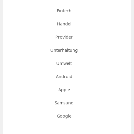
Fintech
Handel
Provider
Unterhaltung
Umwelt
Android
Apple
Samsung
Google