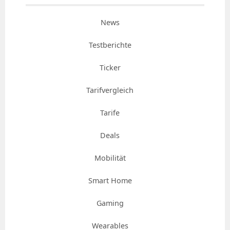
News
Testberichte
Ticker
Tarifvergleich
Tarife
Deals
Mobilität
Smart Home
Gaming
Wearables