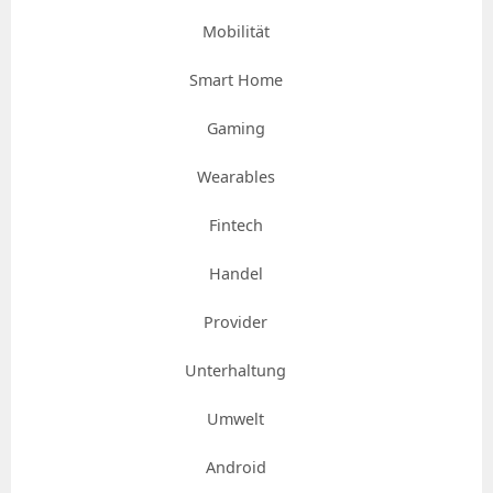
Mobilität
Smart Home
Gaming
Wearables
Fintech
Handel
Provider
Unterhaltung
Umwelt
Android