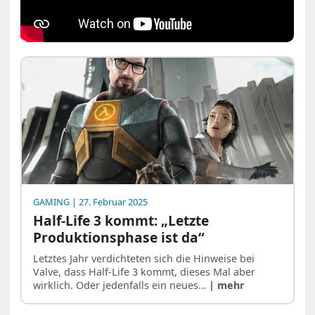
GAMING
| 27. Februar 2025
Half-Life 3 kommt: „Letzte
Produktionsphase ist da“
Letztes Jahr verdichteten sich die Hinweise bei
Valve, dass Half-Life 3 kommt, dieses Mal aber
wirklich. Oder jedenfalls ein neues…
| mehr