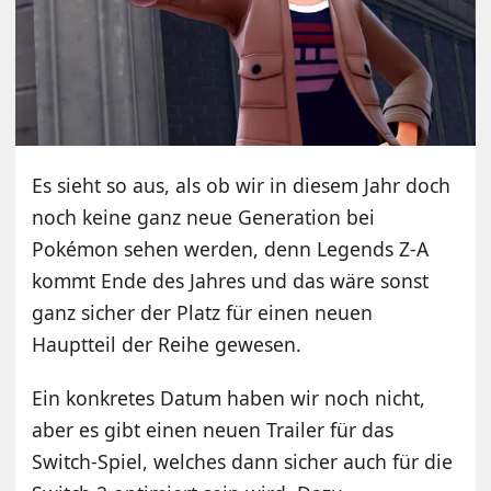
Es sieht so aus, als ob wir in diesem Jahr doch
noch keine ganz neue Generation bei
Pokémon sehen werden, denn Legends Z-A
kommt Ende des Jahres und das wäre sonst
ganz sicher der Platz für einen neuen
Hauptteil der Reihe gewesen.
Ein konkretes Datum haben wir noch nicht,
aber es gibt einen neuen Trailer für das
Switch-Spiel, welches dann sicher auch für die