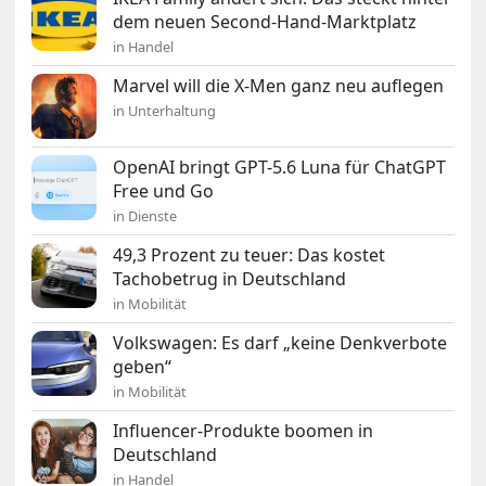
dem neuen Second-Hand-Marktplatz
in Handel
Marvel will die X-Men ganz neu auflegen
in Unterhaltung
OpenAI bringt GPT-5.6 Luna für ChatGPT
Free und Go
in Dienste
49,3 Prozent zu teuer: Das kostet
Tachobetrug in Deutschland
in Mobilität
Volkswagen: Es darf „keine Denkverbote
geben“
in Mobilität
Influencer-Produkte boomen in
Deutschland
in Handel