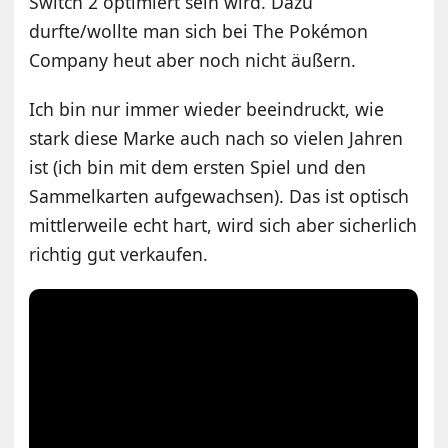
Switch 2 optimiert sein wird. Dazu
durfte/wollte man sich bei The Pokémon
Company heut aber noch nicht äußern.
Ich bin nur immer wieder beeindruckt, wie
stark diese Marke auch nach so vielen Jahren
ist (ich bin mit dem ersten Spiel und den
Sammelkarten aufgewachsen). Das ist optisch
mittlerweile echt hart, wird sich aber sicherlich
richtig gut verkaufen.