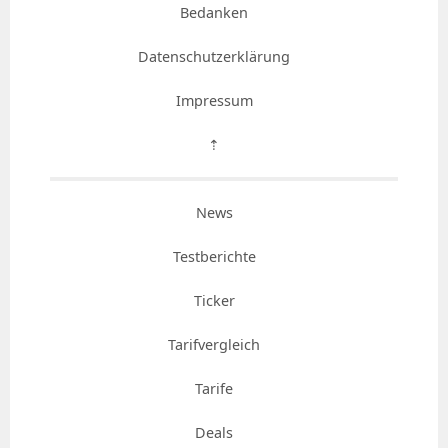
Bedanken
Datenschutzerklärung
Impressum
⇡
News
Testberichte
Ticker
Tarifvergleich
Tarife
Deals