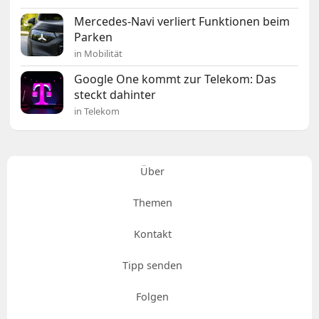
Mercedes-Navi verliert Funktionen beim
Parken
in Mobilität
Google One kommt zur Telekom: Das
steckt dahinter
in Telekom
Über
Themen
Kontakt
Tipp senden
Folgen