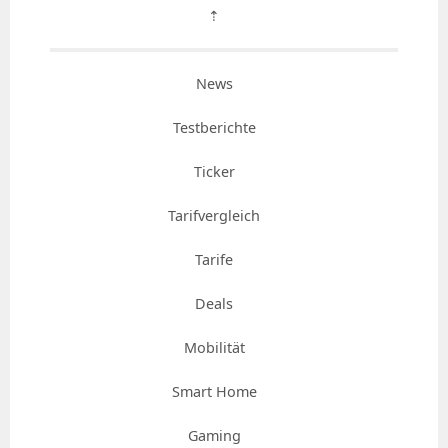
⇡
News
Testberichte
Ticker
Tarifvergleich
Tarife
Deals
Mobilität
Smart Home
Gaming