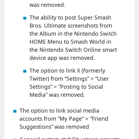
was removed.
The ability to post Super Smash
Bros. Ultimate screenshots from
the Album in the Nintendo Switch
HOME Menu to Smash World in
the Nintendo Switch Online smart
device app was removed.
The option to link X (formerly
Twitter) from “Settings” > “User
Settings” > “Posting to Social
Media” was removed.
The option to link social media
accounts from “My Page” > “Friend
Suggestions” was removed