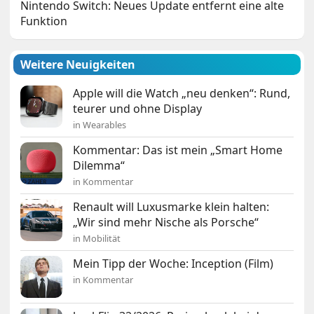
Nintendo Switch: Neues Update entfernt eine alte
Funktion
Weitere Neuigkeiten
Apple will die Watch „neu denken“: Rund,
teurer und ohne Display
in Wearables
Kommentar: Das ist mein „Smart Home
Dilemma“
in Kommentar
Renault will Luxusmarke klein halten:
„Wir sind mehr Nische als Porsche“
in Mobilität
Mein Tipp der Woche: Inception (Film)
in Kommentar