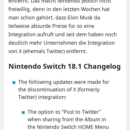
entfernt. Das macht Nintendo jedoch nicht
freiwillig, denn in den letzten Wochen hat
man schon gehört, dass Elon Musk da
teilweise absurde Preise für so eine
Integration aufruft und seit dem haben noch
deutlich mehr Unternehmen die Integration
von X (ehemals Twitter) entfernt.
Nintendo Switch 18.1 Changelog
The following updates were made for
the discontinuation of X (formerly
Twitter) integration:
The option to “Post to Twitter”
when sharing from the Album in
the Nintendo Switch HOME Menu