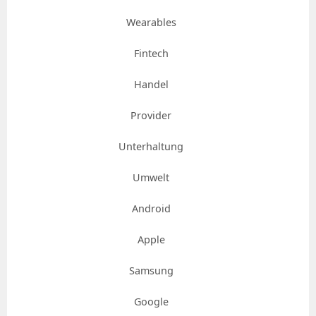
Wearables
Fintech
Handel
Provider
Unterhaltung
Umwelt
Android
Apple
Samsung
Google