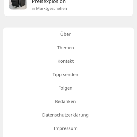
Preisexplosion
in Marktgeschehen
Über
Themen
Kontakt
Tipp senden
Folgen
Bedanken
Datenschutzerklärung
Impressum