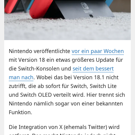
Nintendo veröffentlichte
vor ein paar Wochen
mit Version 18 ein etwas größeres Update für
die Switch-Konsolen und
seit dem bessert
man nach
. Wobei das bei Version 18.1 nicht
zutrifft, die ab sofort für Switch, Switch Lite
und Switch OLED verteilt wird. Hier trennt sich
Nintendo nämlich sogar von einer bekannten
Funktion.
Die Integration von X (ehemals Twitter) wird