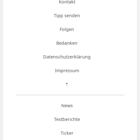
Kontakt
Tipp senden
Folgen
Bedanken
Datenschutzerklärung
Impressum
⇡
News
Testberichte
Ticker