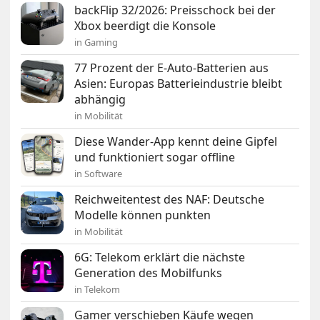
backFlip 32/2026: Preisschock bei der
Xbox beerdigt die Konsole
in Gaming
77 Prozent der E-Auto-Batterien aus
Asien: Europas Batterieindustrie bleibt
abhängig
in Mobilität
Diese Wander-App kennt deine Gipfel
und funktioniert sogar offline
in Software
Reichweitentest des NAF: Deutsche
Modelle können punkten
in Mobilität
6G: Telekom erklärt die nächste
Generation des Mobilfunks
in Telekom
Gamer verschieben Käufe wegen