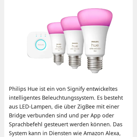
Philips Hue ist ein von Signify entwickeltes
intelligentes Beleuchtungssystem. Es besteht
aus LED-Lampen, die über ZigBee mit einer
Bridge verbunden sind und per App oder
Sprachbefehl gesteuert werden können. Das
System kann in Diensten wie Amazon Alexa,