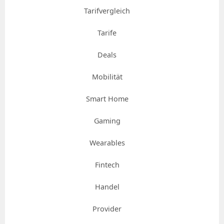
Tarifvergleich
Tarife
Deals
Mobilität
Smart Home
Gaming
Wearables
Fintech
Handel
Provider