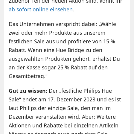
Zubehör Teil der neuen Aktion sind, könnt ihr
ab sofort online einsehen
.
Das Unternehmen verspricht dabei: „Wähle
zwei oder mehr Produkte aus unserem
festlichen Sale aus und profitiere von 15 %
Rabatt. Wenn eine Hue Bridge zu den
ausgewählten Produkten gehört, erhältst Du
an der Kasse sogar 25 % Rabatt auf den
Gesamtbetrag.“
Gut zu wissen:
Der „festliche Philips Hue
Sale“ endet am 17. Dezember 2023 und es ist
laut Philips der einzige Sale, den man im
Dezember veranstalten wird. Aber: Weitere
Aktionen und Rabatte bei einzelnen Artikeln