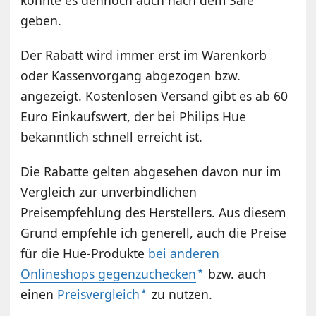
könnte es dennoch auch nach dem Sale
geben.
Der Rabatt wird immer erst im Warenkorb
oder Kassenvorgang abgezogen bzw.
angezeigt. Kostenlosen Versand gibt es ab 60
Euro Einkaufswert, der bei Philips Hue
bekanntlich schnell erreicht ist.
Die Rabatte gelten abgesehen davon nur im
Vergleich zur unverbindlichen
Preisempfehlung des Herstellers. Aus diesem
Grund empfehle ich generell, auch die Preise
für die Hue-Produkte
bei anderen
Onlineshops gegenzuchecken
bzw. auch
einen
Preisvergleich
zu nutzen.