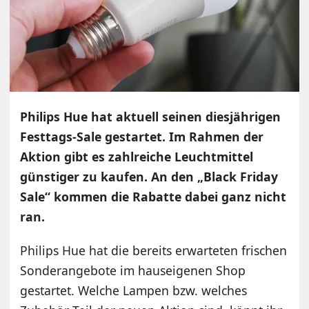
Philips Hue hat aktuell seinen diesjährigen
Festtags-Sale gestartet. Im Rahmen der
Aktion gibt es zahlreiche Leuchtmittel
günstiger zu kaufen. An den „Black Friday
Sale“ kommen die Rabatte dabei ganz nicht
ran.
Philips Hue hat die bereits erwarteten frischen
Sonderangebote im hauseigenen Shop
gestartet. Welche Lampen bzw. welches