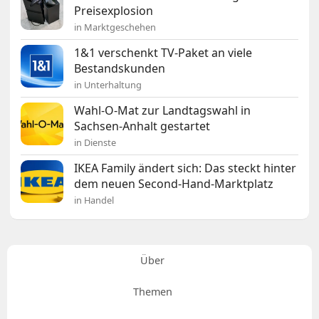
Preisexplosion
in Marktgeschehen
1&1 verschenkt TV-Paket an viele
Bestandskunden
in Unterhaltung
Wahl-O-Mat zur Landtagswahl in
Sachsen-Anhalt gestartet
in Dienste
IKEA Family ändert sich: Das steckt hinter
dem neuen Second-Hand-Marktplatz
in Handel
Über
Themen