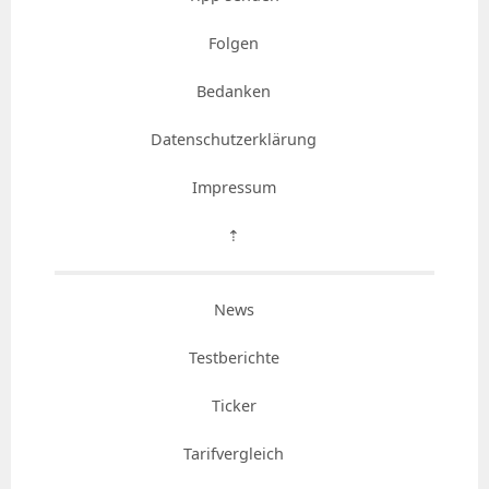
Folgen
Bedanken
Datenschutzerklärung
Impressum
⇡
News
Testberichte
Ticker
Tarifvergleich