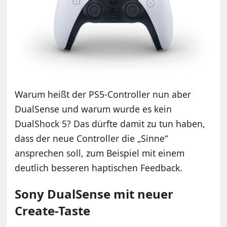
Warum heißt der PS5-Controller nun aber
DualSense und warum wurde es kein
DualShock 5? Das dürfte damit zu tun haben,
dass der neue Controller die „Sinne“
ansprechen soll, zum Beispiel mit einem
deutlich besseren haptischen Feedback.
Sony DualSense mit neuer
Create-Taste