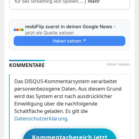
für das Streaming von Spielen.…
| mehr
mobiFlip zuerst in deinen Google News
–
jetzt als Quelle setzen
Haken setzen ↗
KOMMENTARE
Fehler melden
Das DISQUS-Kommentarsystem verarbeitet
personenbezogene Daten. Aus diesem Grund
wird das System erst nach ausdrücklicher
Einwilligung über die nachfolgende
Schaltfläche geladen. Es gilt die
Datenschutzerklärung
.
Kommentarbereich jetzt