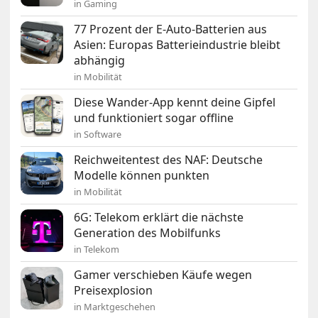
in Gaming
77 Prozent der E-Auto-Batterien aus
Asien: Europas Batterieindustrie bleibt
abhängig
in Mobilität
Diese Wander-App kennt deine Gipfel
und funktioniert sogar offline
in Software
Reichweitentest des NAF: Deutsche
Modelle können punkten
in Mobilität
6G: Telekom erklärt die nächste
Generation des Mobilfunks
in Telekom
Gamer verschieben Käufe wegen
Preisexplosion
in Marktgeschehen