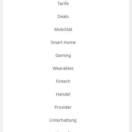
Tarife
Deals
Mobilität
Smart Home
Gaming
Wearables
Fintech
Handel
Provider
Unterhaltung