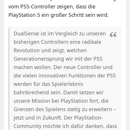
vom PS5-Controller zeigen, dass die
PlayStation 5 ein großer Schritt sein wird.
DualSense ist im Vergleich zu unseren
bisherigen Controllern eine radikale
Revolution und zeigt, welchen
Generationensprung wir mit der PS5
machen wollen. Der neue Controller und
die vielen innovativen Funktionen der PS5
werden für das Spielerlebnis
bahnbrechend sein. Damit setzen wir
unsere Mission bei PlayStation fort, die
Grenzen des Spielens stetig zu erweitern –
jetzt und in Zukunft. Der PlayStation-
Community möchte ich dafür danken, dass