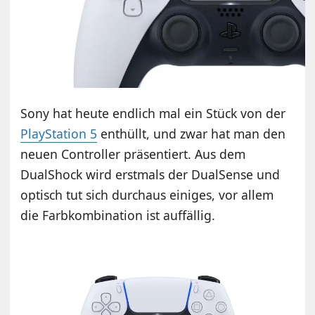
Sony hat heute endlich mal ein Stück von der
PlayStation 5
enthüllt, und zwar hat man den
neuen Controller präsentiert. Aus dem
DualShock wird erstmals der DualSense und
optisch tut sich durchaus einiges, vor allem
die Farbkombination ist auffällig.