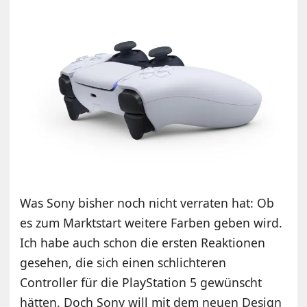
Was Sony bisher noch nicht verraten hat: Ob
es zum Marktstart weitere Farben geben wird.
Ich habe auch schon die ersten Reaktionen
gesehen, die sich einen schlichteren
Controller für die PlayStation 5 gewünscht
hätten. Doch Sony will mit dem neuen Design