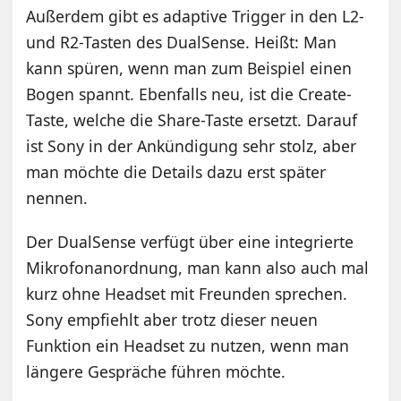
Außerdem gibt es adaptive Trigger in den L2-
und R2-Tasten des DualSense. Heißt: Man
kann spüren, wenn man zum Beispiel einen
Bogen spannt. Ebenfalls neu, ist die Create-
Taste, welche die Share-Taste ersetzt. Darauf
ist Sony in der Ankündigung sehr stolz, aber
man möchte die Details dazu erst später
nennen.
Der DualSense verfügt über eine integrierte
Mikrofonanordnung, man kann also auch mal
kurz ohne Headset mit Freunden sprechen.
Sony empfiehlt aber trotz dieser neuen
Funktion ein Headset zu nutzen, wenn man
längere Gespräche führen möchte.