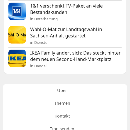
1&1 verschenkt TV-Paket an viele
Bestandskunden
in Unterhaltung
Wahl-O-Mat zur Landtagswahl in
Sachsen-Anhalt gestartet
in Dienste
IKEA Family ändert sich: Das steckt hinter
dem neuen Second-Hand-Marktplatz
in Handel
Über
Themen
Kontakt
Tipp senden