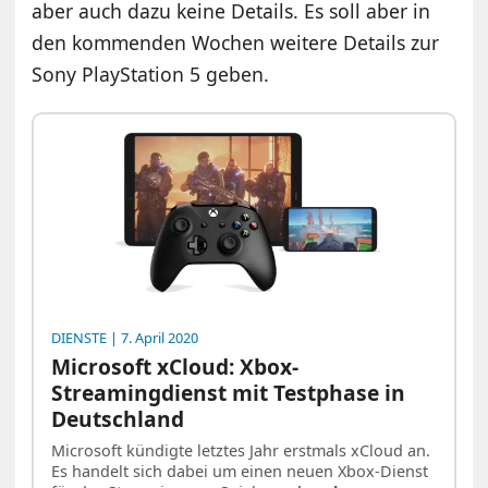
aber auch dazu keine Details. Es soll aber in
den kommenden Wochen weitere Details zur
Sony PlayStation 5 geben.
DIENSTE
| 7. April 2020
Microsoft xCloud: Xbox-
Streamingdienst mit Testphase in
Deutschland
Microsoft kündigte letztes Jahr erstmals xCloud an.
Es handelt sich dabei um einen neuen Xbox-Dienst