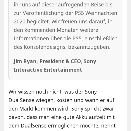
ihr uns auf dieser aufregenden Reise bis
zur Veröffentlichung der PS5 Weihnachten
2020 begleitet. Wir freuen uns darauf, in
den kommenden Monaten weitere
Informationen über die PS5, einschließlich
des Konsolendesigns, bekanntzugeben.
Jim Ryan, President & CEO, Sony
Interactive Entertainment
Wir wissen noch nicht, was der Sony
DualSense wiegen, kosten und wann er auf
den Markt kommen wird. Sony spricht zwar
davon, dass man eine gute Akkulaufzeit mit
dem DualSense ermöglichen möchte, nennt