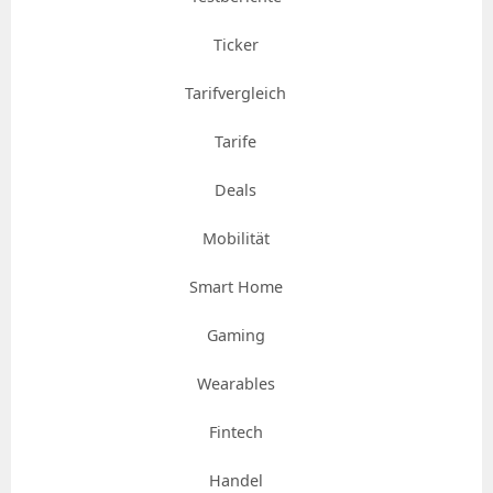
Ticker
Tarifvergleich
Tarife
Deals
Mobilität
Smart Home
Gaming
Wearables
Fintech
Handel