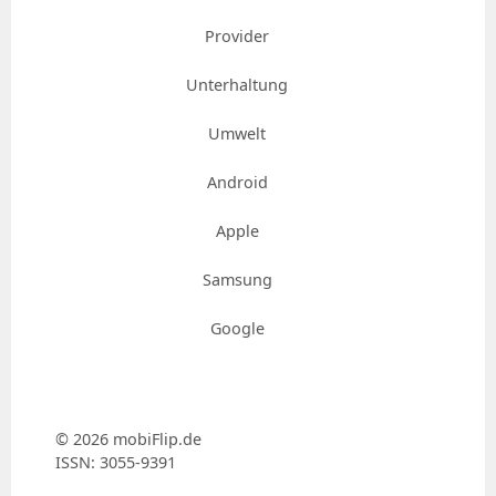
Provider
Unterhaltung
Umwelt
Android
Apple
Samsung
Google
© 2026 mobiFlip.de
ISSN: 3055-9391