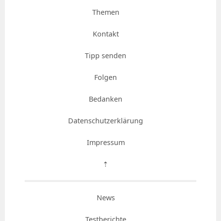
Themen
Kontakt
Tipp senden
Folgen
Bedanken
Datenschutzerklärung
Impressum
⇡
News
Testberichte