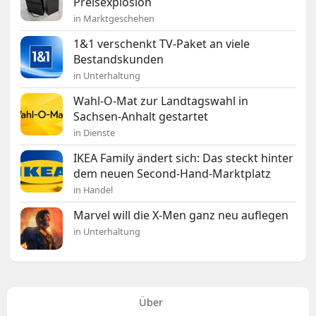
Preisexplosion
in Marktgeschehen
1&1 verschenkt TV-Paket an viele
Bestandskunden
in Unterhaltung
Wahl-O-Mat zur Landtagswahl in
Sachsen-Anhalt gestartet
in Dienste
IKEA Family ändert sich: Das steckt hinter
dem neuen Second-Hand-Marktplatz
in Handel
Marvel will die X-Men ganz neu auflegen
in Unterhaltung
Über