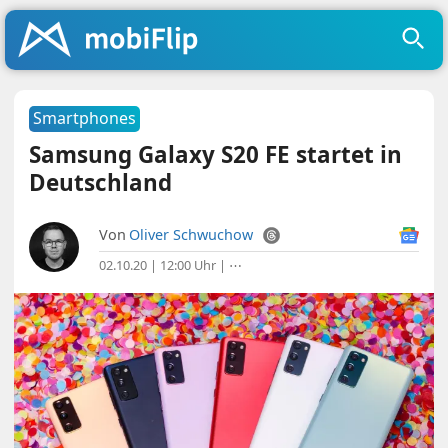
Smartphones
Samsung Galaxy S20 FE startet in
Deutschland
Von
Oliver Schwuchow
02.10.20 | 12:00 Uhr
|
⋯