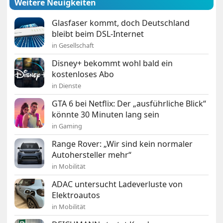
Weitere Neuigkeiten
Glasfaser kommt, doch Deutschland
bleibt beim DSL-Internet
in Gesellschaft
Disney+ bekommt wohl bald ein
kostenloses Abo
in Dienste
GTA 6 bei Netflix: Der „ausführliche Blick“
könnte 30 Minuten lang sein
in Gaming
Range Rover: „Wir sind kein normaler
Autohersteller mehr“
in Mobilität
ADAC untersucht Ladeverluste von
Elektroautos
in Mobilität