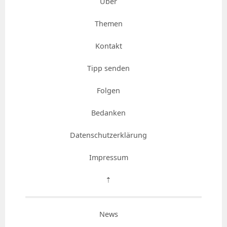
Über
Themen
Kontakt
Tipp senden
Folgen
Bedanken
Datenschutzerklärung
Impressum
⇡
News