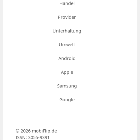
Handel
Provider
Unterhaltung
Umwelt
Android
Apple
Samsung
Google
© 2026 mobiFlip.de
ISSN: 3055-9391