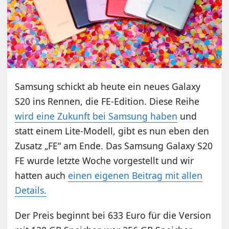
Samsung schickt ab heute ein neues Galaxy
S20 ins Rennen, die FE-Edition. Diese Reihe
wird eine Zukunft bei Samsung haben
und
statt einem Lite-Modell, gibt es nun eben den
Zusatz „FE“ am Ende. Das Samsung Galaxy S20
FE wurde letzte Woche vorgestellt und wir
hatten auch
einen eigenen Beitrag mit allen
Details.
Der Preis beginnt bei 633 Euro für die Version