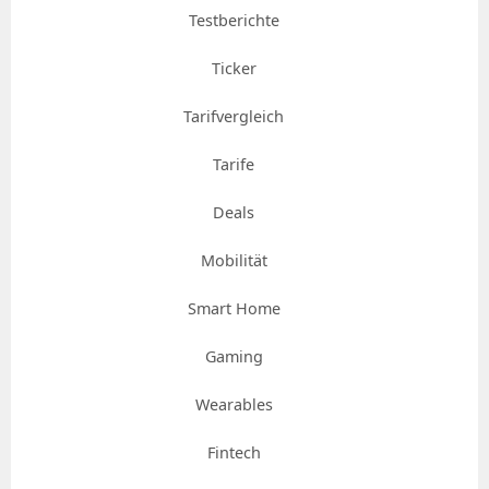
Testberichte
Ticker
Tarifvergleich
Tarife
Deals
Mobilität
Smart Home
Gaming
Wearables
Fintech