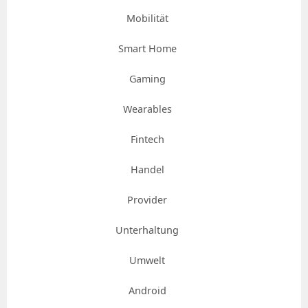
Mobilität
Smart Home
Gaming
Wearables
Fintech
Handel
Provider
Unterhaltung
Umwelt
Android