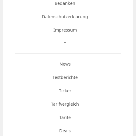
Bedanken
Datenschutzerklärung
Impressum
⇡
News
Testberichte
Ticker
Tarifvergleich
Tarife
Deals