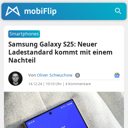
Smartphones
Samsung Galaxy S25: Neuer
Ladestandard kommt mit einem
Nachteil
Von
Oliver Schwuchow
14.12.24 | 10:10 Uhr
|
4 Kommentare