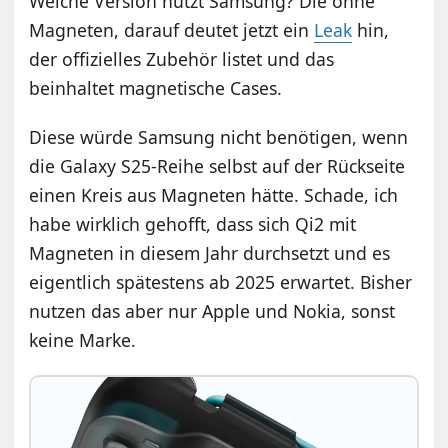
Welche Version nutzt Samsung? Die ohne
Magneten, darauf deutet jetzt ein
Leak
hin,
der offizielles Zubehör listet und das
beinhaltet magnetische Cases.
Diese würde Samsung nicht benötigen, wenn
die Galaxy S25-Reihe selbst auf der Rückseite
einen Kreis aus Magneten hätte. Schade, ich
habe wirklich gehofft, dass sich Qi2 mit
Magneten in diesem Jahr durchsetzt und es
eigentlich spätestens ab 2025 erwartet. Bisher
nutzen das aber nur Apple und Nokia, sonst
keine Marke.