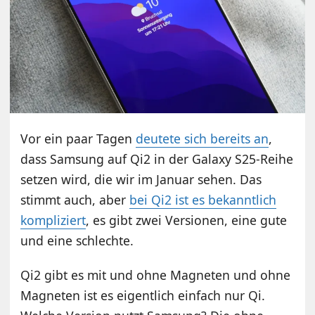
Vor ein paar Tagen
deutete sich bereits an
,
dass Samsung auf Qi2 in der Galaxy S25-Reihe
setzen wird, die wir im Januar sehen. Das
stimmt auch, aber
bei Qi2 ist es bekanntlich
kompliziert
, es gibt zwei Versionen, eine gute
und eine schlechte.
Qi2 gibt es mit und ohne Magneten und ohne
Magneten ist es eigentlich einfach nur Qi.