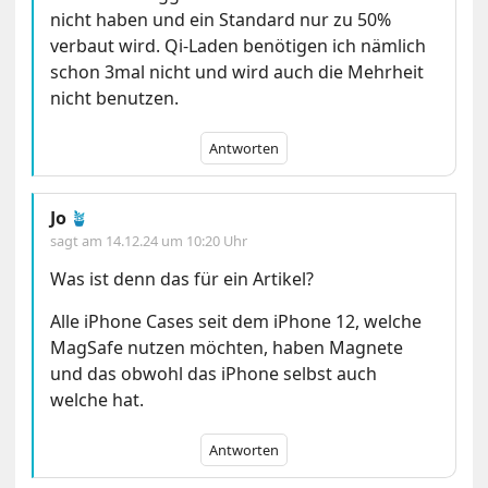
nicht haben und ein Standard nur zu 50%
verbaut wird. Qi-Laden benötigen ich nämlich
schon 3mal nicht und wird auch die Mehrheit
nicht benutzen.
Antworten
Jo
🪴
sagt am
14.12.24 um 10:20 Uhr
Was ist denn das für ein Artikel?
Alle iPhone Cases seit dem iPhone 12, welche
MagSafe nutzen möchten, haben Magnete
und das obwohl das iPhone selbst auch
welche hat.
Antworten